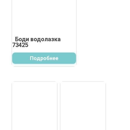
Боди водолазка
73425
Подробнее