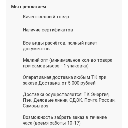
Мы предлагаем
Качественный товар
Наличие сертификатов
Все виды расчётов, полный пакет
документов
Мелкий опт (минимальное кол-во товара
при самовывозе - 1 упаковка)
Оперативная доставка любым ТК при
заказе Доставка: от 5 000 рублей
Доставка осуществляется: ТК Энергия,
Пэк, Деловые линии, СДЭК, Почта России,
Самовывоз
Возможность забрать заказ в течение
часа (время работы 10-17)