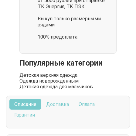
от 5000 рублей при отправке
ТК Энергия, ТК ПЭК
Выкуп только размерными
рядами
100% предоплата
Популярные категории
Детская верхняя одежда
Одежда новорожденным
Детская одежда для мальчиков
Описание
Доставка
Оплата
Гарантии