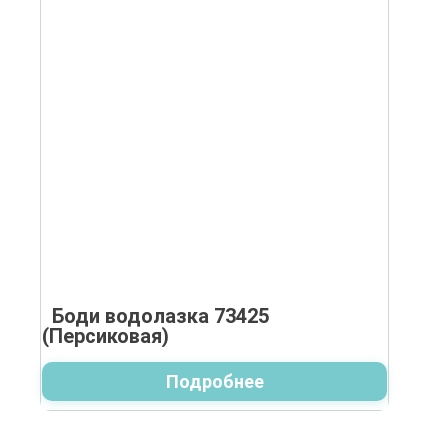
Боди водолазка 73425
(Персиковая)
Подробнее