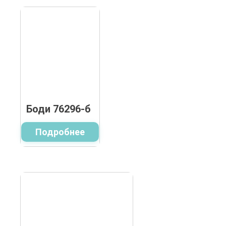
Боди 76296-б
Подробнее