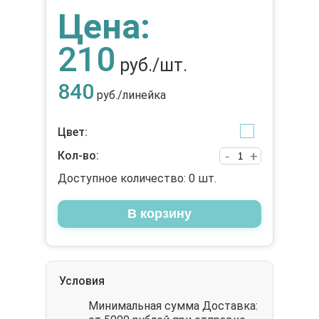
Цена:
210
руб./шт.
840
руб./линейка
Цвет:
Кол-во:
-
+
Доступное количество:
0
шт.
В корзину
Условия
Минимальная сумма Доставка: