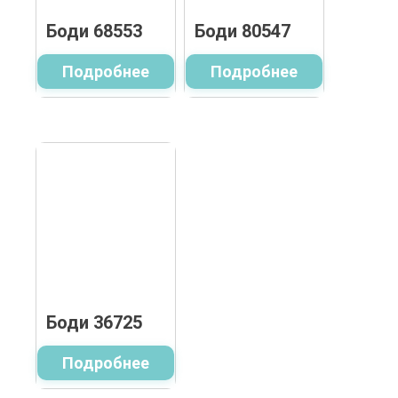
Боди 68553
Боди 80547
Подробнее
Подробнее
Боди 36725
Подробнее