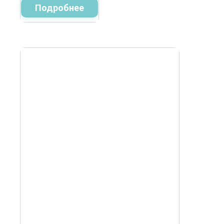
Подробнее