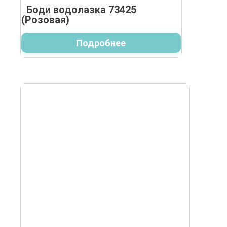
Боди водолазка 73425
(Розовая)
Подробнее