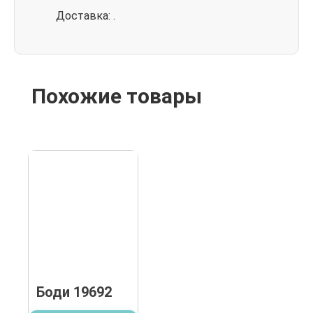
Доставка: .
Похожие товары
Боди 19692