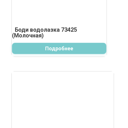
Боди водолазка 73425
(Молочная)
Подробнее