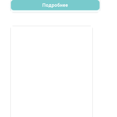
Подробнее