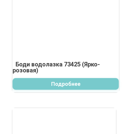
Боди водолазка 73425 (Ярко-
розовая)
Подробнее