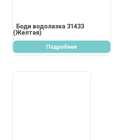
Боди водолазка 31433
(Желтая)
Подробнее