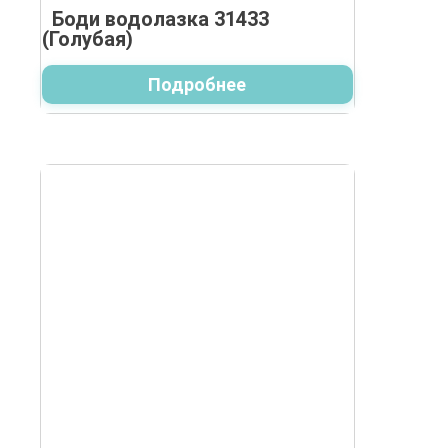
Боди водолазка 31433
(Голубая)
Подробнее