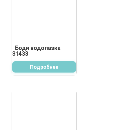
Боди водолазка
31433
Подробнее