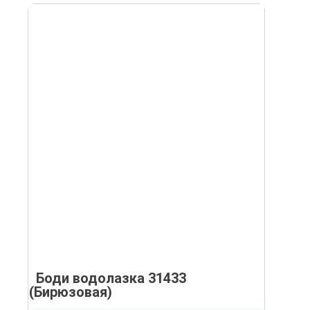
Боди водолазка 31433
(Бирюзовая)