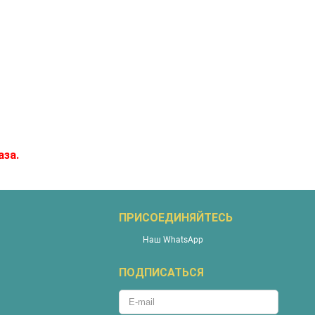
аза.
ПРИСОЕДИНЯЙТЕСЬ
Наш WhatsApp
ПОДПИСАТЬСЯ