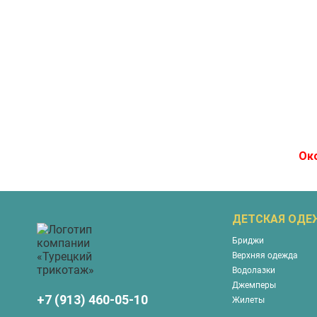
Око
ДЕТСКАЯ ОД
Бриджи
Верхняя одежда
Водолазки
Джемперы
+7 (913) 460-05-10
Жилеты