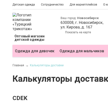
Детская одежда
Сотрудничество
Для маркетплейсов
О 
Ваш город:
Новосибирск
630008
, г.
Новосибирск
,
ул.
Кирова, д. 167
Показать на карте
Оптовый магазин
детской одежды
Одежда для девочек
Одежда для мальчиков
Главная
Калькуляторы доставки
Калькуляторы достав
CDEK