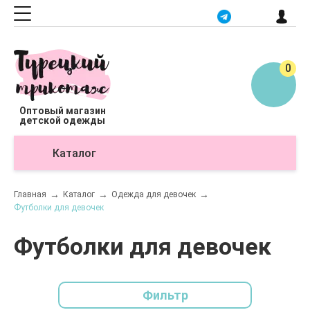
0
Оптовый магазин
детской одежды
Каталог
О
Главная
Каталог
Одежда для девочек
Футболки для девочек
Футболки для девочек
Фильтр