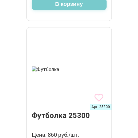
В корзину
Арт. 25300
Футболка 25300
Цена: 860 руб./шт.