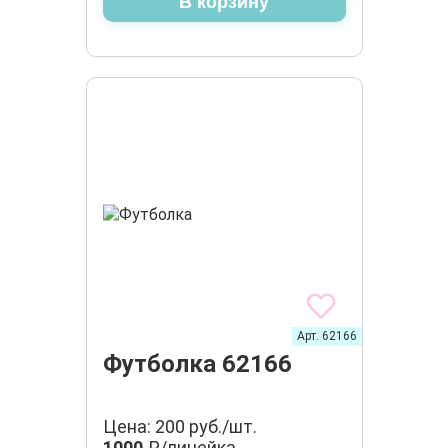
В корзину
Арт. 62166
Футболка 62166
Цена: 200 руб./шт.
1000
₽/линейка