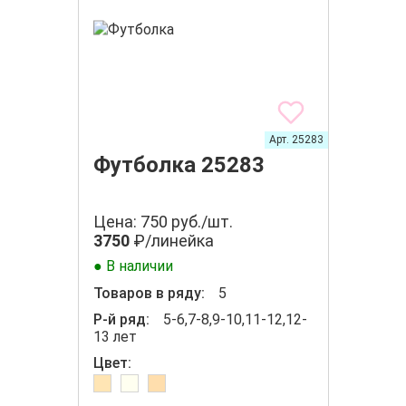
Арт. 25283
Футболка 25283
Цена: 750 руб./шт.
3750
₽/линейка
● В наличии
Товаров в ряду:
5
Р-й ряд:
5-6,7-8,9-10,11-12,12-
13 лет
Цвет: