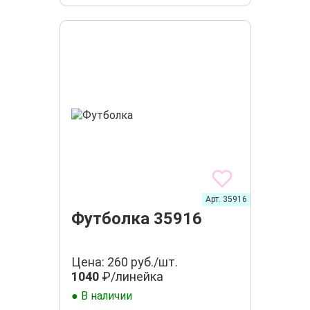
Арт. 35916
Футболка 35916
Цена: 260 руб./шт.
1040
₽/линейка
● В наличии