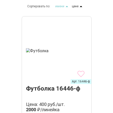
Сортировать по:
имени
цене
Арт. 16446-ф
Футболка 16446-ф
Цена: 400 руб./шт.
2000
₽/линейка