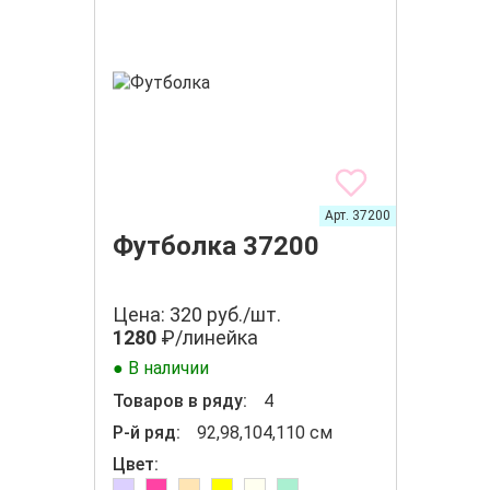
Арт. 37200
Футболка 37200
Цена: 320 руб./шт.
1280
₽/линейка
● В наличии
Товаров в ряду:
4
Р-й ряд:
92,98,104,110 см
Цвет: