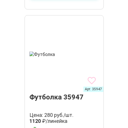
Арт. 35947
Футболка 35947
Цена: 280 руб./шт.
1120
₽/линейка