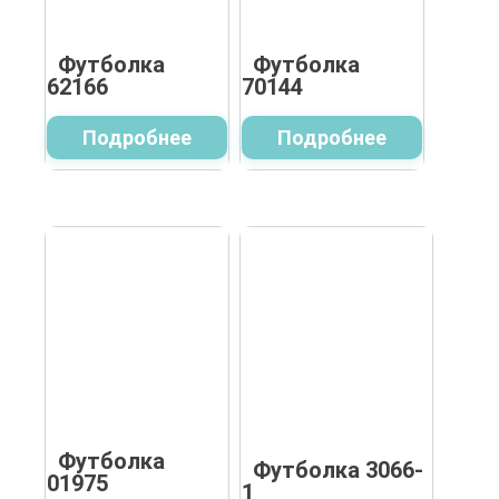
Футболка
Футболка
62166
70144
Подробнее
Подробнее
Футболка
Футболка 3066-
01975
1