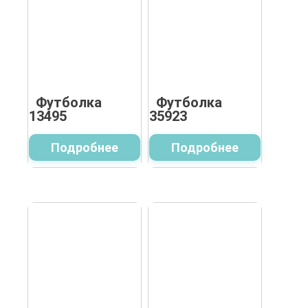
Футболка
Футболка
13495
35923
Подробнее
Подробнее