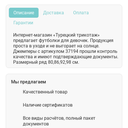
Описание
Доставка
Оплата
Гарантии
Интернет-магазин «Турецкий трикотаж»
предлагает футболки для девочек. Продукция
проста в уходе и не выгорает на солнце.
Джемперы с артикулом 37194 прошли контроль
качества и имеют подтверждающие документы.
Размерный ряд 80,86,92,98 см.
Мы предлагаем
Качественный товар
Наличие сертификатов
Все виды расчётов, полный пакет
документов