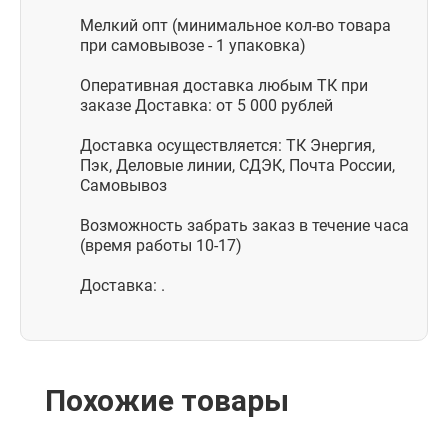
Мелкий опт (минимальное кол-во товара
при самовывозе - 1 упаковка)
Оперативная доставка любым ТК при
заказе Доставка: от 5 000 рублей
Доставка осуществляется: ТК Энергия,
Пэк, Деловые линии, СДЭК, Почта России,
Самовывоз
Возможность забрать заказ в течение часа
(время работы 10-17)
Доставка: .
Похожие товары