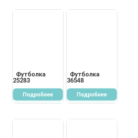
Футболка
Футболка
25283
36548
Подробнее
Подробнее