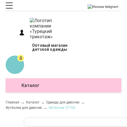
Оптовый магазин
детской одежды
0
Каталог
О
Главная
Каталог
Одежда для девочек
Футболки для девочек
Футболка 37194