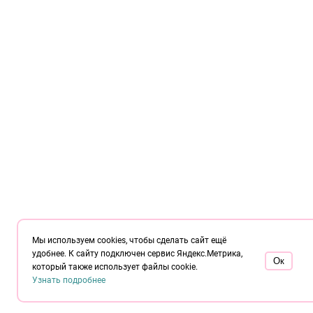
Мы используем cookies, чтобы сделать сайт ещё
удобнее. К сайту подключен сервис Яндекс.Метрика,
Oк
который также использует файлы cookie.
Узнать подробнее