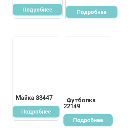
Подробнее
Подробнее
Майка 88447
Футболка
22149
Подробнее
Подробнее