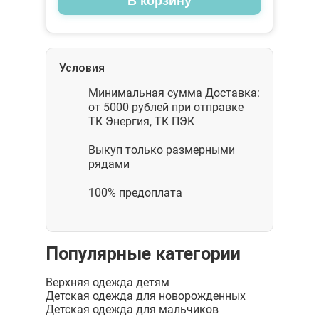
В корзину
Условия
Минимальная сумма Доставка:
от 5000 рублей при отправке
ТК Энергия, ТК ПЭК
Выкуп только размерными
рядами
100% предоплата
Популярные категории
Верхняя одежда детям
Детская одежда для новорожденных
Детская одежда для мальчиков