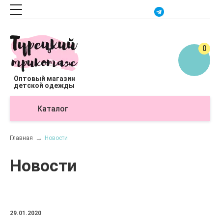
0
Оптовый магазин
детской одежды
Каталог
О
Главная
Новости
Новости
29.01.2020