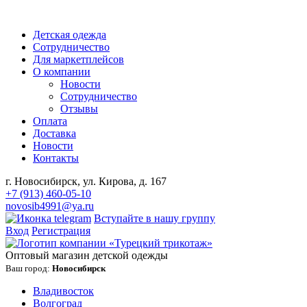
Детская одежда
Сотрудничество
Для маркетплейсов
О компании
Новости
Сотрудничество
Отзывы
Оплата
Доставка
Новости
Контакты
г. Новосибирск, ул. Кирова, д. 167
+7 (913) 460-05-10
novosib4991@ya.ru
Вступайте в нашу группу
Вход
Регистрация
Оптовый магазин детской одежды
Ваш город:
Новосибирск
Владивосток
Волгоград