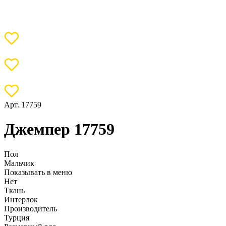
Арт. 17759
Джемпер 17759
Пол
Мальчик
Показывать в меню
Нет
Ткань
Интерлок
Производитель
Турция