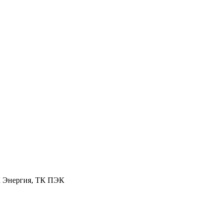
К Энергия, ТК ПЭК