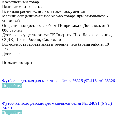
Качественный товар
Наличие сертификатов
Все виды расчётов, полный пакет документов
Мелкий опт (минимальное кол-во товара при самовывозе - 1
упаковка)
Оперативная доставка любым ТК при заказе Доставка: от 5
000 рублей
Доставка осуществляется: ТК Энергия, Пэк, Деловые линии,
СДЭК, Почта России, Самовывоз
Возможность забрать заказ в течение часа (время работы 10-
17)
Доставка: .
Похожие товары
Футболка детская для мальчиков белая 36326 (92-116 см) 36326
Подробнее
Футболка поло детская для мальчиков белая №1 24891 (6-9 л)
24891
Подробнее