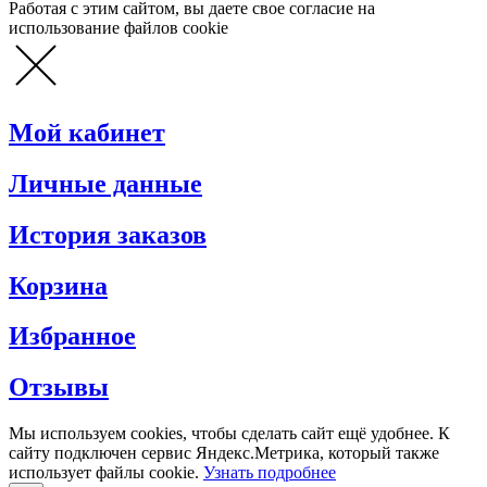
Работая с этим сайтом, вы даете свое согласие на
использование файлов cookie
Мой кабинет
Личные данные
История заказов
Корзина
Избранное
Отзывы
Мы используем cookies, чтобы сделать сайт ещё удобнее. К
сайту подключен сервис Яндекс.Метрика, который также
использует файлы cookie.
Узнать подробнее