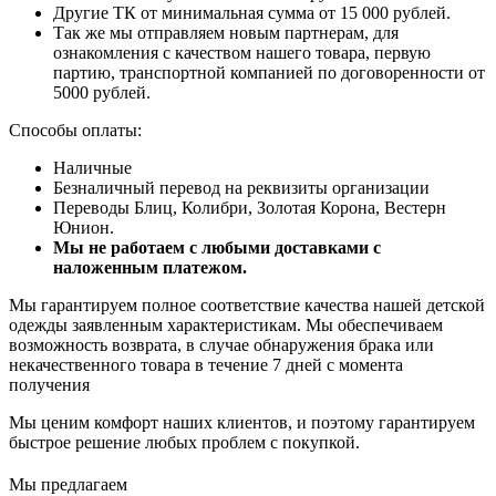
Другие ТК от минимальная сумма от 15 000 рублей.
Так же мы отправляем новым партнерам, для
ознакомления с качеством нашего товара, первую
партию, транспортной компанией по договоренности от
5000 рублей.
Способы оплаты:
Наличные
Безналичный перевод на реквизиты организации
Переводы Блиц, Колибри, Золотая Корона, Вестерн
Юнион.
Мы не работаем с любыми доставками с
наложенным платежом.
Мы гарантируем полное соответствие качества нашей детской
одежды заявленным характеристикам. Мы обеспечиваем
возможность возврата, в случае обнаружения брака или
некачественного товара в течение 7 дней с момента
получения
Мы ценим комфорт наших клиентов, и поэтому гарантируем
быстрое решение любых проблем с покупкой.
Мы предлагаем