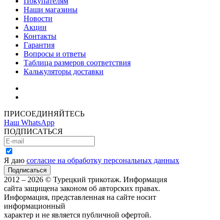
Покупателям
Наши магазины
Новости
Акции
Контакты
Гарантия
Вопросы и ответы
Таблица размеров соответствия
Калькуляторы доставки
Как зарегистрироваться
Как сделать покупку
ПРИСОЕДИНЯЙТЕСЬ
Наш WhatsApp
ПОДПИСАТЬСЯ
Я даю
согласие на обработку персональных данных
2012 – 2026 © Турецкий трикотаж. Информация
сайта защищена законом об авторских правах.
Информация, представленная на сайте носит
информационный
характер и не является публичной офертой.