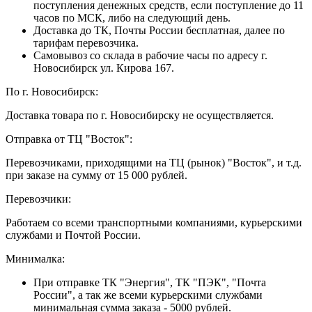
поступления денежных средств, если поступление до 11
часов по МСК, либо на следующий день.
Доставка до ТК, Почты России бесплатная, далее по
тарифам перевозчика.
Самовывоз со склада в рабочие часы по адресу г.
Новосибирск ул. Кирова 167.
По г. Новосибирск:
Доставка товара по г. Новосибирску не осуществляется.
Отправка от ТЦ "Восток":
Перевозчиками, приходящими на ТЦ (рынок) "Восток", и т.д.
при заказе на сумму от 15 000 рублей.
Перевозчики:
Работаем со всеми транспортными компаниями, курьерскими
службами и Почтой России.
Минималка:
При отправке ТК "Энергия", ТК "ПЭК", "Почта
России", а так же всеми курьерскими службами
минимальная сумма заказа - 5000 рублей.