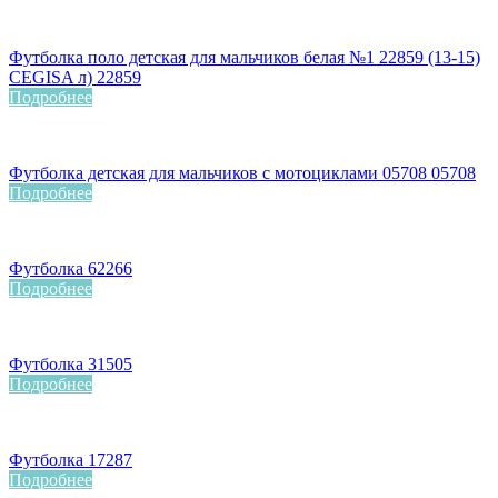
Футболка поло детская для мальчиков белая №1 22859 (13-15)
CEGISA л) 22859
Подробнее
Футболка детская для мальчиков с мотоциклами 05708 05708
Подробнее
Футболка 62266
Подробнее
Футболка 31505
Подробнее
Футболка 17287
Подробнее