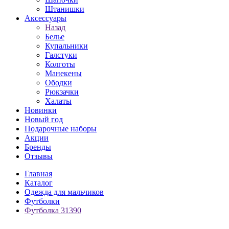
Штанишки
Аксессуары
Назад
Белье
Купальники
Галстуки
Колготы
Манекены
Ободки
Рюкзачки
Халаты
Новинки
Новый год
Подарочные наборы
Акции
Бренды
Отзывы
Главная
Каталог
Одежда для мальчиков
Футболки
Футболка 31390