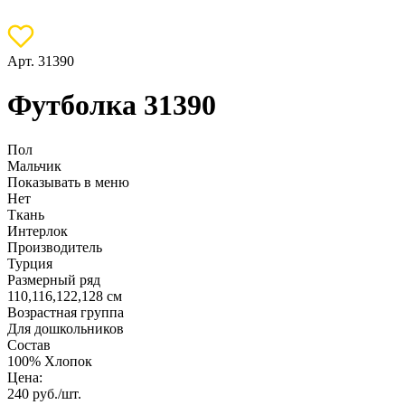
Арт. 31390
Футболка 31390
Пол
Мальчик
Показывать в меню
Нет
Ткань
Интерлок
Производитель
Турция
Размерный ряд
110,116,122,128 см
Возрастная группа
Для дошкольников
Состав
100% Хлопок
Цена:
240
руб./шт.