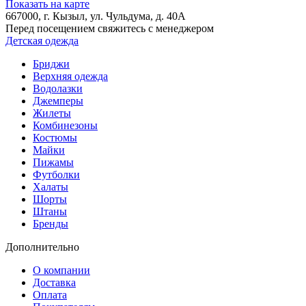
Показать на карте
667000
, г.
Кызыл
, ул.
Чульдума, д. 40А
Перед посещением свяжитесь с менеджером
Детская одежда
Бриджи
Верхняя одежда
Водолазки
Джемперы
Жилеты
Комбинезоны
Костюмы
Майки
Пижамы
Футболки
Халаты
Шорты
Штаны
Бренды
Дополнительно
О компании
Доставка
Оплата