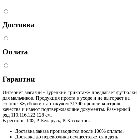
Доставка
Оплата
Гарантии
Интернет-магазин «Турецкий трикотаж» предлагает футболки
для мальчиков. Продукция проста в уходе и не выгорает на
солнце. Футболки с артикулом 31390 прошли контроль
качества и имеют подтверждающие документы. Размерный
ряд 110,116,122,128 см.
В регионы РФ, Р. Беларусь, Р. Казахстан:
Доставка заказа производится после 100% оплаты.
Доставка до перевозчика осуществляется в день