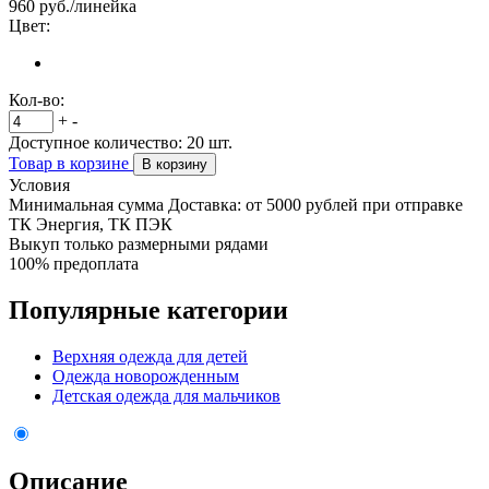
960
руб./линейка
Цвет:
Кол-во:
+
-
Доступное количество:
20
шт.
Товар в корзине
В корзину
Условия
Минимальная сумма Доставка: от 5000 рублей при отправке
ТК Энергия, ТК ПЭК
Выкуп только размерными рядами
100% предоплата
Популярные категории
Верхняя одежда для детей
Одежда новорожденным
Детская одежда для мальчиков
Описание