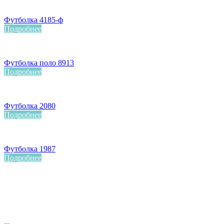
Футболка 4185-ф
Подробнее
Футболка поло 8913
Подробнее
Футболка 2080
Подробнее
Футболка 1987
Подробнее