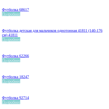
Футболка 68617
Подробнее
Футболка детская для мальчиков однотонная 41811 (140-176
см) 41811
Подробнее
Футболка 62266
Подробнее
Футболка 18247
Подробнее
Футболка 92714
Подробнее