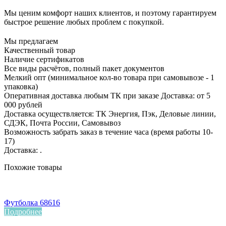
Мы ценим комфорт наших клиентов, и поэтому гарантируем
быстрое решение любых проблем с покупкой.
Мы предлагаем
Качественный товар
Наличие сертификатов
Все виды расчётов, полный пакет документов
Мелкий опт (минимальное кол-во товара при самовывозе - 1
упаковка)
Оперативная доставка любым ТК при заказе Доставка: от 5
000 рублей
Доставка осуществляется: ТК Энергия, Пэк, Деловые линии,
СДЭК, Почта России, Самовывоз
Возможность забрать заказ в течение часа (время работы 10-
17)
Доставка: .
Похожие товары
Футболка 68616
Подробнее