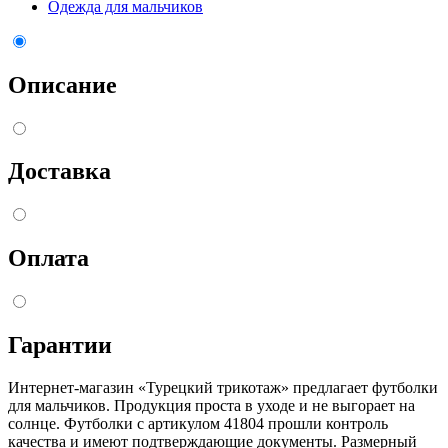
Одежда для мальчиков
Описание
Доставка
Оплата
Гарантии
Интернет-магазин «Турецкий трикотаж» предлагает футболки
для мальчиков. Продукция проста в уходе и не выгорает на
солнце. Футболки с артикулом 41804 прошли контроль
качества и имеют подтверждающие документы. Размерный