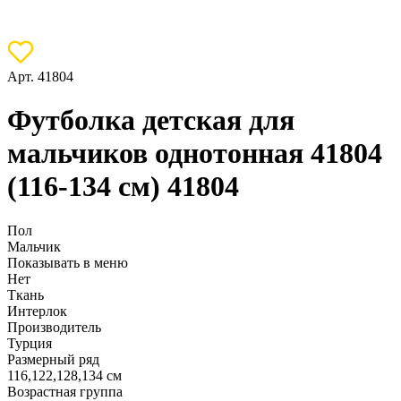
Арт. 41804
Футболка детская для
мальчиков однотонная 41804
(116-134 см) 41804
Пол
Мальчик
Показывать в меню
Нет
Ткань
Интерлок
Производитель
Турция
Размерный ряд
116,122,128,134 см
Возрастная группа