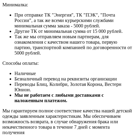
Минималка:
При отправке ТК "Энергия", ТК "ПЭК", "Почта
России", а так же всеми курьерскими службами
минимальная сумма заказа - 5000 рублей.
Другие ТК от минимальная сумма от 15 000 рублей.
Так же мы отправляем новым партнерам, для
ознакомления с качеством нашего товара, первую
партию, транспортной компанией по договоренности от
5000 рублей.
Способы оплаты:
Наличные
Безналичный перевод на реквизиты организации
Переводы Блиц, Колибри, Золотая Корона, Вестерн
Юнион.
Мы не работаем с любыми доставками с
наложенным платежом.
Мы гарантируем полное соответствие качества нашей детской
одежды заявленным характеристикам. Мы обеспечиваем
возможность возврата, в случае обнаружения брака или
некачественного товара в течение 7 дней с момента
получения