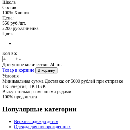
Школа
Состав
100% Хлопок
Цена:
550
руб./шт.
2200
руб./линейка
Цвет:
Кол-во:
+
-
Доступное количество:
24
шт.
Товар в корзине
В корзину
Условия
Минимальная сумма Доставка: от 5000 рублей при отправке
ТК Энергия, ТК ПЭК
Выкуп только размерными рядами
100% предоплата
Популярные категории
Верхняя одежда детям
Одежда для новорожденных