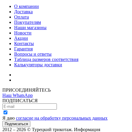
О компании
Доставка
Оплата
Покупателям
Наши магазины
Новости
Акции
Контакты
Гарантия
Вопросы и ответы
Таблица размеров соответствия
Калькуляторы доставки
Как зарегистрироваться
Как сделать покупку
ПРИСОЕДИНЯЙТЕСЬ
Наш WhatsApp
ПОДПИСАТЬСЯ
Я даю
согласие на обработку персональных данных
2012 – 2026 © Турецкий трикотаж. Информация