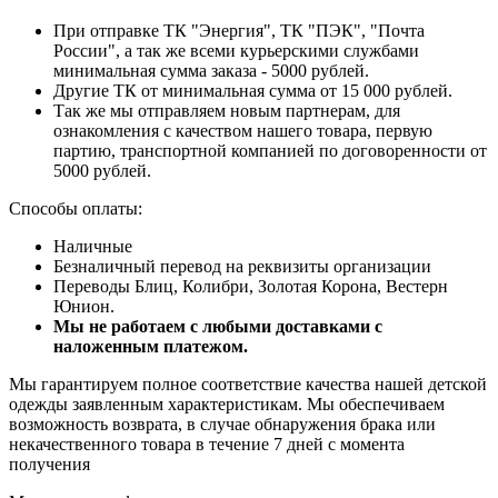
При отправке ТК "Энергия", ТК "ПЭК", "Почта
России", а так же всеми курьерскими службами
минимальная сумма заказа - 5000 рублей.
Другие ТК от минимальная сумма от 15 000 рублей.
Так же мы отправляем новым партнерам, для
ознакомления с качеством нашего товара, первую
партию, транспортной компанией по договоренности от
5000 рублей.
Способы оплаты:
Наличные
Безналичный перевод на реквизиты организации
Переводы Блиц, Колибри, Золотая Корона, Вестерн
Юнион.
Мы не работаем с любыми доставками с
наложенным платежом.
Мы гарантируем полное соответствие качества нашей детской
одежды заявленным характеристикам. Мы обеспечиваем
возможность возврата, в случае обнаружения брака или
некачественного товара в течение 7 дней с момента
получения