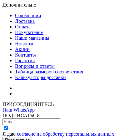
Дополнительно
О компании
Доставка
Оплата
Покупателям
Наши магазины
Новости
Акции
Контакты
Гарантия
Вопросы и ответы
Таблица размеров соответствия
Калькуляторы доставки
Как зарегистрироваться
Как сделать покупку
ПРИСОЕДИНЯЙТЕСЬ
Наш WhatsApp
ПОДПИСАТЬСЯ
Я даю
согласие на обработку персональных данных