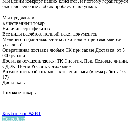
Мы ценим комфорт наших клиентов, и поэтому гарантируем
быстрое решение любых проблем с покупкой.
Мы предлагаем
Качественный товар
Наличие сертификатов
Все виды расчётов, полный пакет документов
Мелкий опт (минимальное кол-во товара при самовывозе - 1
упаковка)
Оперативная доставка любым ТК при заказе Доставка: от 5
000 рублей
Доставка осуществляется: ТК Энергия, Пэк, Деловые линии,
СДЭК, Почта России, Самовывоз
Возможность забрать заказ в течение часа (время работы 10-
17)
Доставка: .
Похожие товары
Комбинезон 84091
Подробнее