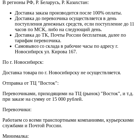
В регионы РФ, Р. Беларусь, Р. Казахстан:
Доставка заказа производится после 100% оплаты.
Доставка до перевозчика осуществляется в день
поступления денежных средств, если поступление до 11
часов по МСК, либо на следующий день.
Доставка до ТК, Почты России бесплатная, далее по
тарифам перевозчика.
Самовывоз со склада в рабочие часы по адресу г.
Новосибирск ул. Кирова 167.
По г. Новосибирск:
Доставка товара по г. Новосибирску не осуществляется.
Отправка от ТЦ "Восток":
Перевозчиками, приходящими на ТЦ (рынок) "Восток", и т.д.
при заказе на сумму от 15 000 рублей.
Перевозчики:
Работаем со всеми транспортными компаниями, курьерскими
службами и Почтой России.
Минималка: