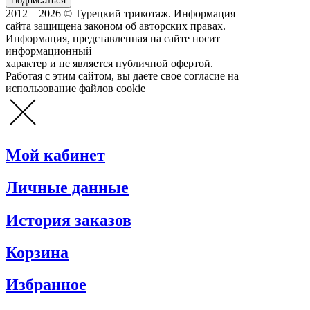
2012 – 2026 © Турецкий трикотаж. Информация
сайта защищена законом об авторских правах.
Информация, представленная на сайте носит
информационный
характер и не является публичной офертой.
Работая с этим сайтом, вы даете свое согласие на
использование файлов cookie
Мой кабинет
Личные данные
История заказов
Корзина
Избранное