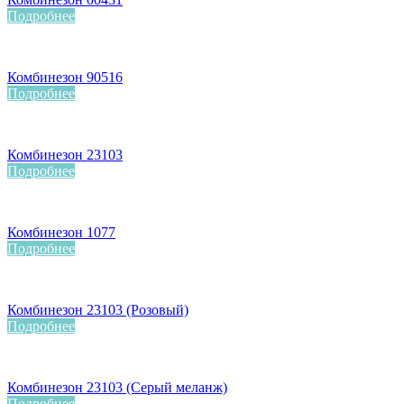
Подробнее
Комбинезон 90516
Подробнее
Комбинезон 23103
Подробнее
Комбинезон 1077
Подробнее
Комбинезон 23103 (Розовый)
Подробнее
Комбинезон 23103 (Серый меланж)
Подробнее