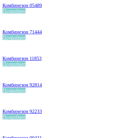
Комбинезон 05489
Подробнее
Комбинезон 71444
Подробнее
Комбинезон 11853
Подробнее
Комбинезон 92814
Подробнее
Комбинезон 92233
Подробнее
Комбинезон 00431