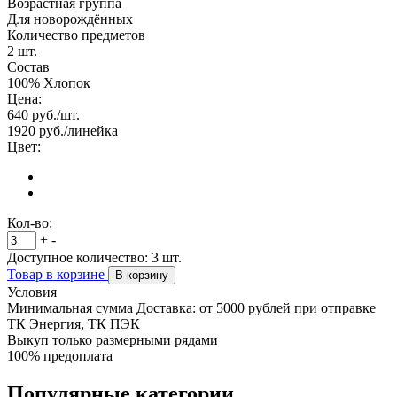
Возрастная группа
Для новорождённых
Количество предметов
2 шт.
Состав
100% Хлопок
Цена:
640
руб./шт.
1920
руб./линейка
Цвет:
Кол-во:
+
-
Доступное количество:
3
шт.
Товар в корзине
В корзину
Условия
Минимальная сумма Доставка: от 5000 рублей при отправке
ТК Энергия, ТК ПЭК
Выкуп только размерными рядами
100% предоплата
Популярные категории