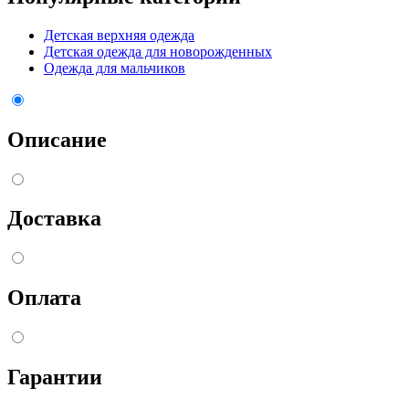
Детская верхняя одежда
Детская одежда для новорожденных
Одежда для мальчиков
Описание
Доставка
Оплата
Гарантии