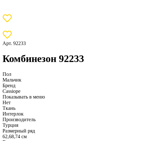
Арт. 92233
Комбинезон 92233
Пол
Мальчик
Бренд
Cassiope
Показывать в меню
Нет
Ткань
Интерлок
Производитель
Турция
Размерный ряд
62,68,74 см