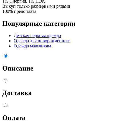
ТК Энергия, ТК ПЭК
Выкуп только размерными рядами
100% предоплата
Популярные категории
Детская верхняя одежда
Одежда для новорожденных
Одежда мальчикам
Описание
Доставка
Оплата