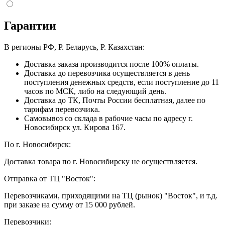
Гарантии
В регионы РФ, Р. Беларусь, Р. Казахстан:
Доставка заказа производится после 100% оплаты.
Доставка до перевозчика осуществляется в день
поступления денежных средств, если поступление до 11
часов по МСК, либо на следующий день.
Доставка до ТК, Почты России бесплатная, далее по
тарифам перевозчика.
Самовывоз со склада в рабочие часы по адресу г.
Новосибирск ул. Кирова 167.
По г. Новосибирск:
Доставка товара по г. Новосибирску не осуществляется.
Отправка от ТЦ "Восток":
Перевозчиками, приходящими на ТЦ (рынок) "Восток", и т.д.
при заказе на сумму от 15 000 рублей.
Перевозчики: