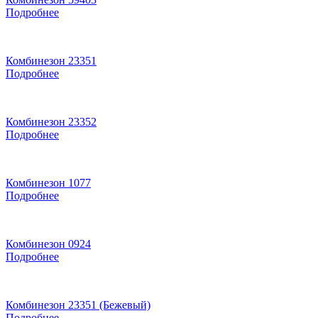
Подробнее
Комбинезон 23351
Подробнее
Комбинезон 23352
Подробнее
Комбинезон 1077
Подробнее
Комбинезон 0924
Подробнее
Комбинезон 23351 (Бежевый)
Подробнее