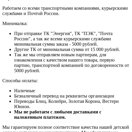
Работаем со всеми транспортными компаниями, курьерскими
службами и Почтой России.
Минималка:
При отправке ТК "Энергия", ТК "ПЭК", "Почта
России", а так же всеми курьерскими службами
минимальная сумма заказа - 5000 рублей.
Другие ТК от минимальная сумма от 15 000 рублей.
Так же мы отправляем новым партнерам, для
ознакомления с качеством нашего товара, первую
партию, транспортной компанией по договоренности от
5000 рублей.
Способы оплаты:
Наличные
Безналичный перевод на реквизиты организации
Переводы Блиц, Колибри, Золотая Корона, Вестерн
Юнион.
Мы не работаем с любыми доставками с
наложенным платежом.
Мы гарантируем полное соответствие качества нашей детской