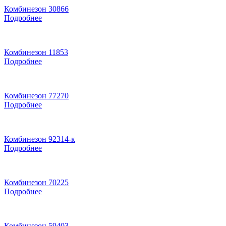
Комбинезон 30866
Подробнее
Комбинезон 11853
Подробнее
Комбинезон 77270
Подробнее
Комбинезон 92314-к
Подробнее
Комбинезон 70225
Подробнее
Комбинезон 59403