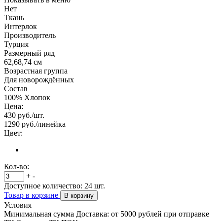
Нет
Ткань
Интерлок
Производитель
Турция
Размерный ряд
62,68,74 см
Возрастная группа
Для новорождённых
Состав
100% Хлопок
Цена:
430
руб./шт.
1290
руб./линейка
Цвет:
Кол-во:
+
-
Доступное количество:
24
шт.
Товар в корзине
В корзину
Условия
Минимальная сумма Доставка: от 5000 рублей при отправке