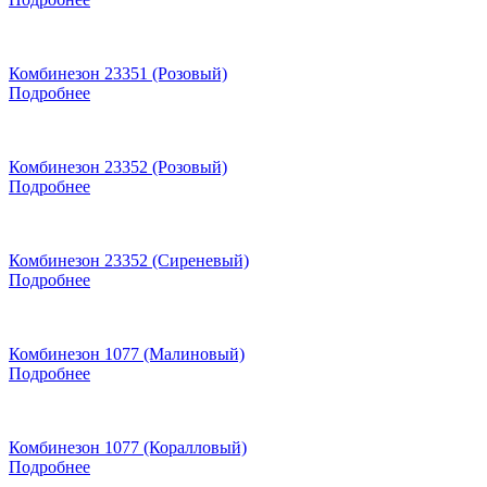
Комбинезон 23351 (Розовый)
Подробнее
Комбинезон 23352 (Розовый)
Подробнее
Комбинезон 23352 (Сиреневый)
Подробнее
Комбинезон 1077 (Малиновый)
Подробнее
Комбинезон 1077 (Коралловый)
Подробнее