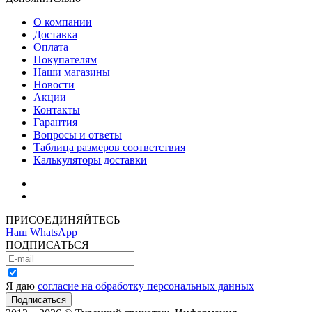
О компании
Доставка
Оплата
Покупателям
Наши магазины
Новости
Акции
Контакты
Гарантия
Вопросы и ответы
Таблица размеров соответствия
Калькуляторы доставки
Как зарегистрироваться
Как сделать покупку
ПРИСОЕДИНЯЙТЕСЬ
Наш WhatsApp
ПОДПИСАТЬСЯ
Я даю
согласие на обработку персональных данных