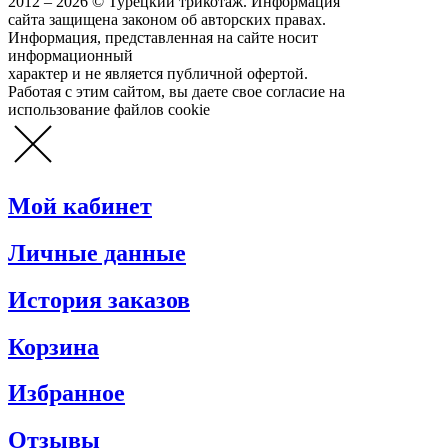
2012 – 2026 © Турецкий трикотаж. Информация
сайта защищена законом об авторских правах.
Информация, представленная на сайте носит
информационный
характер и не является публичной офертой.
Работая с этим сайтом, вы даете свое согласие на
использование файлов cookie
Мой кабинет
Личные данные
История заказов
Корзина
Избранное
Отзывы