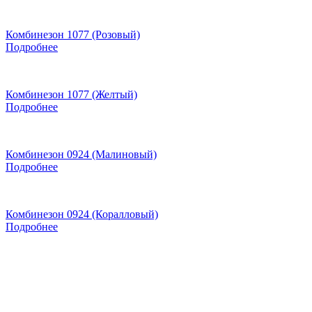
Комбинезон 1077 (Розовый)
Подробнее
Комбинезон 1077 (Желтый)
Подробнее
Комбинезон 0924 (Малиновый)
Подробнее
Комбинезон 0924 (Коралловый)
Подробнее