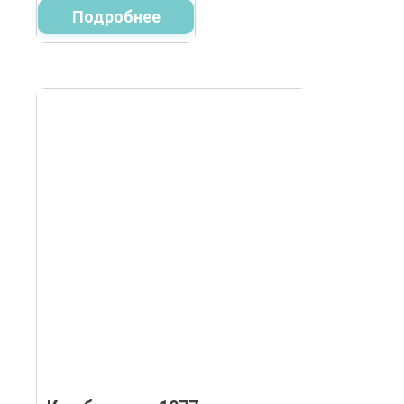
Подробнее