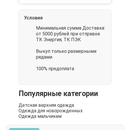
Условия
Минимальная сумма Доставка:
от 5000 рублей при отправке
ТК Энергия, ТК ПЭК
Выкуп только размерными
рядами
100% предоплата
Популярные категории
Детская верхняя одежда
Одежда для новорожденных
Одежда мальчикам