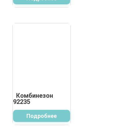
Комбинезон
92235
Подробнее