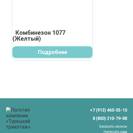
Комбинезон 1077
(Желтый)
Подробнее
+7 (913) 460-05-10
8 (800) 310-79-88
Заказать звонок
Написать нам