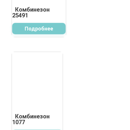
Комбинезон
25491
Подробнее
Комбинезон
1077