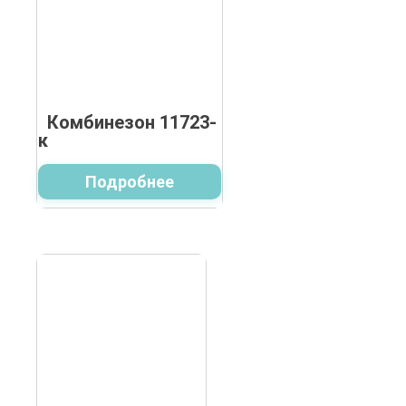
Комбинезон 11723-
к
Подробнее