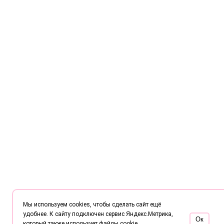
Мы используем cookies, чтобы сделать сайт ещё
удобнее. К сайту подключен сервис Яндекс.Метрика,
Oк
который также использует файлы cookie.