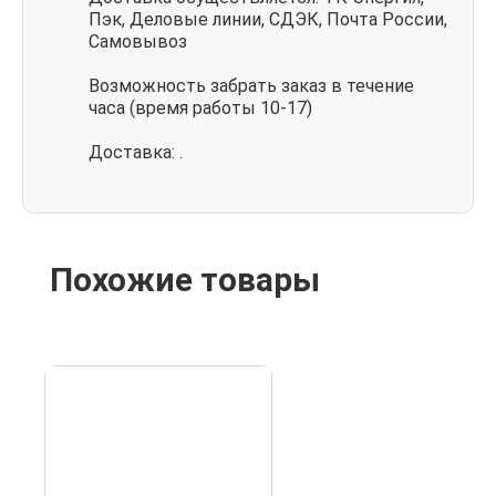
Пэк, Деловые линии, СДЭК, Почта России,
Самовывоз
Возможность забрать заказ в течение
часа (время работы 10-17)
Доставка: .
Похожие товары