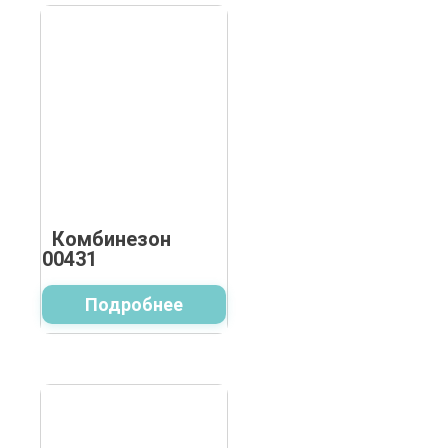
Комбинезон
00431
Подробнее