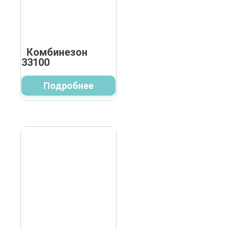
Комбинезон
33100
Подробнее