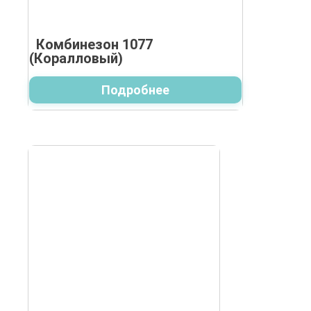
Комбинезон 1077
(Коралловый)
Подробнее