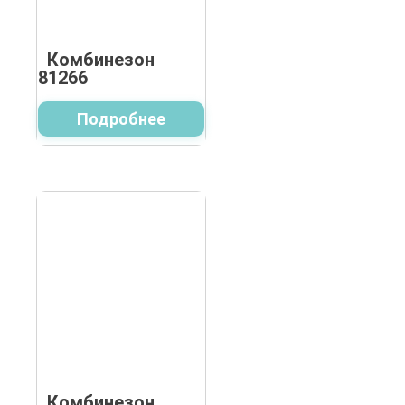
Комбинезон
81266
Подробнее
Комбинезон