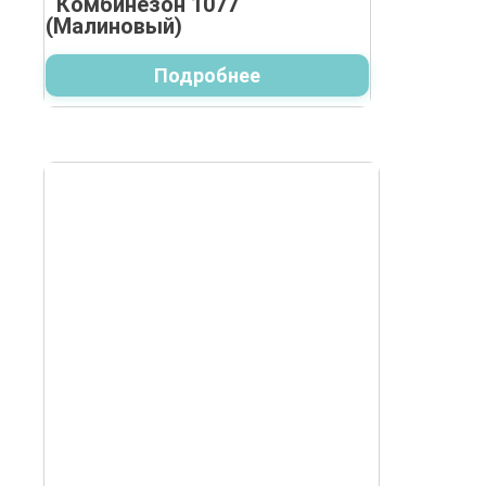
Комбинезон 1077
(Малиновый)
Подробнее