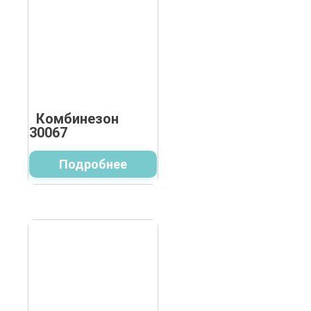
Комбинезон
30067
Подробнее