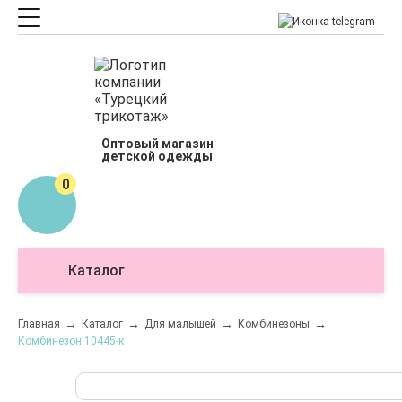
Оптовый магазин
детской одежды
0
Каталог
О
Главная
Каталог
Для малышей
Комбинезоны
Комбинезон 10445-к