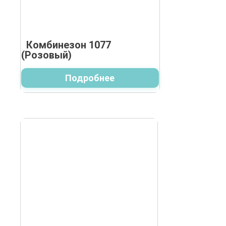
Комбинезон 1077
(Розовый)
Подробнее