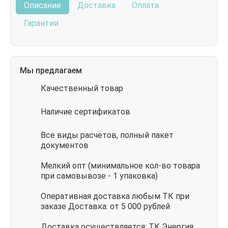
Описание
Доставка
Оплата
Гарантии
Мы предлагаем
Качественный товар
Наличие сертификатов
Все виды расчётов, полный пакет
документов
Мелкий опт (минимальное кол-во товара
при самовывозе - 1 упаковка)
Оперативная доставка любым ТК при
заказе Доставка: от 5 000 рублей
Доставка осуществляется: ТК Энергия,