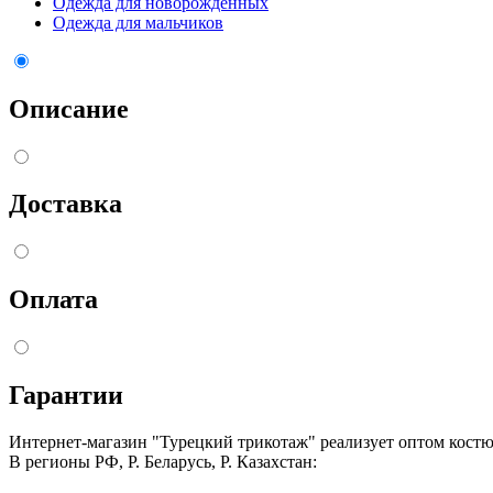
Одежда для новорожденных
Одежда для мальчиков
Описание
Доставка
Оплата
Гарантии
Интернет-магазин "Турецкий трикотаж" реализует оптом кост
В регионы РФ, Р. Беларусь, Р. Казахстан: