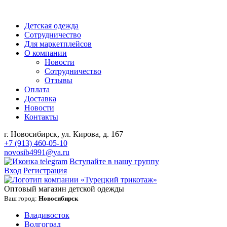
Детская одежда
Сотрудничество
Для маркетплейсов
О компании
Новости
Сотрудничество
Отзывы
Оплата
Доставка
Новости
Контакты
г. Новосибирск, ул. Кирова, д. 167
+7 (913) 460-05-10
novosib4991@ya.ru
Вступайте в нашу группу
Вход
Регистрация
Оптовый магазин детской одежды
Ваш город:
Новосибирск
Владивосток
Волгоград