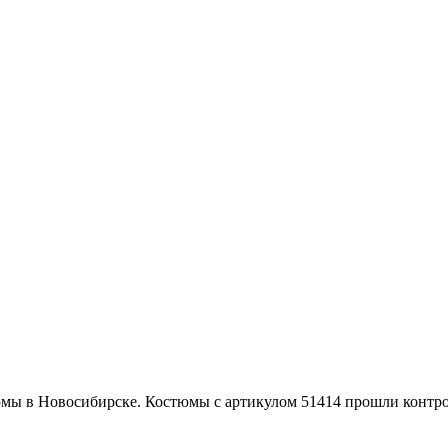
юмы в Новосибирске. Костюмы с артикулом 51414 прошли контр