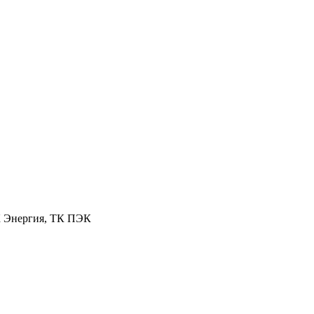
К Энергия, ТК ПЭК