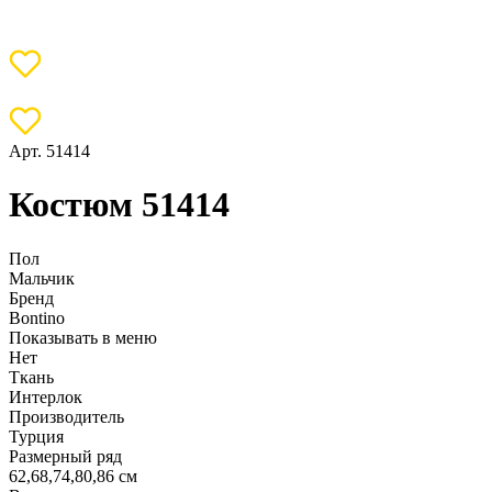
Арт. 51414
Костюм 51414
Пол
Мальчик
Бренд
Bontino
Показывать в меню
Нет
Ткань
Интерлок
Производитель
Турция
Размерный ряд
62,68,74,80,86 см