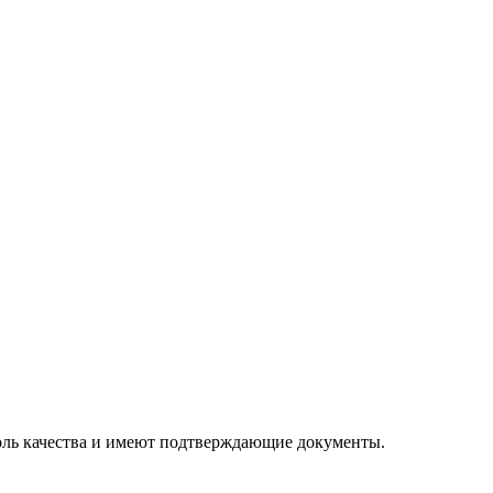
оль качества и имеют подтверждающие документы.