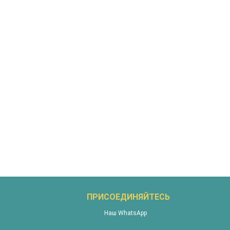
ПРИСОЕДИНЯЙТЕСЬ
Наш WhatsApp