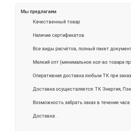
Мы предлагаем
Качественный товар
Наличие сертификатов
Все виды расчётов, полный пакет докумен
Мелкий опт (минимальное кол-во товара пр
Оперативная доставка любым ТК при заказе
Доставка осуществляется: ТК Энергия, Пэ
Возможность забрать заказ в течение часа
Доставка: .