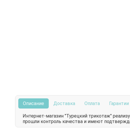
Описание
Доставка
Оплата
Гарантии
Интернет-магазин "Турецкий трикотаж" реализ
прошли контроль качества и имеют подтверж