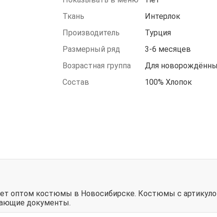
Ткань
Интерлок
Производитель
Турция
Размерный ряд
3-6 месяцев
Возрастная группа
Для новорождённ
Состав
100% Хлопок
ует оптом костюмы в Новосибирске. Костюмы с артикуло
дающие документы.