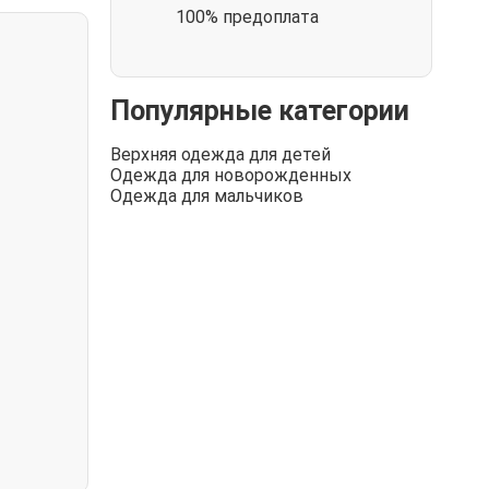
100% предоплата
Популярные категории
Верхняя одежда для детей
Одежда для новорожденных
Одежда для мальчиков