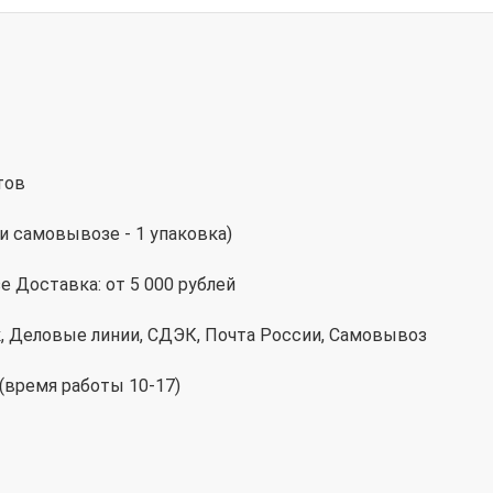
тов
и самовывозе - 1 упаковка)
 Доставка: от 5 000 рублей
к, Деловые линии, СДЭК, Почта России, Самовывоз
 (время работы 10-17)