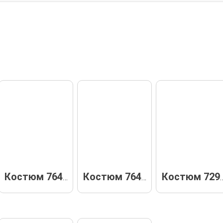
Костюм 76425
Костюм 76426
Костюм