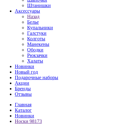
Штанишки
Аксессуары
Назад
Белье
Купальники
Галстуки
Колготы
Манекены
Ободки
Рюкзачки
Халаты
Новинки
Новый год
Подарочные наборы
Акции
Бренды
Отзывы
Главная
Каталог
Новинки
Носки 98173