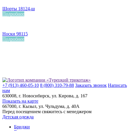
Шорты 18124-ш
Подробнее
Носки 98115
Подробнее
+7 (913) 460-05-10
8 (800) 310-79-88
Заказать звонок
Написать
нам
630008
, г.
Новосибирск
, ул.
Кирова, д. 167
Показать на карте
667000
, г.
Кызыл
, ул.
Чульдума, д. 40А
Перед посещением свяжитесь с менеджером
Детская одежда
Бриджи