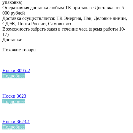
упаковка)
Оперативная доставка любым ТК при заказе Доставка: от 5
000 рублей
Доставка осуществляется: ТК Энергия, Пэк, Деловые линии,
СДЭК, Почта России, Самовывоз
Возможность забрать заказ в течение часа (время работы 10-
17)
Доставка: .
Похожие товары
Носки 3095-2
Подробнее
Носки 3623
Подробнее
Носки 3623-1
Подробнее