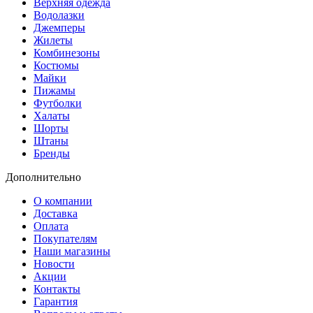
Верхняя одежда
Водолазки
Джемперы
Жилеты
Комбинезоны
Костюмы
Майки
Пижамы
Футболки
Халаты
Шорты
Штаны
Бренды
Дополнительно
О компании
Доставка
Оплата
Покупателям
Наши магазины
Новости
Акции
Контакты
Гарантия