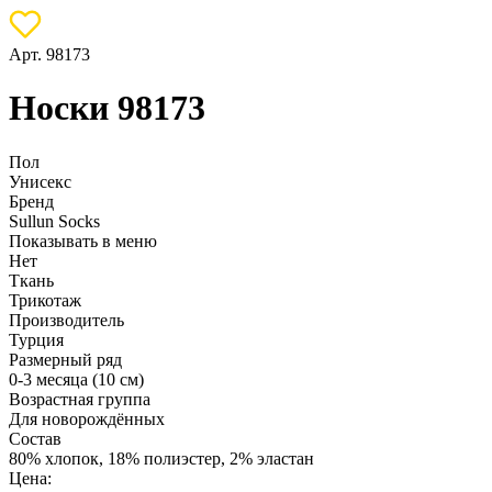
Арт. 98173
Носки 98173
Пол
Унисекс
Бренд
Sullun Socks
Показывать в меню
Нет
Ткань
Трикотаж
Производитель
Турция
Размерный ряд
0-3 месяца (10 см)
Возрастная группа
Для новорождённых
Состав
80% хлопок, 18% полиэстер, 2% эластан
Цена: