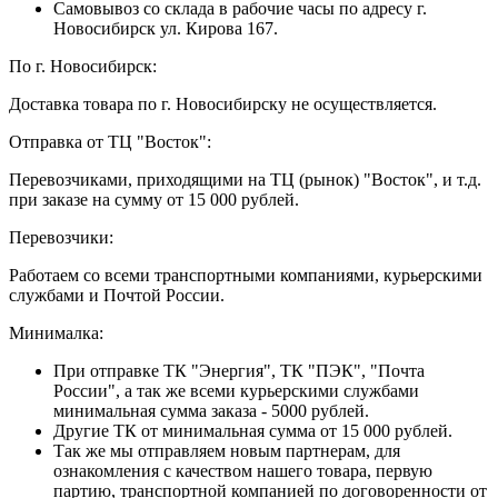
Самовывоз со склада в рабочие часы по адресу г.
Новосибирск ул. Кирова 167.
По г. Новосибирск:
Доставка товара по г. Новосибирску не осуществляется.
Отправка от ТЦ "Восток":
Перевозчиками, приходящими на ТЦ (рынок) "Восток", и т.д.
при заказе на сумму от 15 000 рублей.
Перевозчики:
Работаем со всеми транспортными компаниями, курьерскими
службами и Почтой России.
Минималка:
При отправке ТК "Энергия", ТК "ПЭК", "Почта
России", а так же всеми курьерскими службами
минимальная сумма заказа - 5000 рублей.
Другие ТК от минимальная сумма от 15 000 рублей.
Так же мы отправляем новым партнерам, для
ознакомления с качеством нашего товара, первую
партию, транспортной компанией по договоренности от