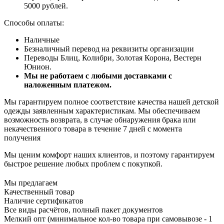
5000 рублей.
Способы оплаты:
Наличные
Безналичный перевод на реквизиты организации
Переводы Блиц, Колибри, Золотая Корона, Вестерн
Юнион.
Мы не работаем с любыми доставками с
наложенным платежом.
Мы гарантируем полное соответствие качества нашей детской
одежды заявленным характеристикам. Мы обеспечиваем
возможность возврата, в случае обнаружения брака или
некачественного товара в течение 7 дней с момента
получения
Мы ценим комфорт наших клиентов, и поэтому гарантируем
быстрое решение любых проблем с покупкой.
Мы предлагаем
Качественный товар
Наличие сертификатов
Все виды расчётов, полный пакет документов
Мелкий опт (минимальное кол-во товара при самовывозе - 1