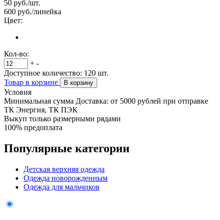
50
руб./шт.
600
руб./линейка
Цвет:
Кол-во:
+
-
Доступное количество:
120
шт.
Товар в корзине
В корзину
Условия
Минимальная сумма Доставка: от 5000 рублей при отправке
ТК Энергия, ТК ПЭК
Выкуп только размерными рядами
100% предоплата
Популярные категории
Детская верхняя одежда
Одежда новорожденным
Одежда для мальчиков