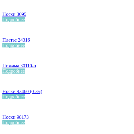
Носки 3095
Подробнее
Платье 24316
Подробнее
Пижама 30110-п
Подробнее
Носки 93460 (0-3м)
Подробнее
Носки 98173
Подробнее