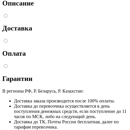
Описание
Доставка
Оплата
Гарантии
В регионы РФ, Р. Беларусь, Р. Казахстан:
Доставка заказа производится после 100% оплаты.
Доставка до перевозчика осуществляется в день
поступления денежных средств, если поступление до 11
часов по МСК, либо на следующий день.
Доставка до ТК, Почты России бесплатная, далее по
тарифам перевозчика.