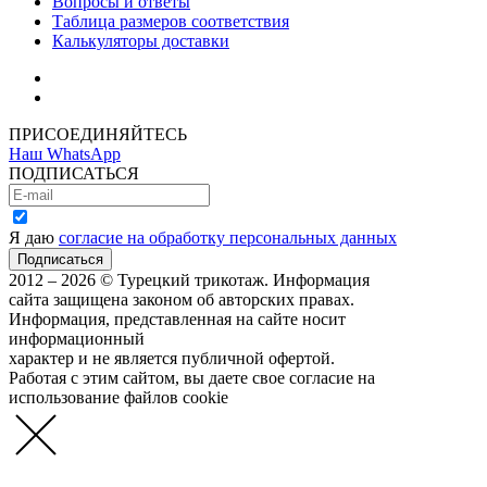
Вопросы и ответы
Таблица размеров соответствия
Калькуляторы доставки
Как зарегистрироваться
Как сделать покупку
ПРИСОЕДИНЯЙТЕСЬ
Наш WhatsApp
ПОДПИСАТЬСЯ
Я даю
согласие на обработку персональных данных
2012 – 2026 © Турецкий трикотаж. Информация
сайта защищена законом об авторских правах.
Информация, представленная на сайте носит
информационный
характер и не является публичной офертой.
Работая с этим сайтом, вы даете свое согласие на
использование файлов cookie