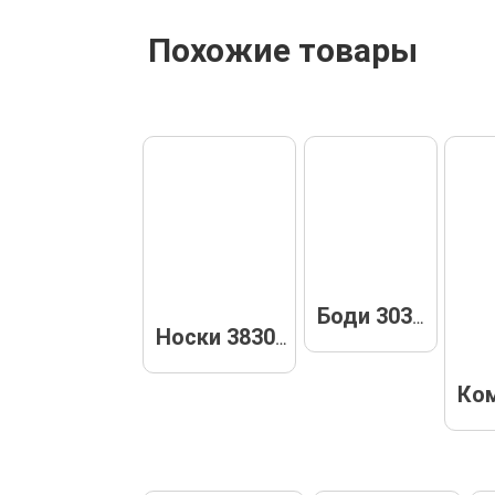
Похожие товары
Боди 30362
Носки 3830-2