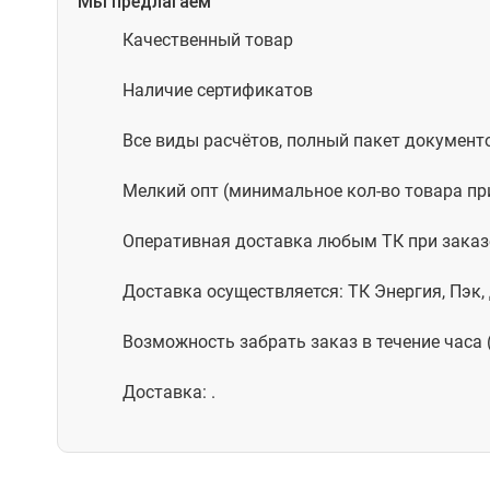
Мы предлагаем
Качественный товар
Наличие сертификатов
Все виды расчётов, полный пакет документ
Мелкий опт (минимальное кол-во товара пр
Оперативная доставка любым ТК при заказе
Доставка осуществляется: ТК Энергия, Пэк
Возможность забрать заказ в течение часа 
Доставка: .