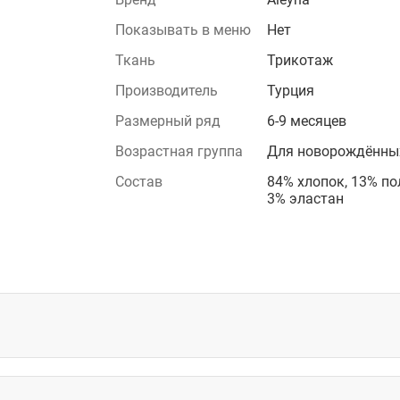
Показывать в меню
Нет
Ткань
Трикотаж
Производитель
Турция
Размерный ряд
6-9 месяцев
Возрастная группа
Для новорождённы
Состав
84% хлопок, 13% п
3% эластан