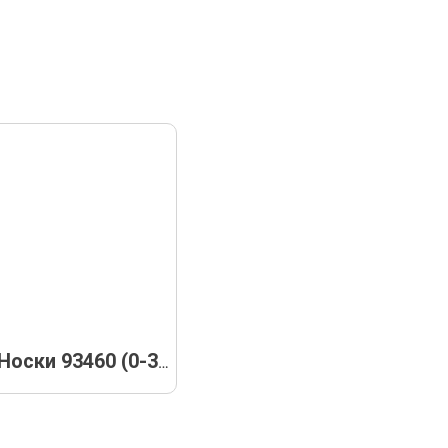
Носки 93460 (0-3м)