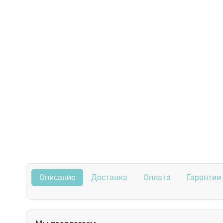
Описание
Доставка
Оплата
Гарантии