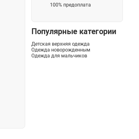
100% предоплата
Популярные категории
Детская верхняя одежда
Одежда новорожденным
Одежда для мальчиков