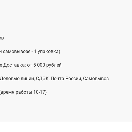
ов
и самовывозе - 1 упаковка)
 Доставка: от 5 000 рублей
, Деловые линии, СДЭК, Почта России, Самовывоз
(время работы 10-17)