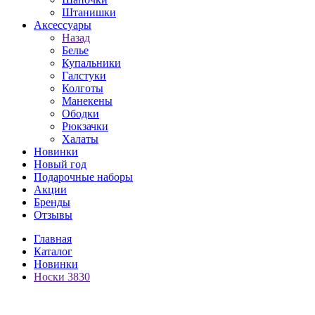
Штанишки
Аксессуары
Назад
Белье
Купальники
Галстуки
Колготы
Манекены
Ободки
Рюкзачки
Халаты
Новинки
Новый год
Подарочные наборы
Акции
Бренды
Отзывы
Главная
Каталог
Новинки
Носки 3830