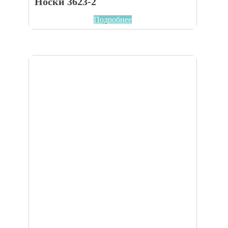
Носки 3623-2
Подробнее