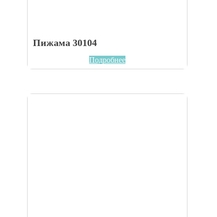
Пижама 30104
Подробнее