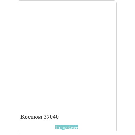
Костюм 37040
Подробнее