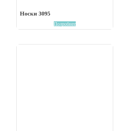
Носки 3095
Подробнее