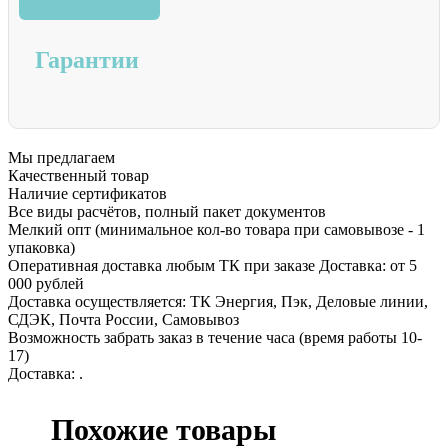
Гарантии
Мы предлагаем
Качественный товар
Наличие сертификатов
Все виды расчётов, полный пакет документов
Мелкий опт (минимальное кол-во товара при самовывозе - 1
упаковка)
Оперативная доставка любым ТК при заказе Доставка: от 5
000 рублей
Доставка осуществляется: ТК Энергия, Пэк, Деловые линии,
СДЭК, Почта России, Самовывоз
Возможность забрать заказ в течение часа (время работы 10-
17)
Доставка: .
Похожие товары