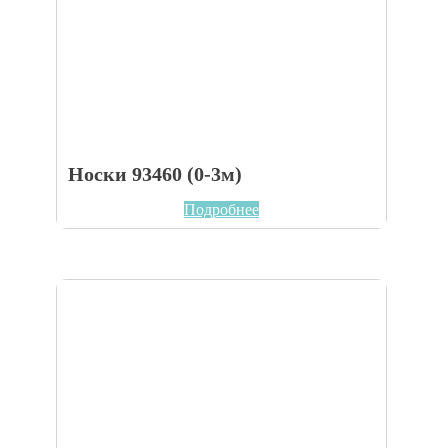
Носки 93460 (0-3м)
Подробнее