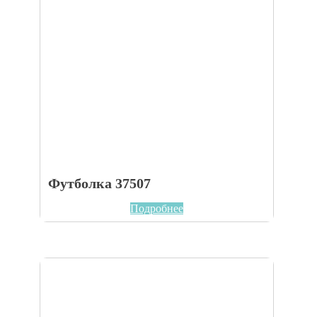
Футболка 37507
Подробнее