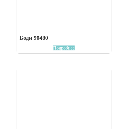
Боди 90480
Подробнее