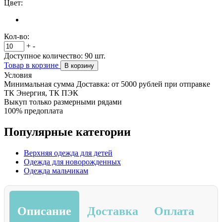
Цвет:
Кол-во:
+
-
Доступное количество:
90
шт.
Товар в корзине
В корзину
Условия
Минимальная сумма Доставка: от 5000 рублей при отправке
ТК Энергия, ТК ПЭК
Выкуп только размерными рядами
100% предоплата
Популярные категории
Верхняя одежда для детей
Одежда для новорожденных
Одежда мальчикам
Описание
Доставка
Оплата