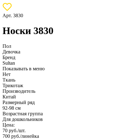
Арт. 3830
Носки 3830
Пол
Девочка
Бренд
Sultan
Показывать в меню
Нет
Ткань
Трикотаж
Производитель
Китай
Размерный ряд
92-98 см
Возрастная группа
Для дошкольников
Цена:
70
руб./шт.
700
руб./линейка