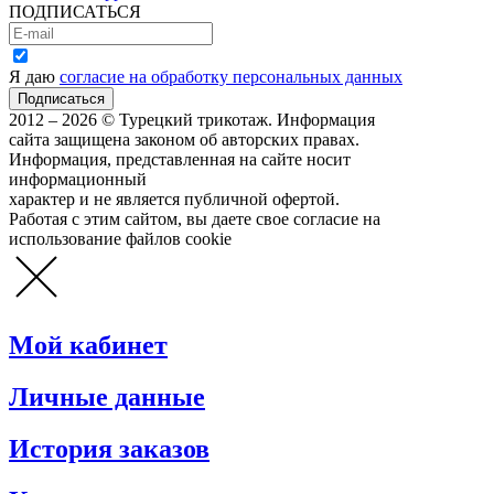
ПОДПИСАТЬСЯ
Я даю
согласие на обработку персональных данных
2012 – 2026 © Турецкий трикотаж. Информация
сайта защищена законом об авторских правах.
Информация, представленная на сайте носит
информационный
характер и не является публичной офертой.
Работая с этим сайтом, вы даете свое согласие на
использование файлов cookie
Мой кабинет
Личные данные
История заказов