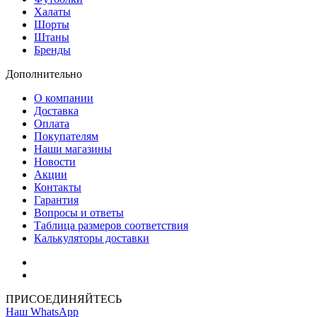
Халаты
Шорты
Штаны
Бренды
Дополнительно
О компании
Доставка
Оплата
Покупателям
Наши магазины
Новости
Акции
Контакты
Гарантия
Вопросы и ответы
Таблица размеров соответствия
Калькуляторы доставки
Как зарегистрироваться
Как сделать покупку
ПРИСОЕДИНЯЙТЕСЬ
Наш WhatsApp