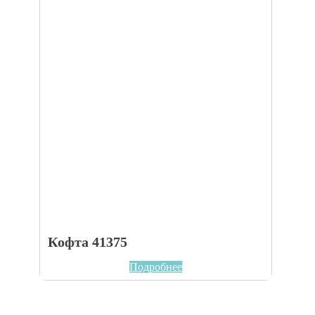
Кофта 41375
Подробнее