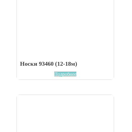
Носки 93460 (12-18м)
Подробнее