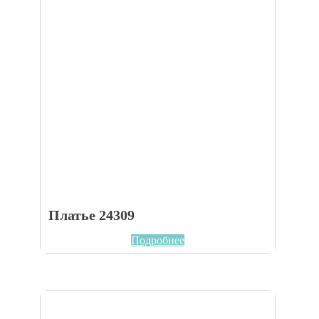
Платье 24309
Подробнее