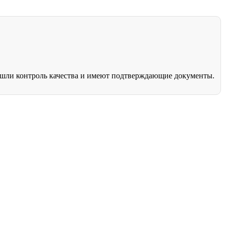
рошли контроль качества и имеют подтверждающие документы.