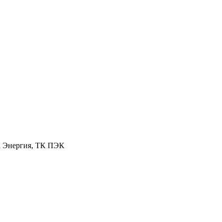
К Энергия, ТК ПЭК