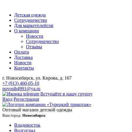
Детская одежда
Сотрудничество
Для маркетплейсов
О компании
Новости
Сотрудничество
Отзывы
Оплата
Доставка
Новости
Контакты
г. Новосибирск, ул. Кирова, д. 167
+7 (913) 460-05-10
novosib4991@ya.ru
Вступайте в нашу группу
Вход
Регистрация
Оптовый магазин детской одежды
Ваш город:
Новосибирск
Владивосток
Волгоград