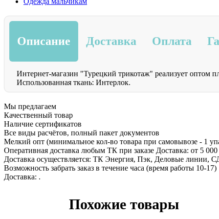
Одежда мальчикам
Описание
Доставка
Оплата
Г
Интернет-магазин "Турецкий трикотаж" реализует оптом п
Использованная ткань: Интерлок.
Мы предлагаем
Качественный товар
Наличие сертификатов
Все виды расчётов, полный пакет документов
Мелкий опт (минимальное кол-во товара при самовывозе - 1 уп
Оперативная доставка любым ТК при заказе Доставка: от 5 000
Доставка осуществляется: ТК Энергия, Пэк, Деловые линии, 
Возможность забрать заказ в течение часа (время работы 10-17)
Доставка: .
Похожие товары