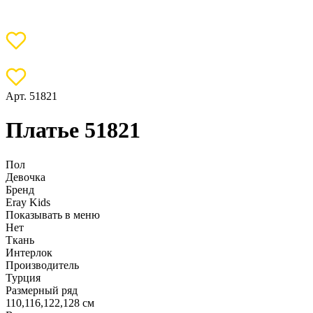
Арт. 51821
Платье 51821
Пол
Девочка
Бренд
Eray Kids
Показывать в меню
Нет
Ткань
Интерлок
Производитель
Турция
Размерный ряд
110,116,122,128 см