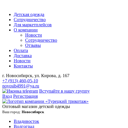
Детская одежда
Сотрудничество
Для маркетплейсов
О компании
Новости
Сотрудничество
Отзывы
Оплата
Доставка
Новости
Контакты
г. Новосибирск, ул. Кирова, д. 167
+7 (913) 460-05-10
novosib4991@ya.ru
Вступайте в нашу группу
Вход
Регистрация
Оптовый магазин детской одежды
Ваш город:
Новосибирск
Владивосток
Волгоград