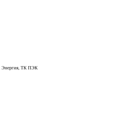
К Энергия, ТК ПЭК