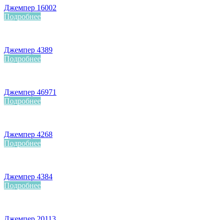
Джемпер 16002
Подробнее
Джемпер 4389
Подробнее
Джемпер 46971
Подробнее
Джемпер 4268
Подробнее
Джемпер 4384
Подробнее
Джемпер 20113