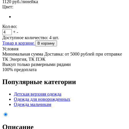
1120
руб./линейка
Цвет:
Кол-во:
+
-
Доступное количество:
4
шт.
Товар в корзине
В корзину
Условия
Минимальная сумма Доставка: от 5000 рублей при отправке
ТК Энергия, ТК ПЭК
Выкуп только размерными рядами
100% предоплата
Популярные категории
Детская верхняя одежда
Одежда для новорожденных
Одежда мальчикам
Описание