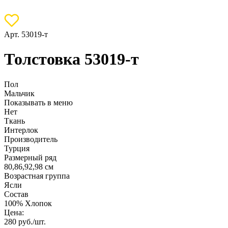
Арт. 53019-т
Толстовка 53019-т
Пол
Мальчик
Показывать в меню
Нет
Ткань
Интерлок
Производитель
Турция
Размерный ряд
80,86,92,98 см
Возрастная группа
Ясли
Состав
100% Хлопок
Цена:
280
руб./шт.