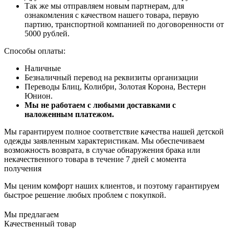
Так же мы отправляем новым партнерам, для
ознакомления с качеством нашего товара, первую
партию, транспортной компанией по договоренности от
5000 рублей.
Способы оплаты:
Наличные
Безналичный перевод на реквизиты организации
Переводы Блиц, Колибри, Золотая Корона, Вестерн
Юнион.
Мы не работаем с любыми доставками с
наложенным платежом.
Мы гарантируем полное соответствие качества нашей детской
одежды заявленным характеристикам. Мы обеспечиваем
возможность возврата, в случае обнаружения брака или
некачественного товара в течение 7 дней с момента
получения
Мы ценим комфорт наших клиентов, и поэтому гарантируем
быстрое решение любых проблем с покупкой.
Мы предлагаем
Качественный товар