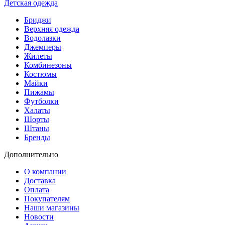
Детская одежда
Бриджи
Верхняя одежда
Водолазки
Джемперы
Жилеты
Комбинезоны
Костюмы
Майки
Пижамы
Футболки
Халаты
Шорты
Штаны
Бренды
Дополнительно
О компании
Доставка
Оплата
Покупателям
Наши магазины
Новости