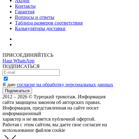
Акции
Контакты
Гарантия
Вопросы и ответы
Таблица размеров соответствия
Калькуляторы доставки
Как зарегистрироваться
Как сделать покупку
ПРИСОЕДИНЯЙТЕСЬ
Наш WhatsApp
ПОДПИСАТЬСЯ
Я даю
согласие на обработку персональных данных
2012 – 2026 © Турецкий трикотаж. Информация
сайта защищена законом об авторских правах.
Информация, представленная на сайте носит
информационный
характер и не является публичной офертой.
Работая с этим сайтом, вы даете свое согласие на
использование файлов cookie