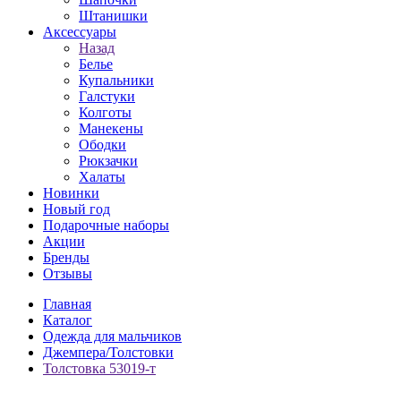
Штанишки
Аксессуары
Назад
Белье
Купальники
Галстуки
Колготы
Манекены
Ободки
Рюкзачки
Халаты
Новинки
Новый год
Подарочные наборы
Акции
Бренды
Отзывы
Главная
Каталог
Одежда для мальчиков
Джемпера/Толстовки
Толстовка 53019-т