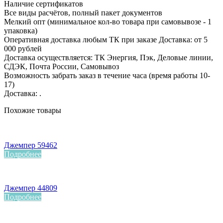
Наличие сертификатов
Все виды расчётов, полный пакет документов
Мелкий опт (минимальное кол-во товара при самовывозе - 1
упаковка)
Оперативная доставка любым ТК при заказе Доставка: от 5
000 рублей
Доставка осуществляется: ТК Энергия, Пэк, Деловые линии,
СДЭК, Почта России, Самовывоз
Возможность забрать заказ в течение часа (время работы 10-
17)
Доставка: .
Похожие товары
Джемпер 59462
Подробнее
Джемпер 44809
Подробнее