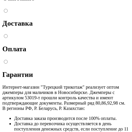
Доставка
Оплата
Гарантии
Интернет-магазин "Турецкий трикотаж" реализует оптом
джемперы для мальчиков в Новосибирске. Джемперы с
артикулом 53019-т прошли контроль качества и имеют
подтверждающие документы. Размерный ряд 80,86,92,98 см.
В регионы РФ, Р. Беларусь, Р. Казахстан:
Доставка заказа производится после 100% оплаты.
Доставка до перевозчика осуществляется в день
поступления денежных средств, если поступление до 11