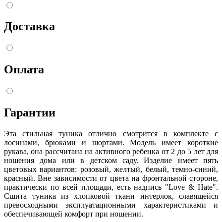
Доставка
Оплата
Гарантии
Эта стильная туника отлично смотрится в комплекте с
лосинами, брюками и шортами. Модель имеет короткие
рукава, она рассчитана на активного ребенка от 2 до 5 лет для
ношения дома или в детском саду. Изделие имеет пять
цветовых вариантов: розовый, желтый, белый, темно-синий,
красный. Вне зависимости от цвета на фронтальной стороне,
практически по всей площади, есть надпись "Love & Hate".
Сшита туника из хлопковой ткани интерлок, славящейся
превосходными эксплуатационными характеристиками и
обеспечивающей комфорт при ношении.