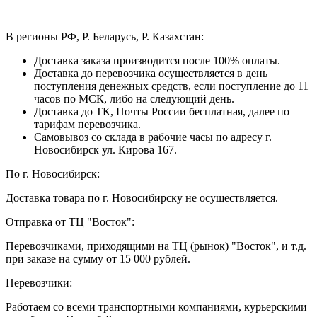
В регионы РФ, Р. Беларусь, Р. Казахстан:
Доставка заказа производится после 100% оплаты.
Доставка до перевозчика осуществляется в день
поступления денежных средств, если поступление до 11
часов по МСК, либо на следующий день.
Доставка до ТК, Почты России бесплатная, далее по
тарифам перевозчика.
Самовывоз со склада в рабочие часы по адресу г.
Новосибирск ул. Кирова 167.
По г. Новосибирск:
Доставка товара по г. Новосибирску не осуществляется.
Отправка от ТЦ "Восток":
Перевозчиками, приходящими на ТЦ (рынок) "Восток", и т.д.
при заказе на сумму от 15 000 рублей.
Перевозчики:
Работаем со всеми транспортными компаниями, курьерскими