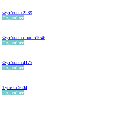
Футболка 2289
Подробнее
Футболка поло 51046
Подробнее
Футболка 4175
Подробнее
Туника 5604
Подробнее