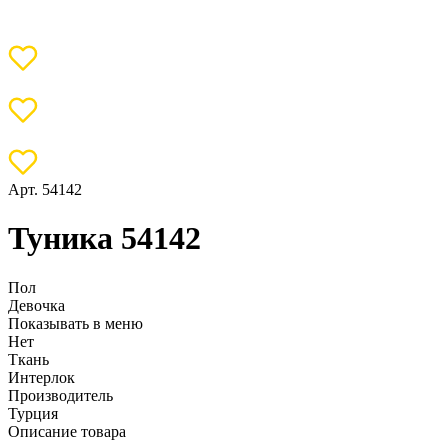
Арт. 54142
Туника 54142
Пол
Девочка
Показывать в меню
Нет
Ткань
Интерлок
Производитель
Турция
Описание товара