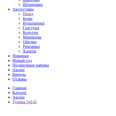
Штанишки
Аксессуары
Назад
Белье
Купальники
Галстуки
Колготы
Манекены
Ободки
Рюкзачки
Халаты
Новинки
Новый год
Подарочные наборы
Акции
Бренды
Отзывы
Главная
Каталог
Акции
Туника 54142