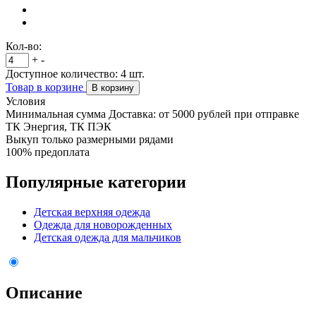
Кол-во:
+
-
Доступное количество:
4
шт.
Товар в корзине
В корзину
Условия
Минимальная сумма Доставка: от 5000 рублей при отправке
ТК Энергия, ТК ПЭК
Выкуп только размерными рядами
100% предоплата
Популярные категории
Детская верхняя одежда
Одежда для новорожденных
Детская одежда для мальчиков
Описание