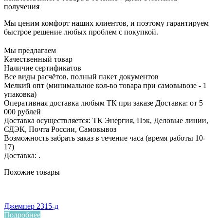
получения
Мы ценим комфорт наших клиентов, и поэтому гарантируем
быстрое решение любых проблем с покупкой.
Мы предлагаем
Качественный товар
Наличие сертификатов
Все виды расчётов, полный пакет документов
Мелкий опт (минимальное кол-во товара при самовывозе - 1
упаковка)
Оперативная доставка любым ТК при заказе Доставка: от 5
000 рублей
Доставка осуществляется: ТК Энергия, Пэк, Деловые линии,
СДЭК, Почта России, Самовывоз
Возможность забрать заказ в течение часа (время работы 10-
17)
Доставка: .
Похожие товары
Джемпер 2315-д
Подробнее