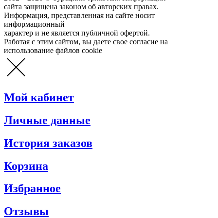
сайта защищена законом об авторских правах.
Информация, представленная на сайте носит
информационный
характер и не является публичной офертой.
Работая с этим сайтом, вы даете свое согласие на
использование файлов cookie
Мой кабинет
Личные данные
История заказов
Корзина
Избранное
Отзывы