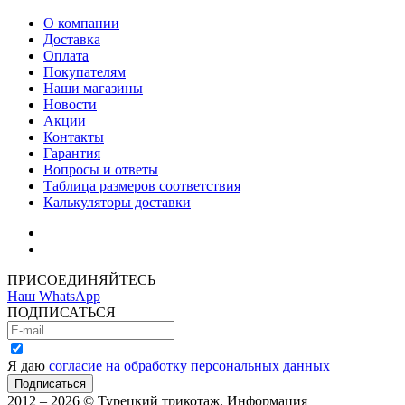
О компании
Доставка
Оплата
Покупателям
Наши магазины
Новости
Акции
Контакты
Гарантия
Вопросы и ответы
Таблица размеров соответствия
Калькуляторы доставки
Как зарегистрироваться
Как сделать покупку
ПРИСОЕДИНЯЙТЕСЬ
Наш WhatsApp
ПОДПИСАТЬСЯ
Я даю
согласие на обработку персональных данных
2012 – 2026 © Турецкий трикотаж. Информация