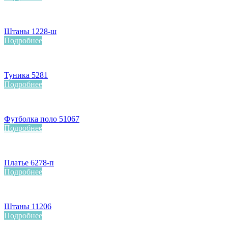
Штаны 1228-ш
Подробнее
Туника 5281
Подробнее
Футболка поло 51067
Подробнее
Платье 6278-п
Подробнее
Штаны 11206
Подробнее