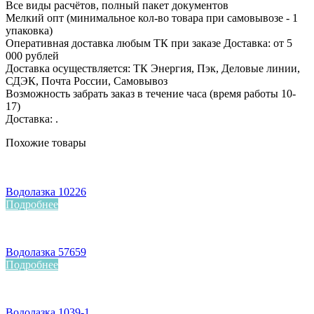
Все виды расчётов, полный пакет документов
Мелкий опт (минимальное кол-во товара при самовывозе - 1
упаковка)
Оперативная доставка любым ТК при заказе Доставка: от 5
000 рублей
Доставка осуществляется: ТК Энергия, Пэк, Деловые линии,
СДЭК, Почта России, Самовывоз
Возможность забрать заказ в течение часа (время работы 10-
17)
Доставка: .
Похожие товары
Водолазка 10226
Подробнее
Водолазка 57659
Подробнее
Водолазка 1039-1