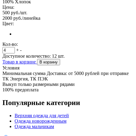
100% Хлопок
Цена:
500
руб./шт.
2000
руб./линейка
Цвет:
Кол-во:
+
-
Доступное количество:
12
шт.
Товар в корзине
В корзину
Условия
Минимальная сумма Доставка: от 5000 рублей при отправке
ТК Энергия, ТК ПЭК
Выкуп только размерными рядами
100% предоплата
Популярные категории
Верхняя одежда для детей
Одежда новорожденным
Одежда мальчикам