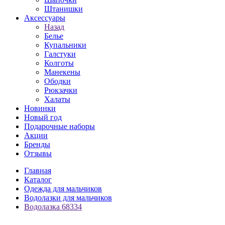
Штанишки
Аксессуары
Назад
Белье
Купальники
Галстуки
Колготы
Манекены
Ободки
Рюкзачки
Халаты
Новинки
Новый год
Подарочные наборы
Акции
Бренды
Отзывы
Главная
Каталог
Одежда для мальчиков
Водолазки для мальчиков
Водолазка 68334