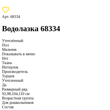
Арт. 68334
Водолазка 68334
Утеплённый
Пол
Мальчик
Показывать в меню
Нет
Ткань
Интерлок
Производитель
Турция
Утепленный
Да
Размерный ряд
92,98,104,110 см
Возрастная группа
Для дошкольников
Состав