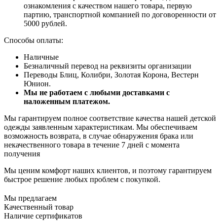
ознакомления с качеством нашего товара, первую
партию, транспортной компанией по договоренности от
5000 рублей.
Способы оплаты:
Наличные
Безналичный перевод на реквизиты организации
Переводы Блиц, Колибри, Золотая Корона, Вестерн
Юнион.
Мы не работаем с любыми доставками с
наложенным платежом.
Мы гарантируем полное соответствие качества нашей детской
одежды заявленным характеристикам. Мы обеспечиваем
возможность возврата, в случае обнаружения брака или
некачественного товара в течение 7 дней с момента
получения
Мы ценим комфорт наших клиентов, и поэтому гарантируем
быстрое решение любых проблем с покупкой.
Мы предлагаем
Качественный товар
Наличие сертификатов