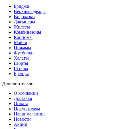
Бриджи
Верхняя одежда
Водолазки
Джемперы
Жилеты
Комбинезоны
Костюмы
Майки
Пижамы
Футболки
Халаты
Шорты
Штаны
Бренды
Дополнительно
О компании
Доставка
Оплата
Покупателям
Наши магазины
Новости
Акции