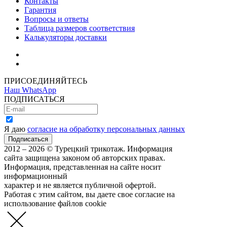
Контакты
Гарантия
Вопросы и ответы
Таблица размеров соответствия
Калькуляторы доставки
Как зарегистрироваться
Как сделать покупку
ПРИСОЕДИНЯЙТЕСЬ
Наш WhatsApp
ПОДПИСАТЬСЯ
Я даю
согласие на обработку персональных данных
2012 – 2026 © Турецкий трикотаж. Информация
сайта защищена законом об авторских правах.
Информация, представленная на сайте носит
информационный
характер и не является публичной офертой.
Работая с этим сайтом, вы даете свое согласие на
использование файлов cookie