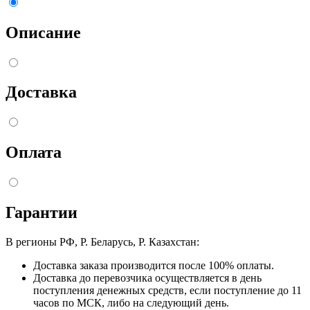
Описание
Доставка
Оплата
Гарантии
В регионы РФ, Р. Беларусь, Р. Казахстан:
Доставка заказа производится после 100% оплаты.
Доставка до перевозчика осуществляется в день
поступления денежных средств, если поступление до 11
часов по МСК, либо на следующий день.