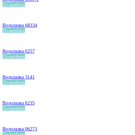
Подробнее
Водолазка 68334
Подробнее
Водолазка 6257
Подробнее
Водолазка 3141
Подробнее
Водолазка 6235
Подробнее
Водолазка 06273
Подробнее