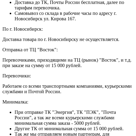
Доставка до ТК, Почты России бесплатная, далее по
тарифам перевозчика.
Самовывоз со склада в рабочие часы по адресу г.
Новосибирск ул. Кирова 167.
По г. Новосибирск:
Доставка товара по г. Новосибирску не осуществляется.
Отправка от ТЦ "Восток":
Перевозчиками, приходящими на ТЦ (рынок) "Восток", и т.д.
при заказе на сумму от 15 000 рублей.
Перевозчики:
Работаем со всеми транспортными компаниями, курьерскими
службами и Почтой России.
Минималка:
При отправке ТК "Энергия", ТК "ПЭК", "Почта
России", а так же всеми курьерскими службами
минимальная сумма заказа - 5000 рублей.
Другие ТК от минимальная сумма от 15 000 рублей.
Так же мы отправляем новым партнерам, для