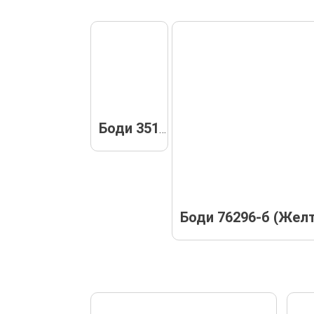
Боди 3515