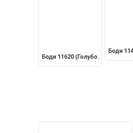
Боди 11620 (Голубое)