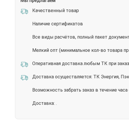
Мы предлагаем
Качественный товар
Наличие сертификатов
Все виды расчётов, полный пакет докумен
Мелкий опт (минимальное кол-во товара пр
Оперативная доставка любым ТК при заказе
Доставка осуществляется: ТК Энергия, Пэ
Возможность забрать заказ в течение часа
Доставка: .