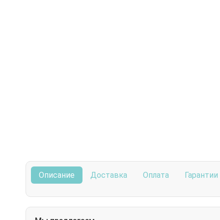
Описание
Доставка
Оплата
Гарантии