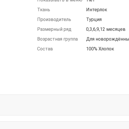
Ткань
Интерлок
Производитель
Турция
Размерный ряд
0,3,6,9,12 месяцев
Возрастная группа
Для новорождённ
Состав
100% Хлопок