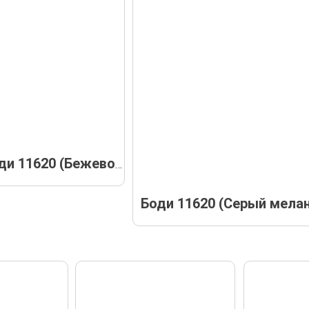
Боди 11620 (Бежевое)