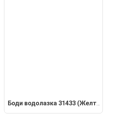
Боди водолазка 31433 (Желтая)