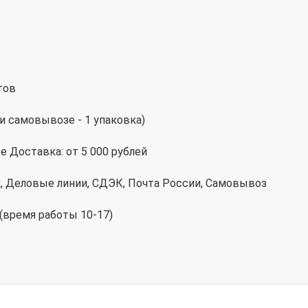
тов
и самовывозе - 1 упаковка)
 Доставка: от 5 000 рублей
к, Деловые линии, СДЭК, Почта России, Самовывоз
 (время работы 10-17)