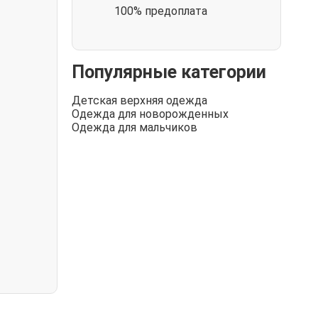
100% предоплата
Популярные категории
Детская верхняя одежда
Одежда для новорожденных
Одежда для мальчиков