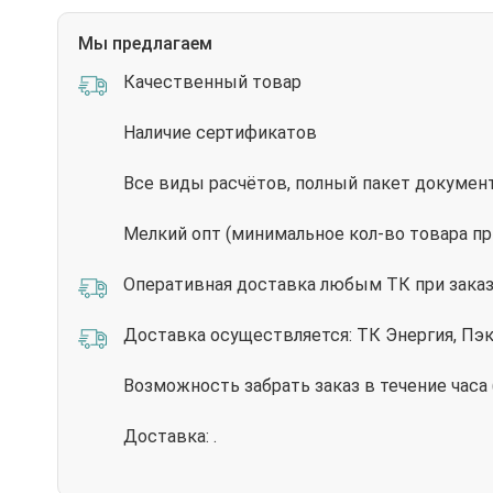
Мы предлагаем
Качественный товар
Наличие сертификатов
Все виды расчётов, полный пакет докумен
Мелкий опт (минимальное кол-во товара пр
Оперативная доставка любым ТК при заказе
Доставка осуществляется: ТК Энергия, Пэ
Возможность забрать заказ в течение часа
Доставка: .