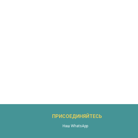
ПРИСОЕДИНЯЙТЕСЬ
Наш WhatsApp