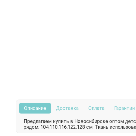
Описание
Доставка
Оплата
Гарантии
Предлагаем купить в Новосибирске оптом дет
рядом: 104,110,116,122,128 см. Ткань использов