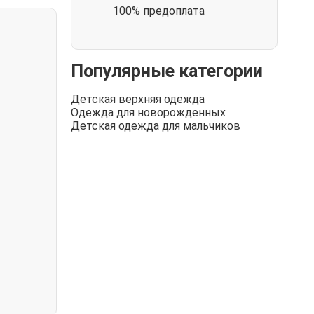
100% предоплата
Популярные категории
Детская верхняя одежда
Одежда для новорожденных
Детская одежда для мальчиков