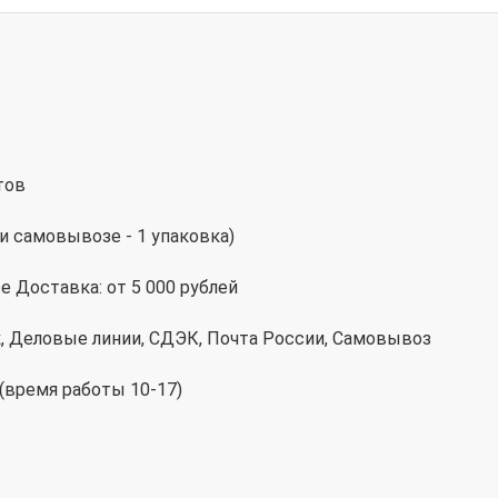
тов
и самовывозе - 1 упаковка)
 Доставка: от 5 000 рублей
к, Деловые линии, СДЭК, Почта России, Самовывоз
 (время работы 10-17)