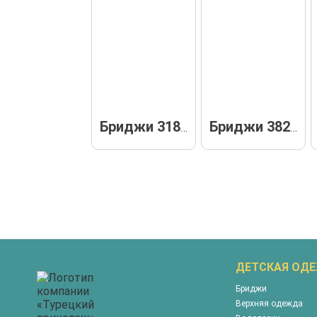
Бриджи 31802
Бриджи 38214
ДЕТСКАЯ ОД
Бриджи
Верхняя одежда