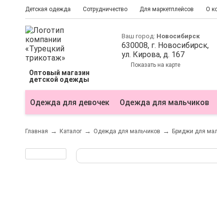
Детская одежда
Сотрудничество
Для маркетплейсов
О к
Ваш город:
Новосибирск
630008
, г.
Новосибирск
,
ул.
Кирова, д. 167
Показать на карте
Оптовый магазин
детской одежды
Одежда для девочек
Одежда для мальчиков
Главная
Каталог
Одежда для мальчиков
Бриджи для ма