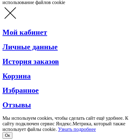
использование файлов cookie
Мой кабинет
Личные данные
История заказов
Корзина
Избранное
Отзывы
Мы используем cookies, чтобы сделать сайт ещё удобнее. К
сайту подключен сервис Яндекс.Метрика, который также
использует файлы cookie.
Узнать подробнее
Oк