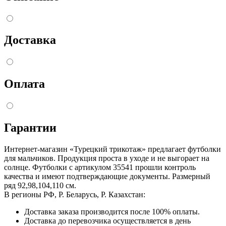
Доставка
Оплата
Гарантии
Интернет-магазин «Турецкий трикотаж» предлагает футболки
для мальчиков. Продукция проста в уходе и не выгорает на
солнце. Футболки с артикулом 35541 прошли контроль
качества и имеют подтверждающие документы. Размерный
ряд 92,98,104,110 см.
В регионы РФ, Р. Беларусь, Р. Казахстан:
Доставка заказа производится после 100% оплаты.
Доставка до перевозчика осуществляется в день