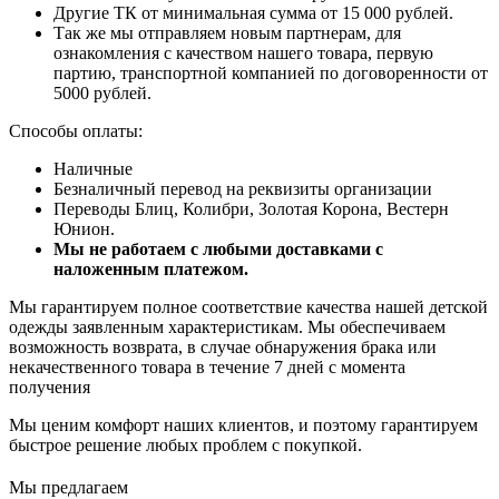
Другие ТК от минимальная сумма от 15 000 рублей.
Так же мы отправляем новым партнерам, для
ознакомления с качеством нашего товара, первую
партию, транспортной компанией по договоренности от
5000 рублей.
Способы оплаты:
Наличные
Безналичный перевод на реквизиты организации
Переводы Блиц, Колибри, Золотая Корона, Вестерн
Юнион.
Мы не работаем с любыми доставками с
наложенным платежом.
Мы гарантируем полное соответствие качества нашей детской
одежды заявленным характеристикам. Мы обеспечиваем
возможность возврата, в случае обнаружения брака или
некачественного товара в течение 7 дней с момента
получения
Мы ценим комфорт наших клиентов, и поэтому гарантируем
быстрое решение любых проблем с покупкой.
Мы предлагаем