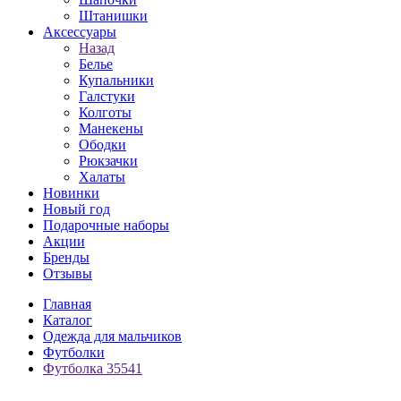
Штанишки
Аксессуары
Назад
Белье
Купальники
Галстуки
Колготы
Манекены
Ободки
Рюкзачки
Халаты
Новинки
Новый год
Подарочные наборы
Акции
Бренды
Отзывы
Главная
Каталог
Одежда для мальчиков
Футболки
Футболка 35541