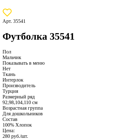
Арт. 35541
Футболка 35541
Пол
Мальчик
Показывать в меню
Нет
Ткань
Интерлок
Производитель
Турция
Размерный ряд
92,98,104,110 см
Возрастная группа
Для дошкольников
Состав
100% Хлопок
Цена:
280
руб./шт.