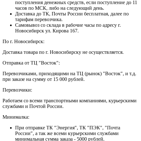
поступления денежных средств, если поступление до 11
часов по МСК, либо на следующий день.
Доставка до ТК, Почты России бесплатная, далее по
тарифам перевозчика.
Самовывоз со склада в рабочие часы по адресу г.
Новосибирск ул. Кирова 167.
По г. Новосибирск:
Доставка товара по г. Новосибирску не осуществляется.
Отправка от ТЦ "Восток":
Перевозчиками, приходящими на ТЦ (рынок) "Восток", и т.д.
при заказе на сумму от 15 000 рублей.
Перевозчики:
Работаем со всеми транспортными компаниями, курьерскими
службами и Почтой России.
Минималка:
При отправке ТК "Энергия", ТК "ПЭК", "Почта
России", а так же всеми курьерскими службами
минимальная сумма заказа - 5000 рублей.