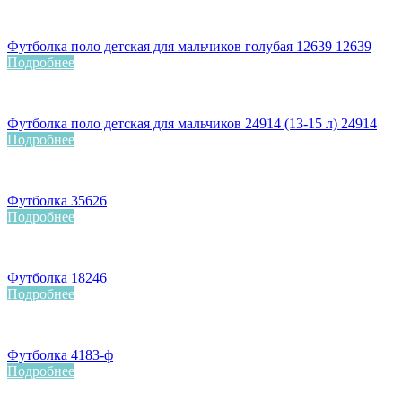
Футболка поло детская для мальчиков голубая 12639 12639
Подробнее
Футболка поло детская для мальчиков 24914 (13-15 л) 24914
Подробнее
Футболка 35626
Подробнее
Футболка 18246
Подробнее
Футболка 4183-ф
Подробнее