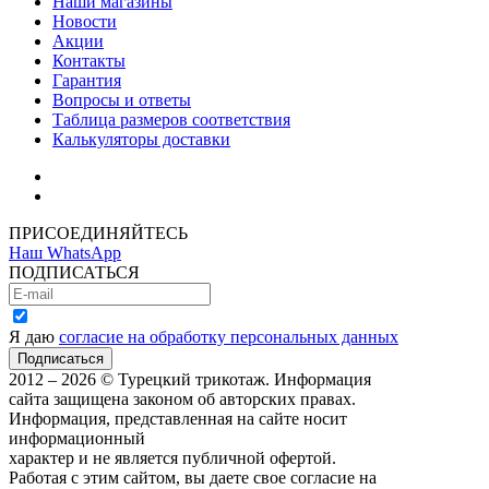
Наши магазины
Новости
Акции
Контакты
Гарантия
Вопросы и ответы
Таблица размеров соответствия
Калькуляторы доставки
Как зарегистрироваться
Как сделать покупку
ПРИСОЕДИНЯЙТЕСЬ
Наш WhatsApp
ПОДПИСАТЬСЯ
Я даю
согласие на обработку персональных данных
2012 – 2026 © Турецкий трикотаж. Информация
сайта защищена законом об авторских правах.
Информация, представленная на сайте носит
информационный
характер и не является публичной офертой.
Работая с этим сайтом, вы даете свое согласие на