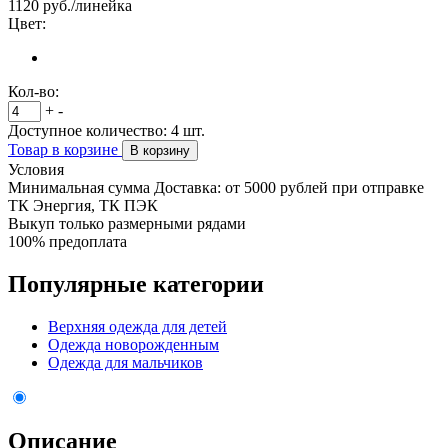
1120
руб./линейка
Цвет:
Кол-во:
+
-
Доступное количество:
4
шт.
Товар в корзине
В корзину
Условия
Минимальная сумма Доставка: от 5000 рублей при отправке
ТК Энергия, ТК ПЭК
Выкуп только размерными рядами
100% предоплата
Популярные категории
Верхняя одежда для детей
Одежда новорожденным
Одежда для мальчиков
Описание