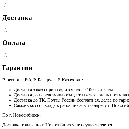
Доставка
Оплата
Гарантии
В регионы РФ, Р. Беларусь, Р. Казахстан:
Доставка заказа производится после 100% оплаты.
Доставка до перевозчика осуществляется в день поступл
Доставка до ТК, Почты России бесплатная, далее по тари
Самовывоз со склада в рабочие часы по адресу г. Новосиб
По г. Новосибирск:
Доставка товара по г. Новосибирску не осуществляется.