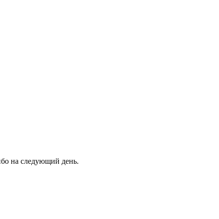
ибо на следующий день.