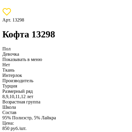
Арт. 13298
Кофта 13298
Пол
Девочка
Показывать в меню
Нет
Ткань
Интерлок
Производитель
Турция
Размерный ряд
8,9,10,11,12 лет
Возрастная группа
Школа
Состав
95% Полиэстр, 5% Лайкра
Цена:
850
руб./шт.