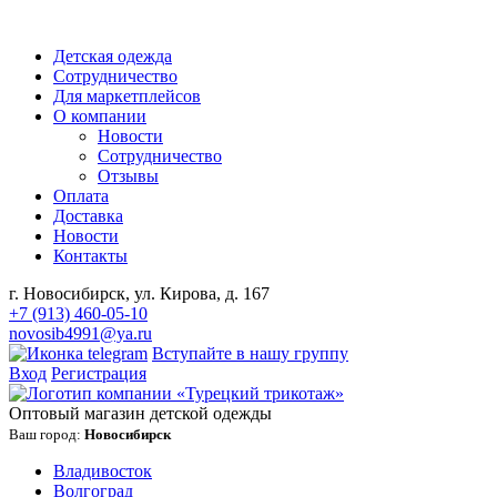
Детская одежда
Сотрудничество
Для маркетплейсов
О компании
Новости
Сотрудничество
Отзывы
Оплата
Доставка
Новости
Контакты
г. Новосибирск, ул. Кирова, д. 167
+7 (913) 460-05-10
novosib4991@ya.ru
Вступайте в нашу группу
Вход
Регистрация
Оптовый магазин детской одежды
Ваш город:
Новосибирск
Владивосток
Волгоград