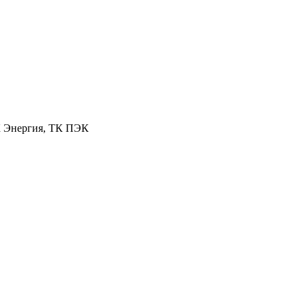
К Энергия, ТК ПЭК