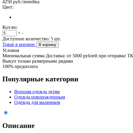
4250
руб./линейка
Цвет:
Кол-во:
+
-
Доступное количество:
5
шт.
Товар в корзине
В корзину
Условия
Минимальная сумма Доставка: от 5000 рублей при отправке Т
Выкуп только размерными рядами
100% предоплата
Популярные категории
Верхняя одежда детям
Одежда новорожденным
Одежда для мальчиков
Описание