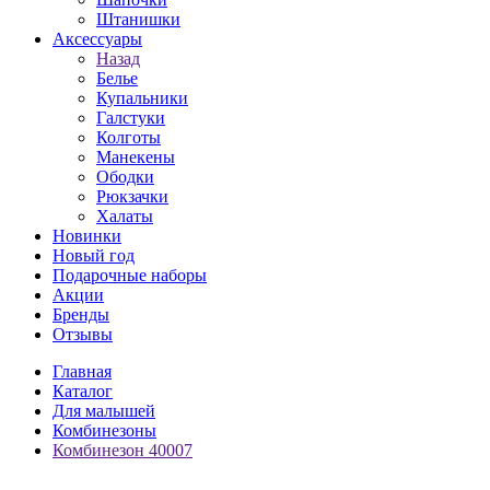
Штанишки
Аксессуары
Назад
Белье
Купальники
Галстуки
Колготы
Манекены
Ободки
Рюкзачки
Халаты
Новинки
Новый год
Подарочные наборы
Акции
Бренды
Отзывы
Главная
Каталог
Для малышей
Комбинезоны
Комбинезон 40007