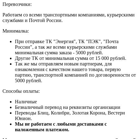
Перевозчики:
Работаем со всеми транспортными компаниями, курьерскими
службами и Почтой России.
Минималка:
При отправке ТК "Энергия", ТК "ПЭК", "Почта
России", а так же всеми курьерскими службами
минимальная сумма заказа - 5000 рублей.
Другие ТК от минимальная сумма от 15 000 рублей.
Так же мы отправляем новым партнерам, для
ознакомления с качеством нашего товара, первую
партию, транспортной компанией по договоренности от
5000 рублей.
Способы оплаты:
Наличные
Безналичный перевод на реквизиты организации
Переводы Блиц, Колибри, Золотая Корона, Вестерн
Юнион.
Мы не работаем с любыми доставками с
наложенным платежом.