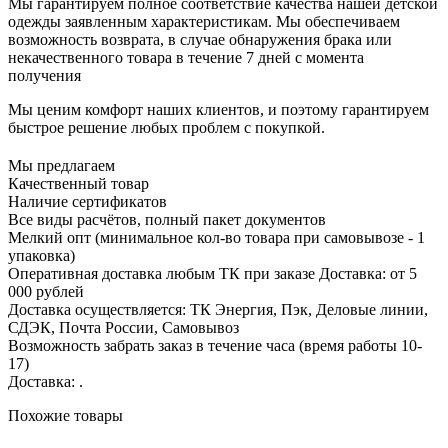
Мы гарантируем полное соответствие качества нашей детской
одежды заявленным характеристикам. Мы обеспечиваем
возможность возврата, в случае обнаружения брака или
некачественного товара в течение 7 дней с момента
получения
Мы ценим комфорт наших клиентов, и поэтому гарантируем
быстрое решение любых проблем с покупкой.
Мы предлагаем
Качественный товар
Наличие сертификатов
Все виды расчётов, полный пакет документов
Мелкий опт (минимальное кол-во товара при самовывозе - 1
упаковка)
Оперативная доставка любым ТК при заказе Доставка: от 5
000 рублей
Доставка осуществляется: ТК Энергия, Пэк, Деловые линии,
СДЭК, Почта России, Самовывоз
Возможность забрать заказ в течение часа (время работы 10-
17)
Доставка: .
Похожие товары