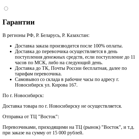
Гарантии
В регионы РФ, Р. Беларусь, Р. Казахстан:
Доставка заказа производится после 100% оплаты.
Доставка до перевозчика осуществляется в день
поступления денежных средств, если поступление до 11
часов по МСК, либо на следующий день.
Доставка до ТК, Почты России бесплатная, далее по
тарифам перевозчика.
Самовывоз со склада в рабочие часы по адресу г.
Новосибирск ул. Кирова 167.
По г. Новосибирск:
Доставка товара по г. Новосибирску не осуществляется.
Отправка от ТЦ "Восток":
Перевозчиками, приходящими на ТЦ (рынок) "Восток", и т.д.
при заказе на сумму от 15 000 рублей.