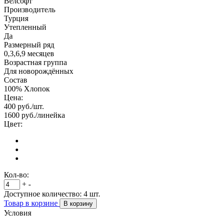
Велсофт
Производитель
Турция
Утепленный
Да
Размерный ряд
0,3,6,9 месяцев
Возрастная группа
Для новорождённых
Состав
100% Хлопок
Цена:
400
руб./шт.
1600
руб./линейка
Цвет:
Кол-во:
+
-
Доступное количество:
4
шт.
Товар в корзине
В корзину
Условия