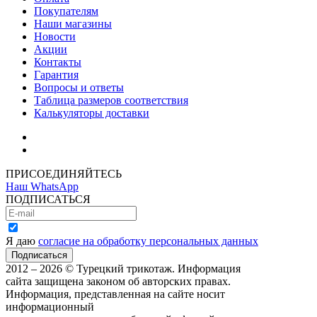
Покупателям
Наши магазины
Новости
Акции
Контакты
Гарантия
Вопросы и ответы
Таблица размеров соответствия
Калькуляторы доставки
Как зарегистрироваться
Как сделать покупку
ПРИСОЕДИНЯЙТЕСЬ
Наш WhatsApp
ПОДПИСАТЬСЯ
Я даю
согласие на обработку персональных данных
2012 – 2026 © Турецкий трикотаж. Информация
сайта защищена законом об авторских правах.
Информация, представленная на сайте носит
информационный