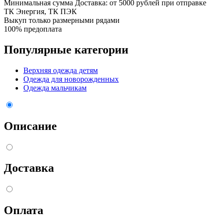
Минимальная сумма Доставка: от 5000 рублей при отправке
ТК Энергия, ТК ПЭК
Выкуп только размерными рядами
100% предоплата
Популярные категории
Верхняя одежда детям
Одежда для новорожденных
Одежда мальчикам
Описание
Доставка
Оплата