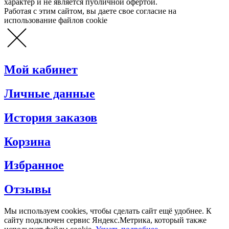
характер и не является публичной офертой.
Работая с этим сайтом, вы даете свое согласие на
использование файлов cookie
Мой кабинет
Личные данные
История заказов
Корзина
Избранное
Отзывы
Мы используем cookies, чтобы сделать сайт ещё удобнее. К
сайту подключен сервис Яндекс.Метрика, который также