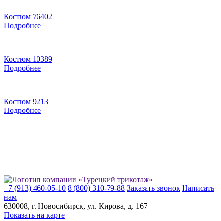
Костюм 76402
Подробнее
Костюм 10389
Подробнее
Костюм 9213
Подробнее
+7 (913) 460-05-10
8 (800) 310-79-88
Заказать звонок
Написать
нам
630008
, г.
Новосибирск
, ул.
Кирова, д. 167
Показать на карте