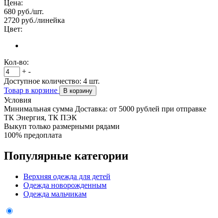
Цена:
680
руб./шт.
2720
руб./линейка
Цвет:
Кол-во:
+
-
Доступное количество:
4
шт.
Товар в корзине
В корзину
Условия
Минимальная сумма Доставка: от 5000 рублей при отправке
ТК Энергия, ТК ПЭК
Выкуп только размерными рядами
100% предоплата
Популярные категории
Верхняя одежда для детей
Одежда новорожденным
Одежда мальчикам