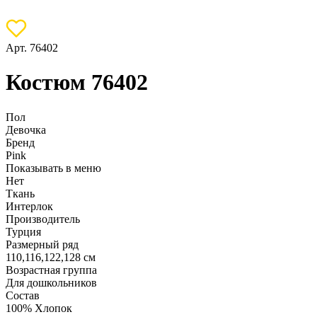
Арт. 76402
Костюм 76402
Пол
Девочка
Бренд
Pink
Показывать в меню
Нет
Ткань
Интерлок
Производитель
Турция
Размерный ряд
110,116,122,128 см
Возрастная группа
Для дошкольников
Состав
100% Хлопок