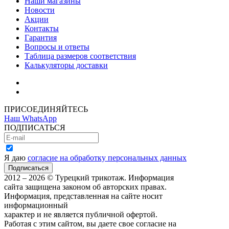
Наши магазины
Новости
Акции
Контакты
Гарантия
Вопросы и ответы
Таблица размеров соответствия
Калькуляторы доставки
Как зарегистрироваться
Как сделать покупку
ПРИСОЕДИНЯЙТЕСЬ
Наш WhatsApp
ПОДПИСАТЬСЯ
Я даю
согласие на обработку персональных данных
2012 – 2026 © Турецкий трикотаж. Информация
сайта защищена законом об авторских правах.
Информация, представленная на сайте носит
информационный
характер и не является публичной офертой.
Работая с этим сайтом, вы даете свое согласие на