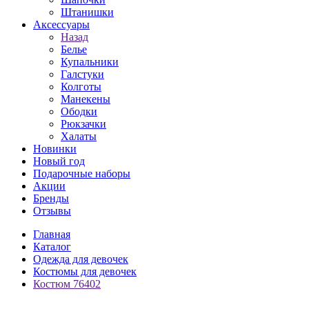
Штанишки
Аксессуары
Назад
Белье
Купальники
Галстуки
Колготы
Манекены
Ободки
Рюкзачки
Халаты
Новинки
Новый год
Подарочные наборы
Акции
Бренды
Отзывы
Главная
Каталог
Одежда для девочек
Костюмы для девочек
Костюм 76402