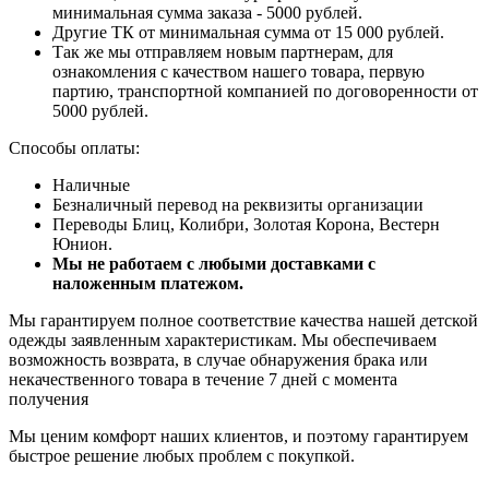
минимальная сумма заказа - 5000 рублей.
Другие ТК от минимальная сумма от 15 000 рублей.
Так же мы отправляем новым партнерам, для
ознакомления с качеством нашего товара, первую
партию, транспортной компанией по договоренности от
5000 рублей.
Способы оплаты:
Наличные
Безналичный перевод на реквизиты организации
Переводы Блиц, Колибри, Золотая Корона, Вестерн
Юнион.
Мы не работаем с любыми доставками с
наложенным платежом.
Мы гарантируем полное соответствие качества нашей детской
одежды заявленным характеристикам. Мы обеспечиваем
возможность возврата, в случае обнаружения брака или
некачественного товара в течение 7 дней с момента
получения
Мы ценим комфорт наших клиентов, и поэтому гарантируем
быстрое решение любых проблем с покупкой.