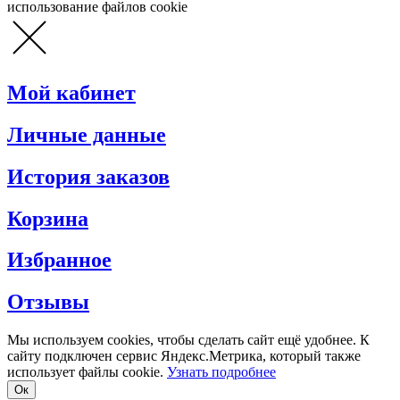
использование файлов cookie
Мой кабинет
Личные данные
История заказов
Корзина
Избранное
Отзывы
Мы используем cookies, чтобы сделать сайт ещё удобнее. К
сайту подключен сервис Яндекс.Метрика, который также
использует файлы cookie.
Узнать подробнее
Oк