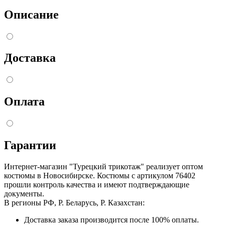
Описание
Доставка
Оплата
Гарантии
Интернет-магазин "Турецкий трикотаж" реализует оптом
костюмы в Новосибирске. Костюмы с артикулом 76402
прошли контроль качества и имеют подтверждающие
документы.
В регионы РФ, Р. Беларусь, Р. Казахстан:
Доставка заказа производится после 100% оплаты.