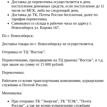
Доставка до перевозчика осуществляется в день
поступления денежных средств, если поступление до 11
часов по МСК, либо на следующий день.
Доставка до ТК, Почты России бесплатная, далее по
тарифам перевозчика.
Самовывоз со склада в рабочие часы по адресу г.
Новосибирск ул. Кирова 167.
По г. Новосибирск:
Доставка товара по г. Новосибирску не осуществляется.
Отправка от ТЦ "Восток":
Перевозчиками, приходящими на ТЦ (рынок) "Восток", и т.д.
при заказе на сумму от 15 000 рублей.
Перевозчики:
Работаем со всеми транспортными компаниями, курьерскими
службами и Почтой России.
Минималка:
При отправке ТК "Энергия", ТК "ПЭК", "Почта
России", а так же всеми курьерскими службами