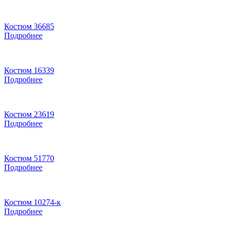
Костюм 36685
Подробнее
Костюм 16339
Подробнее
Костюм 23619
Подробнее
Костюм 51770
Подробнее
Костюм 10274-к
Подробнее