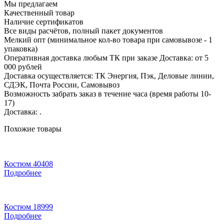
Мы предлагаем
Качественный товар
Наличие сертификатов
Все виды расчётов, полный пакет документов
Мелкий опт (минимальное кол-во товара при самовывозе - 1
упаковка)
Оперативная доставка любым ТК при заказе Доставка: от 5
000 рублей
Доставка осуществляется: ТК Энергия, Пэк, Деловые линии,
СДЭК, Почта России, Самовывоз
Возможность забрать заказ в течение часа (время работы 10-
17)
Доставка: .
Похожие товары
Костюм 40408
Подробнее
Костюм 18999
Подробнее