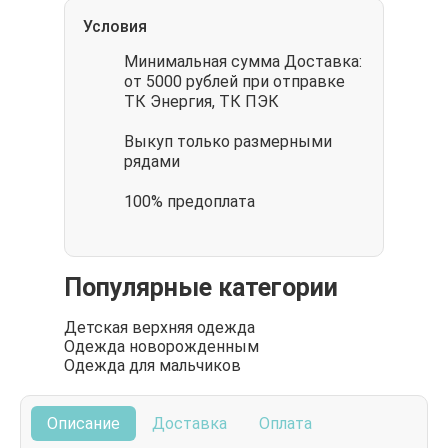
Условия
Минимальная сумма Доставка:
от 5000 рублей при отправке
ТК Энергия, ТК ПЭК
Выкуп только размерными
рядами
100% предоплата
Популярные категории
Детская верхняя одежда
Одежда новорожденным
Одежда для мальчиков
Описание
Доставка
Оплата