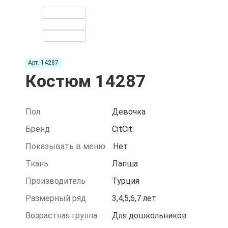
Арт. 14287
Костюм 14287
Пол
Девочка
Бренд
CitCit
Показывать в меню
Нет
Ткань
Лапша
Производитель
Турция
Размерный ряд
3,4,5,6,7 лет
Возрастная группа
Для дошкольников