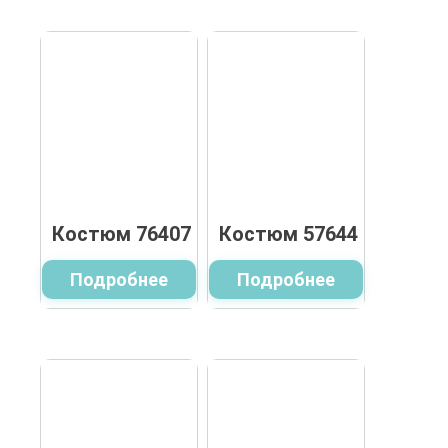
Костюм 76407
Костюм 57644
Подробнее
Подробнее