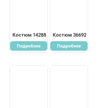
Костюм 14288
Костюм 36692
Подробнее
Подробнее