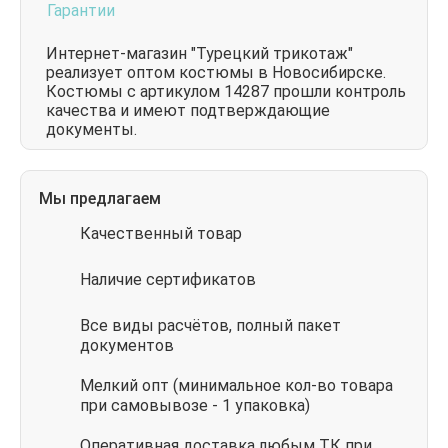
Гарантии
Интернет-магазин "Турецкий трикотаж"
реализует оптом костюмы в Новосибирске.
Костюмы с артикулом 14287 прошли контроль
качества и имеют подтверждающие
документы.
Мы предлагаем
Качественный товар
Наличие сертификатов
Все виды расчётов, полный пакет
документов
Мелкий опт (минимальное кол-во товара
при самовывозе - 1 упаковка)
Оперативная доставка любым ТК при