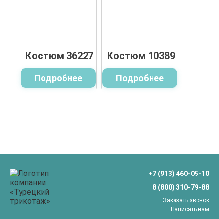
Костюм 36227
Костюм 10389
Подробнее
Подробнее
+7 (913) 460-05-10
8 (800) 310-79-88
Заказать звонок
Написать нам