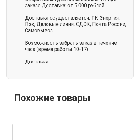
заказе Доставка: от 5 000 рублей
Доставка осуществляется: ТК Энергия,
Пэк, Деловые линии, СДЭК, Почта России,
Самовывоз
Возможность забрать заказ в течение
часа (время работы 10-17)
Доставка: .
Похожие товары