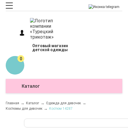
Оптовый магазин
детской одежды
0
Каталог
О
Главная
Каталог
Одежда для девочек
Костюмы для девочек
Костюм 14287