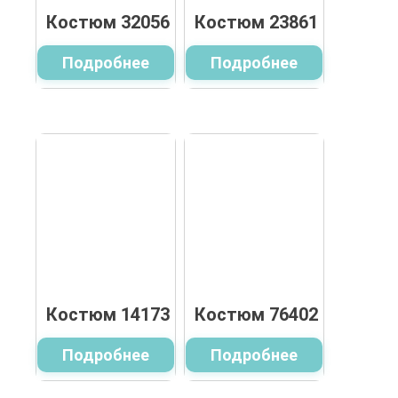
Костюм 32056
Костюм 23861
Подробнее
Подробнее
Костюм 14173
Костюм 76402
Подробнее
Подробнее