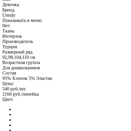
Девочка
Бренд
Unruly
Показывать в меню
Нет
Ткань
Интерлок
Производитель
Турция
Размерный ряд
92,98,104,110 см
Возрастная группа
Для дошкольников
Состав
95% Хлопок 5% Эластан
Цена:
540
руб./шт.
2160
руб./линейка
Цвет: