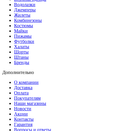
Водолазки
Джемперы
Жилеты
Комбинезоны
Костюмы
Майки
Пижамы
Футболки
Халаты
Шорты
Штаны
Бренды
Дополнительно
О компании
Доставка
Оплата
Покупателям
Наши магазины
Новости
Акции
Контакты
Гарантия
Вопросы и ответы