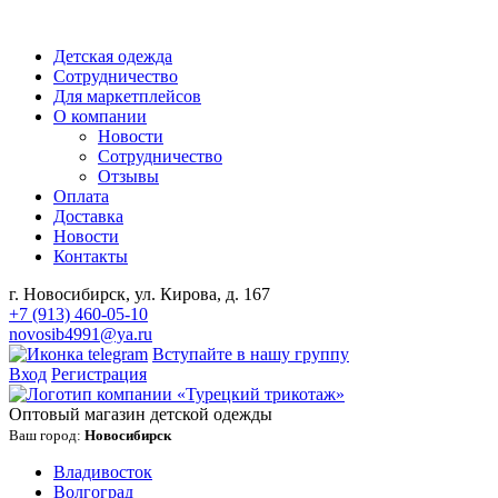
Детская одежда
Сотрудничество
Для маркетплейсов
О компании
Новости
Сотрудничество
Отзывы
Оплата
Доставка
Новости
Контакты
г. Новосибирск, ул. Кирова, д. 167
+7 (913) 460-05-10
novosib4991@ya.ru
Вступайте в нашу группу
Вход
Регистрация
Оптовый магазин детской одежды
Ваш город:
Новосибирск
Владивосток
Волгоград