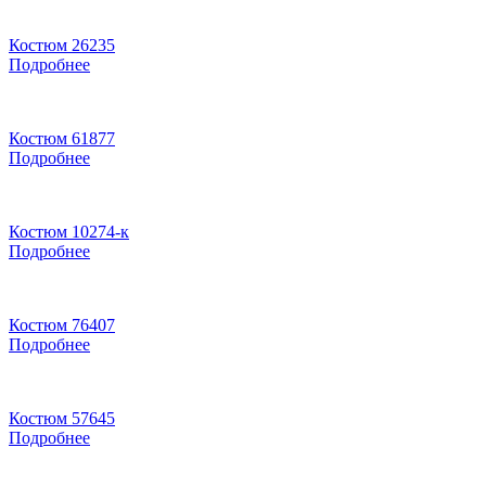
Костюм 26235
Подробнее
Костюм 61877
Подробнее
Костюм 10274-к
Подробнее
Костюм 76407
Подробнее
Костюм 57645
Подробнее