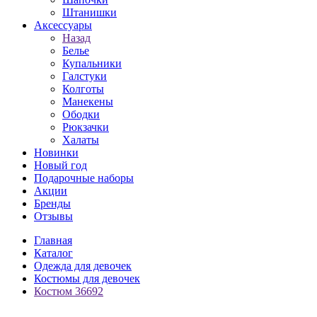
Штанишки
Аксессуары
Назад
Белье
Купальники
Галстуки
Колготы
Манекены
Ободки
Рюкзачки
Халаты
Новинки
Новый год
Подарочные наборы
Акции
Бренды
Отзывы
Главная
Каталог
Одежда для девочек
Костюмы для девочек
Костюм 36692