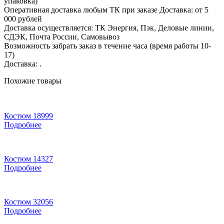
упаковка)
Оперативная доставка любым ТК при заказе Доставка: от 5
000 рублей
Доставка осуществляется: ТК Энергия, Пэк, Деловые линии,
СДЭК, Почта России, Самовывоз
Возможность забрать заказ в течение часа (время работы 10-
17)
Доставка: .
Похожие товары
Костюм 18999
Подробнее
Костюм 14327
Подробнее
Костюм 32056
Подробнее