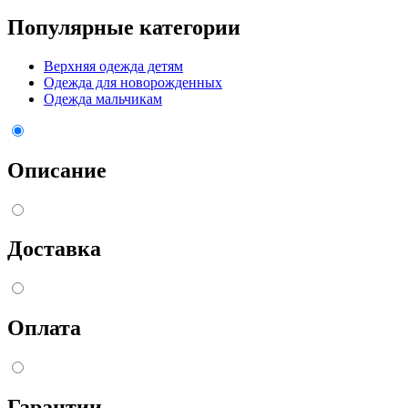
Популярные категории
Верхняя одежда детям
Одежда для новорожденных
Одежда мальчикам
Описание
Доставка
Оплата
Гарантии