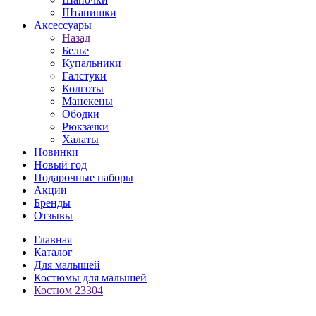
Штанишки
Аксессуары
Назад
Белье
Купальники
Галстуки
Колготы
Манекены
Ободки
Рюкзачки
Халаты
Новинки
Новый год
Подарочные наборы
Акции
Бренды
Отзывы
Главная
Каталог
Для малышей
Костюмы для малышей
Костюм 23304