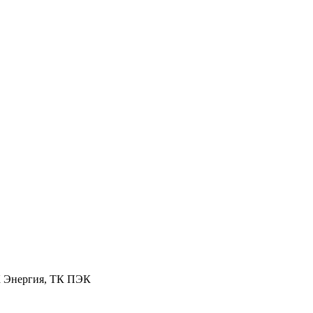
К Энергия, ТК ПЭК