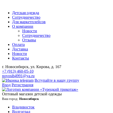
Детская одежда
Сотрудничество
Для маркетплейсов
О компании
Новости
Сотрудничество
Отзывы
Оплата
Доставка
Новости
Контакты
г. Новосибирск, ул. Кирова, д. 167
+7 (913) 460-05-10
novosib4991@ya.ru
Вступайте в нашу группу
Вход
Регистрация
Оптовый магазин детской одежды
Ваш город:
Новосибирск
Владивосток
Волгоград