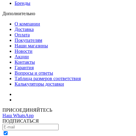
Бренды
Дополнительно
О компании
Доставка
Оплата
Покупателям
Наши магазины
Новости
Акции
Контакты
Гарантия
Вопросы и ответы
Таблица размеров соответствия
Калькуляторы доставки
Как зарегистрироваться
Как сделать покупку
ПРИСОЕДИНЯЙТЕСЬ
Наш WhatsApp
ПОДПИСАТЬСЯ