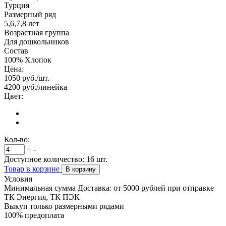
Турция
Размерный ряд
5,6,7,8 лет
Возрастная группа
Для дошкольников
Состав
100% Хлопок
Цена:
1050
руб./шт.
4200
руб./линейка
Цвет:
Кол-во:
+
-
Доступное количество:
16
шт.
Товар в корзине
В корзину
Условия
Минимальная сумма Доставка: от 5000 рублей при отправке
ТК Энергия, ТК ПЭК
Выкуп только размерными рядами
100% предоплата