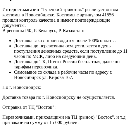
Интернет-магазин "Турецкий трикотаж" реализует оптом
костюмы в Новосибирске. Костюмы с артикулом 41556
прошли контроль качества и имеют подтверждающие
документы.
В регионы РФ, Р. Беларусь, Р. Казахстан:
Доставка заказа производится после 100% оплаты.
Доставка до перевозчика осуществляется в день
поступления денежных средств, если поступление до 11
часов по МСК, либо на следующий день.
Доставка до ТК, Почты России бесплатная, далее по
тарифам перевозчика.
Самовывоз со склада в рабочие часы по адресу г.
Новосибирск ул. Кирова 167.
По г. Новосибирск:
Доставка товара по г. Новосибирску не осуществляется.
Отправка от ТЦ "Восток":
Перевозчиками, приходящими на ТЦ (рынок) "Восток", и т.д.
при заказе на сумму от 15 000 рублей.