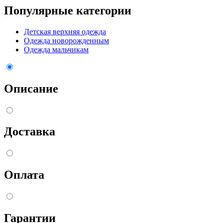
Популярные категории
Детская верхняя одежда
Одежда новорожденным
Одежда мальчикам
Описание
Доставка
Оплата
Гарантии