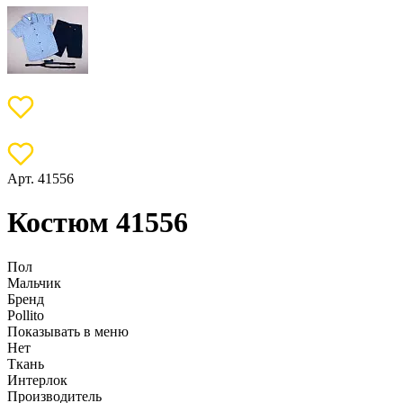
Арт. 41556
Костюм 41556
Пол
Мальчик
Бренд
Pollito
Показывать в меню
Нет
Ткань
Интерлок
Производитель