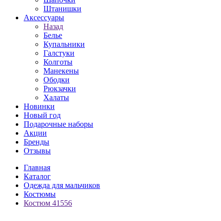
Штанишки
Аксессуары
Назад
Белье
Купальники
Галстуки
Колготы
Манекены
Ободки
Рюкзачки
Халаты
Новинки
Новый год
Подарочные наборы
Акции
Бренды
Отзывы
Главная
Каталог
Одежда для мальчиков
Костюмы
Костюм 41556