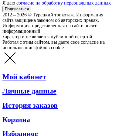
Я даю
согласие на обработку персональных данных
2012 – 2026 © Турецкий трикотаж. Информация
сайта защищена законом об авторских правах.
Информация, представленная на сайте носит
информационный
характер и не является публичной офертой.
Работая с этим сайтом, вы даете свое согласие на
использование файлов cookie
Мой кабинет
Личные данные
История заказов
Корзина
Избранное