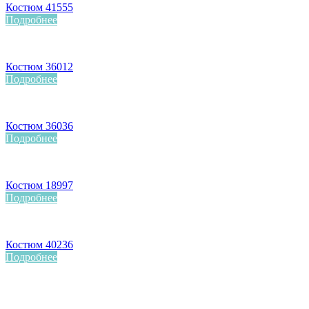
Костюм 41555
Подробнее
Костюм 36012
Подробнее
Костюм 36036
Подробнее
Костюм 18997
Подробнее
Костюм 40236
Подробнее