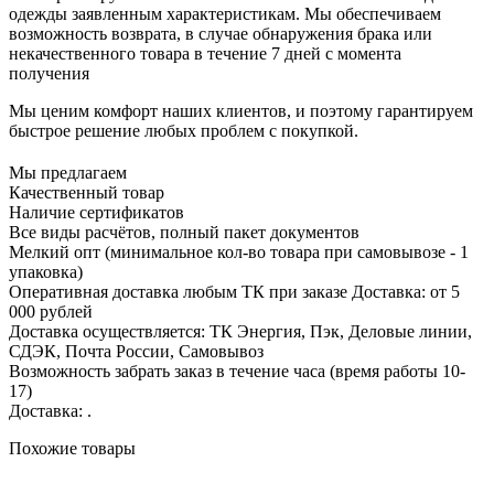
одежды заявленным характеристикам. Мы обеспечиваем
возможность возврата, в случае обнаружения брака или
некачественного товара в течение 7 дней с момента
получения
Мы ценим комфорт наших клиентов, и поэтому гарантируем
быстрое решение любых проблем с покупкой.
Мы предлагаем
Качественный товар
Наличие сертификатов
Все виды расчётов, полный пакет документов
Мелкий опт (минимальное кол-во товара при самовывозе - 1
упаковка)
Оперативная доставка любым ТК при заказе Доставка: от 5
000 рублей
Доставка осуществляется: ТК Энергия, Пэк, Деловые линии,
СДЭК, Почта России, Самовывоз
Возможность забрать заказ в течение часа (время работы 10-
17)
Доставка: .
Похожие товары