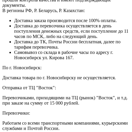
документы.
В регионы РФ, Р. Беларусь, Р. Казахстан:
Доставка заказа производится после 100% оплаты.
Доставка до перевозчика осуществляется в день
поступления денежных средств, если поступление до 11
часов по МСК, либо на следующий день.
Доставка до ТК, Почты России бесплатная, далее по
тарифам перевозчика.
Самовывоз со склада в рабочие часы по адресу г.
Новосибирск ул. Кирова 167.
По г. Новосибирск:
Доставка товара по г. Новосибирску не осуществляется.
Отправка от ТЦ "Восток":
Перевозчиками, приходящими на ТЦ (рынок) "Восток", и т.д.
при заказе на сумму от 15 000 рублей.
Перевозчики:
Работаем со всеми транспортными компаниями, курьерскими
службами и Почтой России.