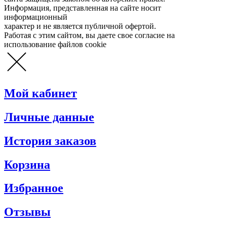
Информация, представленная на сайте носит
информационный
характер и не является публичной офертой.
Работая с этим сайтом, вы даете свое согласие на
использование файлов cookie
Мой кабинет
Личные данные
История заказов
Корзина
Избранное
Отзывы