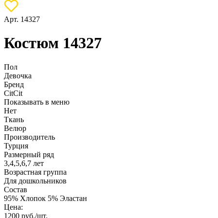
Арт. 14327
Костюм 14327
Пол
Девочка
Бренд
CitCit
Показывать в меню
Нет
Ткань
Велюр
Производитель
Турция
Размерный ряд
3,4,5,6,7 лет
Возрастная группа
Для дошкольников
Состав
95% Хлопок 5% Эластан
Цена:
1200
руб./шт.