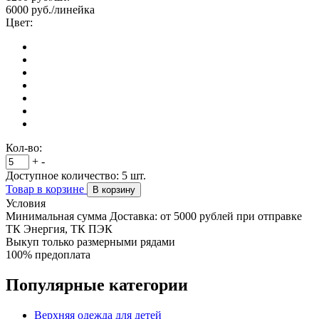
6000
руб./линейка
Цвет:
Кол-во:
+
-
Доступное количество:
5
шт.
Товар в корзине
В корзину
Условия
Минимальная сумма Доставка: от 5000 рублей при отправке
ТК Энергия, ТК ПЭК
Выкуп только размерными рядами
100% предоплата
Популярные категории
Верхняя одежда для детей