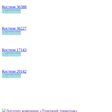
Костюм 36388
Подробнее
Костюм 36227
Подробнее
Костюм 17143
Подробнее
Костюм 20142
Подробнее