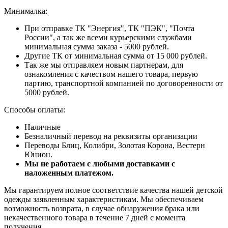
Минималка:
При отправке ТК "Энергия", ТК "ПЭК", "Почта
России", а так же всеми курьерскими службами
минимальная сумма заказа - 5000 рублей.
Другие ТК от минимальная сумма от 15 000 рублей.
Так же мы отправляем новым партнерам, для
ознакомления с качеством нашего товара, первую
партию, транспортной компанией по договоренности от
5000 рублей.
Способы оплаты:
Наличные
Безналичный перевод на реквизиты организации
Переводы Блиц, Колибри, Золотая Корона, Вестерн
Юнион.
Мы не работаем с любыми доставками с
наложенным платежом.
Мы гарантируем полное соответствие качества нашей детской
одежды заявленным характеристикам. Мы обеспечиваем
возможность возврата, в случае обнаружения брака или
некачественного товара в течение 7 дней с момента
получения