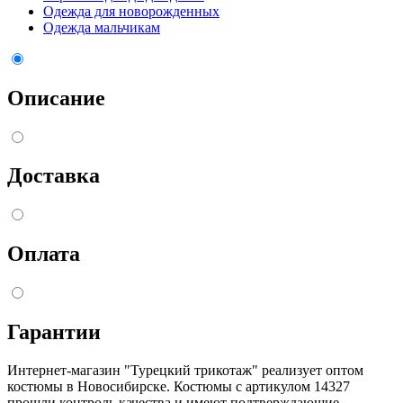
Одежда для новорожденных
Одежда мальчикам
Описание
Доставка
Оплата
Гарантии
Интернет-магазин "Турецкий трикотаж" реализует оптом
костюмы в Новосибирске. Костюмы с артикулом 14327
прошли контроль качества и имеют подтверждающие