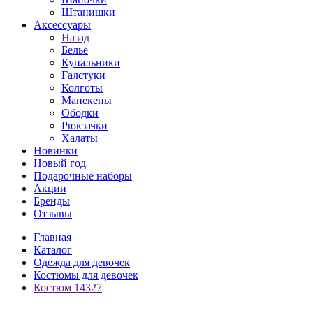
Штанишки
Аксессуары
Назад
Белье
Купальники
Галстуки
Колготы
Манекены
Ободки
Рюкзачки
Халаты
Новинки
Новый год
Подарочные наборы
Акции
Бренды
Отзывы
Главная
Каталог
Одежда для девочек
Костюмы для девочек
Костюм 14327