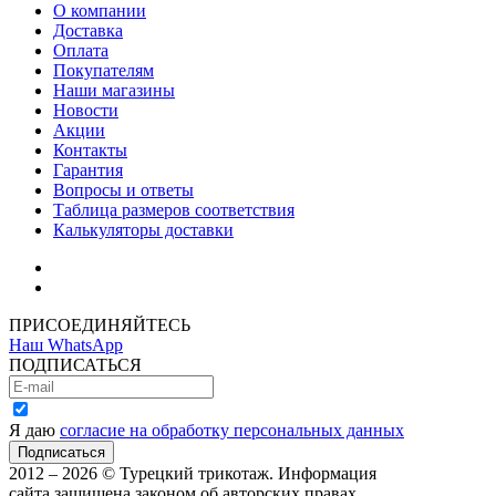
О компании
Доставка
Оплата
Покупателям
Наши магазины
Новости
Акции
Контакты
Гарантия
Вопросы и ответы
Таблица размеров соответствия
Калькуляторы доставки
Как зарегистрироваться
Как сделать покупку
ПРИСОЕДИНЯЙТЕСЬ
Наш WhatsApp
ПОДПИСАТЬСЯ
Я даю
согласие на обработку персональных данных
2012 – 2026 © Турецкий трикотаж. Информация
сайта защищена законом об авторских правах.