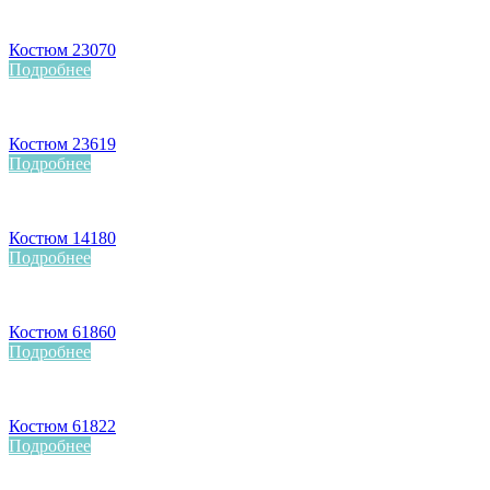
Костюм 23070
Подробнее
Костюм 23619
Подробнее
Костюм 14180
Подробнее
Костюм 61860
Подробнее
Костюм 61822
Подробнее