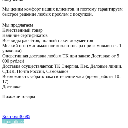
Мы ценим комфорт наших клиентов, и поэтому гарантируем
быстрое решение любых проблем с покупкой.
Мы предлагаем
Качественный товар
Наличие сертификатов
Все виды расчётов, полный пакет документов
Мелкий опт (минимальное кол-во товара при самовывозе - 1
упаковка)
Оперативная доставка любым ТК при заказе Доставка: от 5
000 рублей
Доставка осуществляется: ТК Энергия, Пэк, Деловые линии,
СДЭК, Почта России, Самовывоз
Возможность забрать заказ в течение часа (время работы 10-
17)
Доставка: .
Похожие товары
Костюм 36685
Подробнее