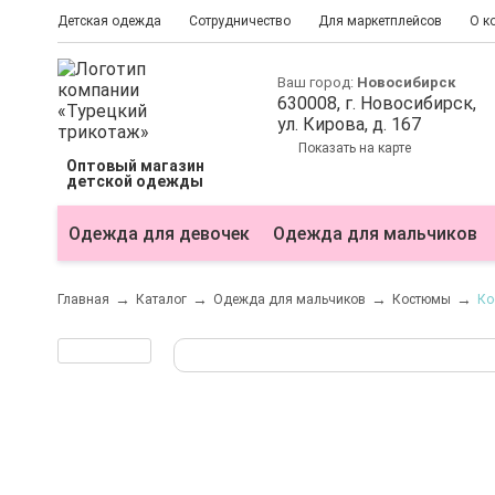
Детская одежда
Сотрудничество
Для маркетплейсов
О к
Ваш город:
Новосибирск
630008
, г.
Новосибирск
,
ул.
Кирова, д. 167
Показать на карте
Оптовый магазин
детской одежды
Одежда для девочек
Одежда для мальчиков
Главная
Каталог
Одежда для мальчиков
Костюмы
Ко