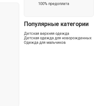
100% предоплата
Популярные категории
Детская верхняя одежда
Детская одежда для новорожденных
Одежда для мальчиков