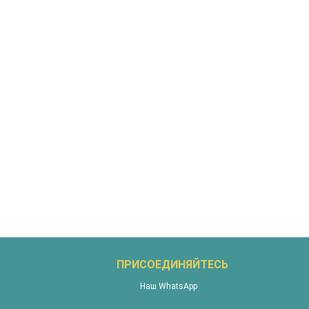
ПРИСОЕДИНЯЙТЕСЬ
Наш WhatsApp