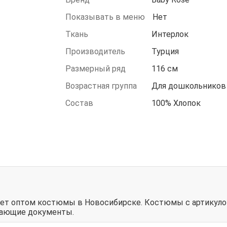
Показывать в меню
Нет
Ткань
Интерлок
Производитель
Турция
Размерный ряд
116 см
Возрастная группа
Для дошкольников
Состав
100% Хлопок
зует оптом костюмы в Новосибирске. Костюмы с артикуло
дающие документы.