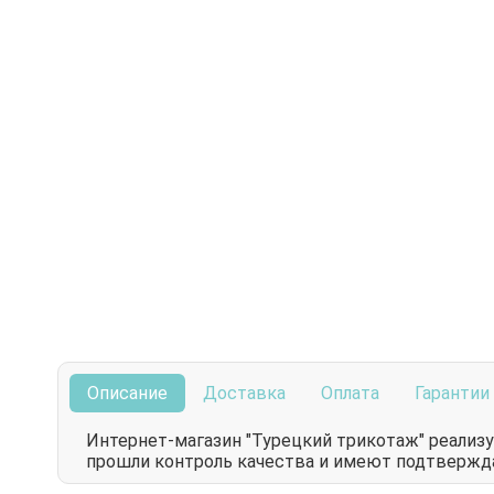
Описание
Доставка
Оплата
Гарантии
Интернет-магазин "Турецкий трикотаж" реали
прошли контроль качества и имеют подтверж