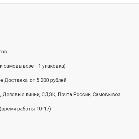
тов
и самовывозе - 1 упаковка)
 Доставка: от 5 000 рублей
к, Деловые линии, СДЭК, Почта России, Самовывоз
 (время работы 10-17)