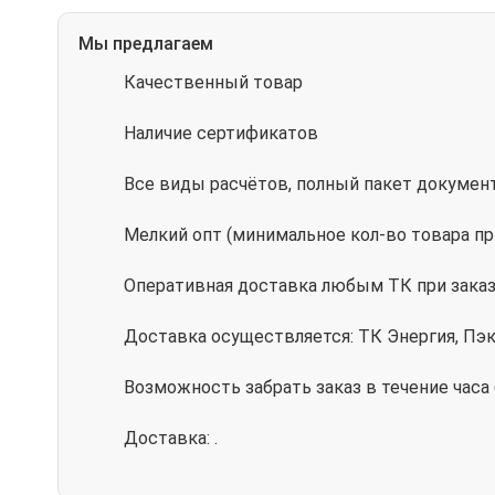
Мы предлагаем
Качественный товар
Наличие сертификатов
Все виды расчётов, полный пакет докумен
Мелкий опт (минимальное кол-во товара пр
Оперативная доставка любым ТК при заказе
Доставка осуществляется: ТК Энергия, Пэ
Возможность забрать заказ в течение часа
Доставка: .