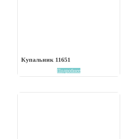
Купальник 11651
Подробнее