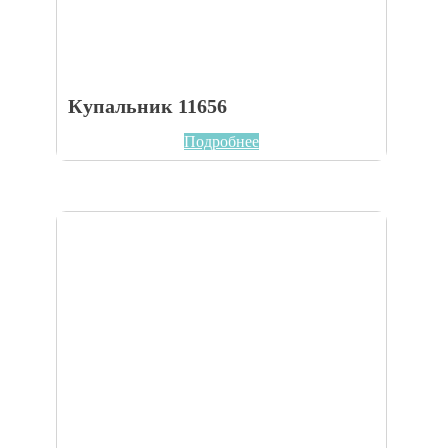
Купальник 11656
Подробнее