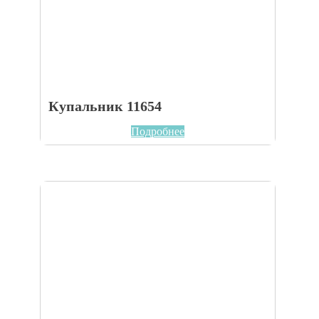
Купальник 11654
Подробнее