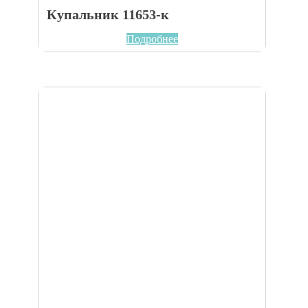
Купальник 11653-к
Подробнее