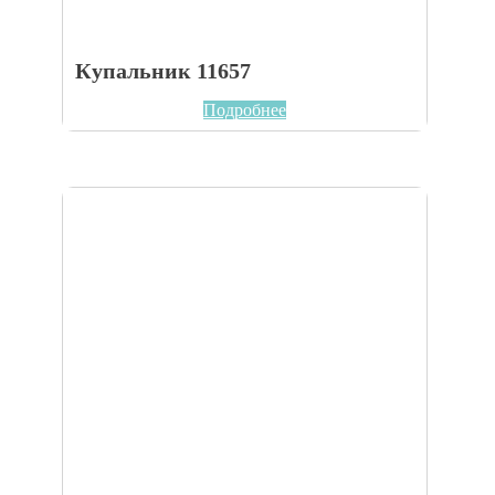
Купальник 11657
Подробнее