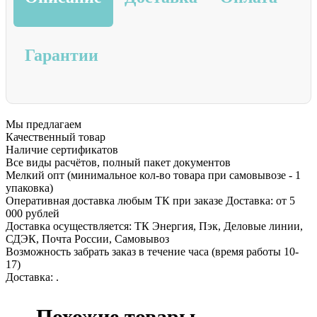
Гарантии
Мы предлагаем
Качественный товар
Наличие сертификатов
Все виды расчётов, полный пакет документов
Мелкий опт (минимальное кол-во товара при самовывозе - 1
упаковка)
Оперативная доставка любым ТК при заказе Доставка: от 5
000 рублей
Доставка осуществляется: ТК Энергия, Пэк, Деловые линии,
СДЭК, Почта России, Самовывоз
Возможность забрать заказ в течение часа (время работы 10-
17)
Доставка: .
Похожие товары