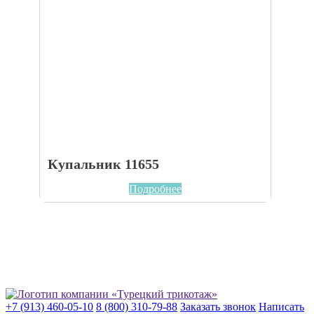
Купальник 11655
Подробнее
+7 (913) 460-05-10
8 (800) 310-79-88
Заказать звонок
Написать