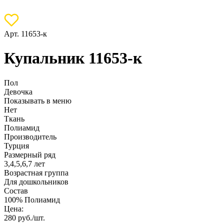
Арт. 11653-к
Купальник 11653-к
Пол
Девочка
Показывать в меню
Нет
Ткань
Полиамид
Производитель
Турция
Размерный ряд
3,4,5,6,7 лет
Возрастная группа
Для дошкольников
Состав
100% Полиамид
Цена:
280
руб./шт.