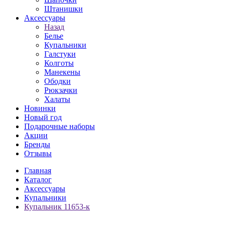
Штанишки
Аксессуары
Назад
Белье
Купальники
Галстуки
Колготы
Манекены
Ободки
Рюкзачки
Халаты
Новинки
Новый год
Подарочные наборы
Акции
Бренды
Отзывы
Главная
Каталог
Аксессуары
Купальники
Купальник 11653-к