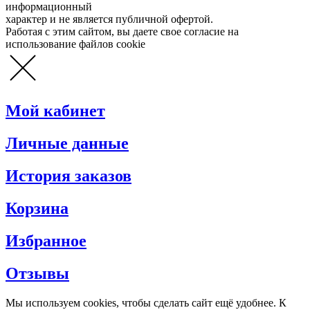
информационный
характер и не является публичной офертой.
Работая с этим сайтом, вы даете свое согласие на
использование файлов cookie
Мой кабинет
Личные данные
История заказов
Корзина
Избранное
Отзывы
Мы используем cookies, чтобы сделать сайт ещё удобнее. К