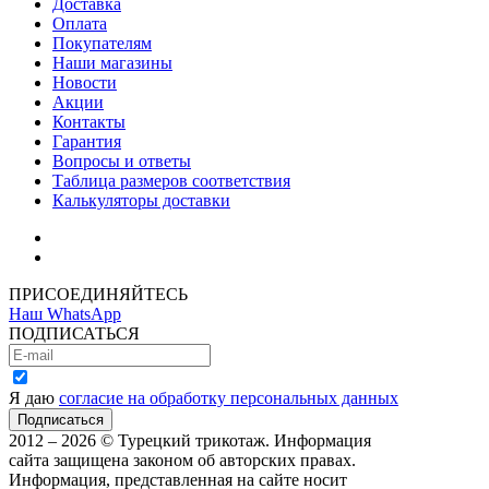
Доставка
Оплата
Покупателям
Наши магазины
Новости
Акции
Контакты
Гарантия
Вопросы и ответы
Таблица размеров соответствия
Калькуляторы доставки
Как зарегистрироваться
Как сделать покупку
ПРИСОЕДИНЯЙТЕСЬ
Наш WhatsApp
ПОДПИСАТЬСЯ
Я даю
согласие на обработку персональных данных
2012 – 2026 © Турецкий трикотаж. Информация
сайта защищена законом об авторских правах.
Информация, представленная на сайте носит