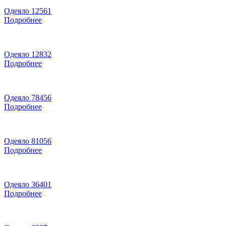
Одеяло 12561
Подробнее
Одеяло 12832
Подробнее
Одеяло 78456
Подробнее
Одеяло 81056
Подробнее
Одеяло 36401
Подробнее