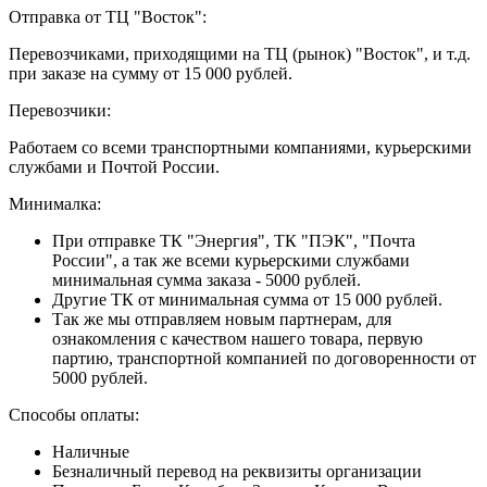
Отправка от ТЦ "Восток":
Перевозчиками, приходящими на ТЦ (рынок) "Восток", и т.д.
при заказе на сумму от 15 000 рублей.
Перевозчики:
Работаем со всеми транспортными компаниями, курьерскими
службами и Почтой России.
Минималка:
При отправке ТК "Энергия", ТК "ПЭК", "Почта
России", а так же всеми курьерскими службами
минимальная сумма заказа - 5000 рублей.
Другие ТК от минимальная сумма от 15 000 рублей.
Так же мы отправляем новым партнерам, для
ознакомления с качеством нашего товара, первую
партию, транспортной компанией по договоренности от
5000 рублей.
Способы оплаты:
Наличные
Безналичный перевод на реквизиты организации