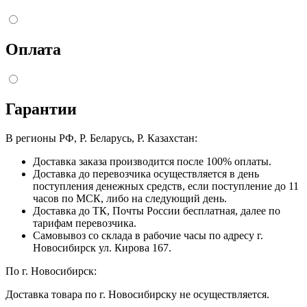
Оплата
Гарантии
В регионы РФ, Р. Беларусь, Р. Казахстан:
Доставка заказа производится после 100% оплаты.
Доставка до перевозчика осуществляется в день
поступления денежных средств, если поступление до 11
часов по МСК, либо на следующий день.
Доставка до ТК, Почты России бесплатная, далее по
тарифам перевозчика.
Самовывоз со склада в рабочие часы по адресу г.
Новосибирск ул. Кирова 167.
По г. Новосибирск:
Доставка товара по г. Новосибирску не осуществляется.