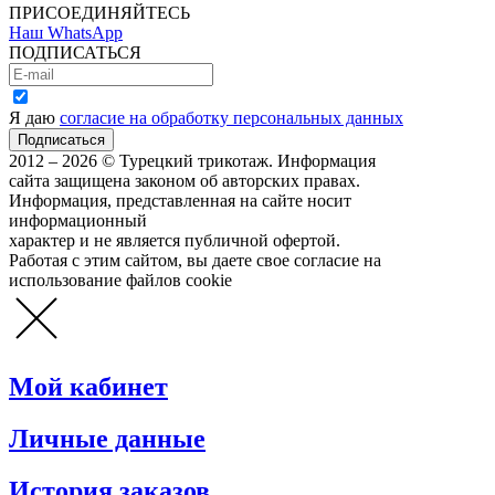
ПРИСОЕДИНЯЙТЕСЬ
Наш WhatsApp
ПОДПИСАТЬСЯ
Я даю
согласие на обработку персональных данных
2012 – 2026 © Турецкий трикотаж. Информация
сайта защищена законом об авторских правах.
Информация, представленная на сайте носит
информационный
характер и не является публичной офертой.
Работая с этим сайтом, вы даете свое согласие на
использование файлов cookie
Мой кабинет
Личные данные
История заказов