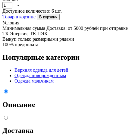
+
-
Доступное количество:
6
шт.
Товар в корзине
В корзину
Условия
Минимальная сумма Доставка: от 5000 рублей при отправке
ТК Энергия, ТК ПЭК
Выкуп только размерными рядами
100% предоплата
Популярные категории
Верхняя одежда для детей
Одежда новорожденным
Одежда мальчикам
Описание
Доставка