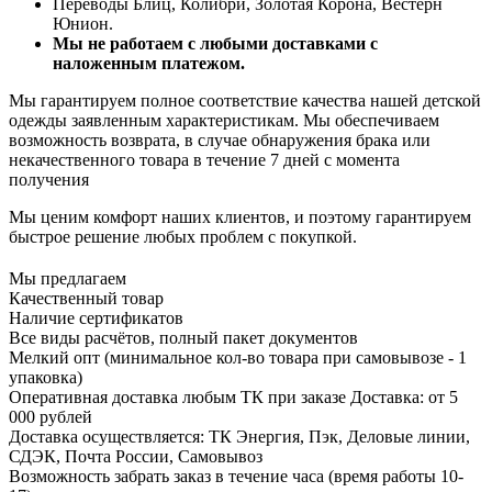
Переводы Блиц, Колибри, Золотая Корона, Вестерн
Юнион.
Мы не работаем с любыми доставками с
наложенным платежом.
Мы гарантируем полное соответствие качества нашей детской
одежды заявленным характеристикам. Мы обеспечиваем
возможность возврата, в случае обнаружения брака или
некачественного товара в течение 7 дней с момента
получения
Мы ценим комфорт наших клиентов, и поэтому гарантируем
быстрое решение любых проблем с покупкой.
Мы предлагаем
Качественный товар
Наличие сертификатов
Все виды расчётов, полный пакет документов
Мелкий опт (минимальное кол-во товара при самовывозе - 1
упаковка)
Оперативная доставка любым ТК при заказе Доставка: от 5
000 рублей
Доставка осуществляется: ТК Энергия, Пэк, Деловые линии,
СДЭК, Почта России, Самовывоз
Возможность забрать заказ в течение часа (время работы 10-