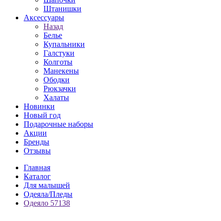
Штанишки
Аксессуары
Назад
Белье
Купальники
Галстуки
Колготы
Манекены
Ободки
Рюкзачки
Халаты
Новинки
Новый год
Подарочные наборы
Акции
Бренды
Отзывы
Главная
Каталог
Для малышей
Одеяла/Пледы
Одеяло 57138