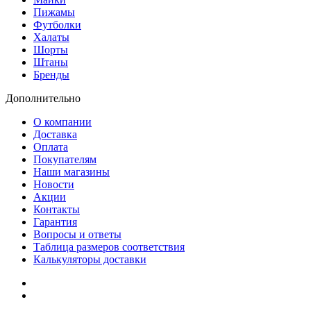
Пижамы
Футболки
Халаты
Шорты
Штаны
Бренды
Дополнительно
О компании
Доставка
Оплата
Покупателям
Наши магазины
Новости
Акции
Контакты
Гарантия
Вопросы и ответы
Таблица размеров соответствия
Калькуляторы доставки
Как зарегистрироваться
Как сделать покупку