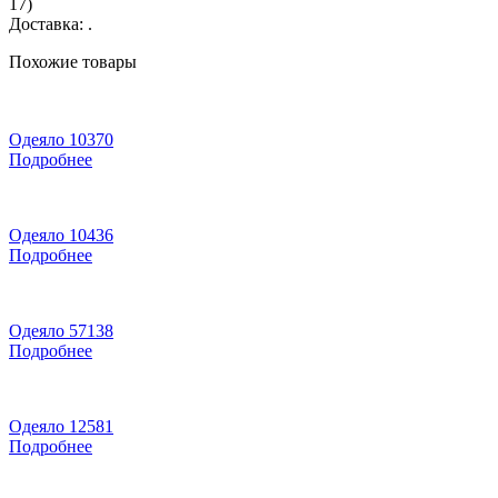
17)
Доставка: .
Похожие товары
Одеяло 10370
Подробнее
Одеяло 10436
Подробнее
Одеяло 57138
Подробнее
Одеяло 12581
Подробнее