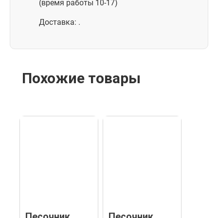
(время работы 10-17)
Доставка: .
Похожие товары
Песочник
Песочник