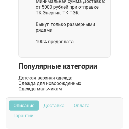
Минимальная сумма Доставка:
от 5000 рублей при отправке
ТК Энергия, ТК ПЭК
Выкуп только размерными
рядами
100% предоплата
Популярные категории
Детская верхняя одежда
Одежда для новорожденных
Одежда мальчикам
Описание
Доставка
Оплата
Гарантии