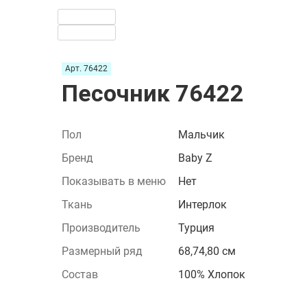
Арт. 76422
Песочник 76422
Пол
Мальчик
Бренд
Baby Z
Показывать в меню
Нет
Ткань
Интерлок
Производитель
Турция
Размерный ряд
68,74,80 см
Состав
100% Хлопок