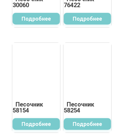
30060
76422
Подробнее
Подробнее
Песочник
Песочник
58154
58254
Подробнее
Подробнее