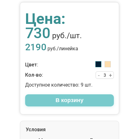
Цена:
730
руб./шт.
2190
руб./линейка
Цвет:
Кол-во:
-
+
Доступное количество:
9
шт.
В корзину
Условия