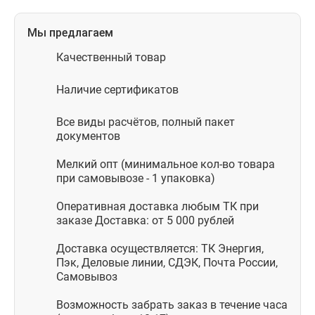
Мы предлагаем
Качественный товар
Наличие сертификатов
Все виды расчётов, полный пакет
документов
Мелкий опт (минимальное кол-во товара
при самовывозе - 1 упаковка)
Оперативная доставка любым ТК при
заказе Доставка: от 5 000 рублей
Доставка осуществляется: ТК Энергия,
Пэк, Деловые линии, СДЭК, Почта России,
Самовывоз
Возможность забрать заказ в течение часа