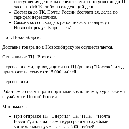
поступления денежных средств, если поступление до 11
часов по МСК, либо на следующий день.
Доставка до ТК, Почты России бесплатная, далее по
тарифам перевозчика.
Самовывоз со склада в рабочие часы по адресу г.
Новосибирск ул. Кирова 167.
По г. Новосибирск:
Доставка товара по г. Новосибирску не осуществляется.
Отправка от ТЦ "Восток":
Перевозчиками, приходящими на ТЦ (рынок) "Восток", и т.д.
при заказе на сумму от 15 000 рублей.
Перевозчики:
Работаем со всеми транспортными компаниями, курьерскими
службами и Почтой России.
Минималка:
При отправке ТК "Энергия", ТК "ПЭК", "Почта
России", а так же всеми курьерскими службами
минимальная сумма заказа - 5000 рублей.