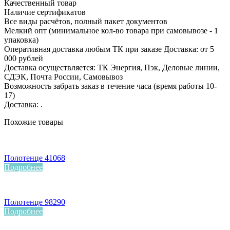
Качественный товар
Наличие сертификатов
Все виды расчётов, полный пакет документов
Мелкий опт (минимальное кол-во товара при самовывозе - 1
упаковка)
Оперативная доставка любым ТК при заказе Доставка: от 5
000 рублей
Доставка осуществляется: ТК Энергия, Пэк, Деловые линии,
СДЭК, Почта России, Самовывоз
Возможность забрать заказ в течение часа (время работы 10-
17)
Доставка: .
Похожие товары
Полотенце 41068
Подробнее
Полотенце 98290
Подробнее