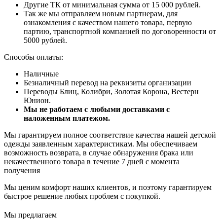
Другие ТК от минимальная сумма от 15 000 рублей.
Так же мы отправляем новым партнерам, для
ознакомления с качеством нашего товара, первую
партию, транспортной компанией по договоренности от
5000 рублей.
Способы оплаты:
Наличные
Безналичный перевод на реквизиты организации
Переводы Блиц, Колибри, Золотая Корона, Вестерн
Юнион.
Мы не работаем с любыми доставками с
наложенным платежом.
Мы гарантируем полное соответствие качества нашей детской
одежды заявленным характеристикам. Мы обеспечиваем
возможность возврата, в случае обнаружения брака или
некачественного товара в течение 7 дней с момента
получения
Мы ценим комфорт наших клиентов, и поэтому гарантируем
быстрое решение любых проблем с покупкой.
Мы предлагаем