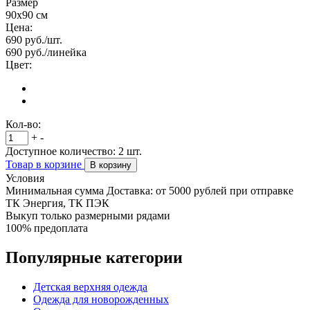
Размер
90х90 см
Цена:
690
руб./шт.
690
руб./линейка
Цвет:
Кол-во:
+
-
Доступное количество:
2
шт.
Товар в корзине
В корзину
Условия
Минимальная сумма Доставка: от 5000 рублей при отправке
ТК Энергия, ТК ПЭК
Выкуп только размерными рядами
100% предоплата
Популярные категории
Детская верхняя одежда
Одежда для новорожденных