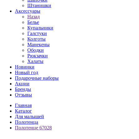
Штанишки
Аксессуары
Назад
Белье
Купальники
Галстуки
Колготы
Манекены
Ободки
Рюкзачки
Халаты
Новинки
Новый год
Подарочные наборы
Акции
Бренды
Отзывы
Главная
Каталог
Для малышей
Полотенца
Полотенце 67028