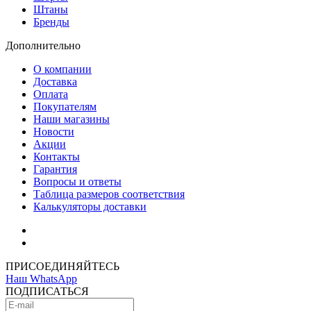
Штаны
Бренды
Дополнительно
О компании
Доставка
Оплата
Покупателям
Наши магазины
Новости
Акции
Контакты
Гарантия
Вопросы и ответы
Таблица размеров соответствия
Калькуляторы доставки
Как зарегистрироваться
Как сделать покупку
ПРИСОЕДИНЯЙТЕСЬ
Наш WhatsApp
ПОДПИСАТЬСЯ