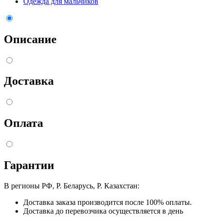
Одежда для мальчиков
Описание
Доставка
Оплата
Гарантии
В регионы РФ, Р. Беларусь, Р. Казахстан:
Доставка заказа производится после 100% оплаты.
Доставка до перевозчика осуществляется в день