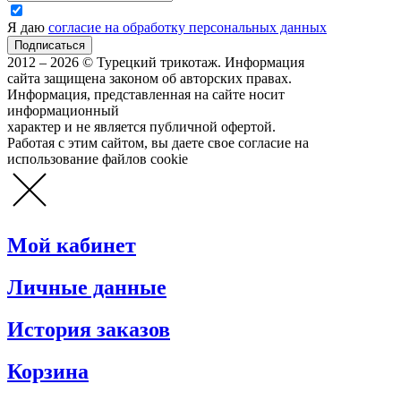
Я даю
согласие на обработку персональных данных
2012 – 2026 © Турецкий трикотаж. Информация
сайта защищена законом об авторских правах.
Информация, представленная на сайте носит
информационный
характер и не является публичной офертой.
Работая с этим сайтом, вы даете свое согласие на
использование файлов cookie
Мой кабинет
Личные данные
История заказов
Корзина