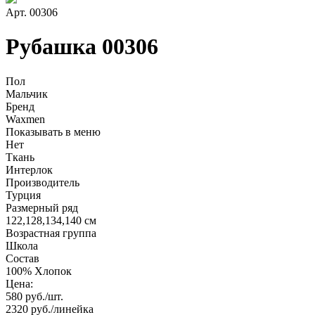
Арт. 00306
Рубашка 00306
Пол
Мальчик
Бренд
Waxmen
Показывать в меню
Нет
Ткань
Интерлок
Производитель
Турция
Размерный ряд
122,128,134,140 см
Возрастная группа
Школа
Состав
100% Хлопок
Цена:
580
руб./шт.
2320
руб./линейка