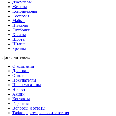
Джемперы
Жилеты
Комбинезоны
Костюмы
Майки
Пижамы
Футболки
Халаты
Шорты
Штаны
Бренды
Дополнительно
О компании
Доставка
Оплата
Покупателям
Наши магазины
Новости
Акции
Контакты
Гарантия
Вопросы и ответы
Таблица размеров соответствия