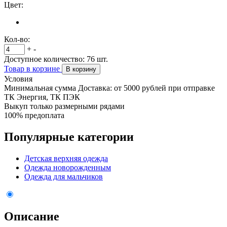
Цвет:
Кол-во:
+
-
Доступное количество:
76
шт.
Товар в корзине
В корзину
Условия
Минимальная сумма Доставка: от 5000 рублей при отправке
ТК Энергия, ТК ПЭК
Выкуп только размерными рядами
100% предоплата
Популярные категории
Детская верхняя одежда
Одежда новорожденным
Одежда для мальчиков
Описание