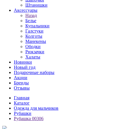
Штанишки
Аксессуары
Назад
Белье
Купальники
Галстуки
Колготы
Манекены
Ободки
Рюкзачки
Халаты
Новинки
Новый год
Подарочные наборы
Акции
Бренды
Отзывы
Главная
Каталог
Одежда для мальчиков
Рубашки
Рубашка 00306