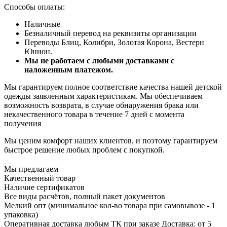
Способы оплаты:
Наличные
Безналичный перевод на реквизиты организации
Переводы Блиц, Колибри, Золотая Корона, Вестерн
Юнион.
Мы не работаем с любыми доставками с
наложенным платежом.
Мы гарантируем полное соответствие качества нашей детской
одежды заявленным характеристикам. Мы обеспечиваем
возможность возврата, в случае обнаружения брака или
некачественного товара в течение 7 дней с момента
получения
Мы ценим комфорт наших клиентов, и поэтому гарантируем
быстрое решение любых проблем с покупкой.
Мы предлагаем
Качественный товар
Наличие сертификатов
Все виды расчётов, полный пакет документов
Мелкий опт (минимальное кол-во товара при самовывозе - 1
упаковка)
Оперативная доставка любым ТК при заказе Доставка: от 5