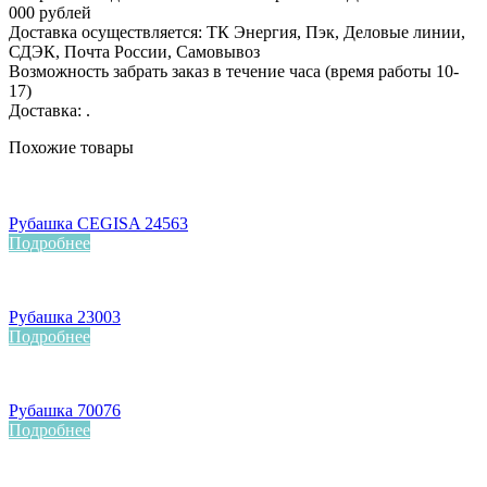
000 рублей
Доставка осуществляется: ТК Энергия, Пэк, Деловые линии,
СДЭК, Почта России, Самовывоз
Возможность забрать заказ в течение часа (время работы 10-
17)
Доставка: .
Похожие товары
Рубашка CEGISA 24563
Подробнее
Рубашка 23003
Подробнее
Рубашка 70076
Подробнее