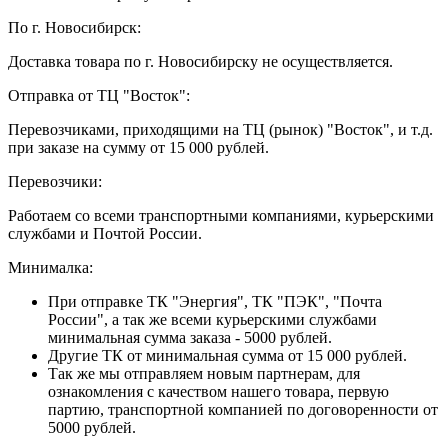
По г. Новосибирск:
Доставка товара по г. Новосибирску не осуществляется.
Отправка от ТЦ "Восток":
Перевозчиками, приходящими на ТЦ (рынок) "Восток", и т.д.
при заказе на сумму от 15 000 рублей.
Перевозчики:
Работаем со всеми транспортными компаниями, курьерскими
службами и Почтой России.
Минималка:
При отправке ТК "Энергия", ТК "ПЭК", "Почта
России", а так же всеми курьерскими службами
минимальная сумма заказа - 5000 рублей.
Другие ТК от минимальная сумма от 15 000 рублей.
Так же мы отправляем новым партнерам, для
ознакомления с качеством нашего товара, первую
партию, транспортной компанией по договоренности от
5000 рублей.