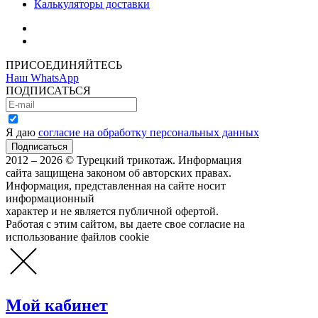
Калькуляторы доставки
Как зарегистрироваться
Как сделать покупку
ПРИСОЕДИНЯЙТЕСЬ
Наш WhatsApp
ПОДПИСАТЬСЯ
Я даю
согласие на обработку персональных данных
2012 – 2026 © Турецкий трикотаж. Информация
сайта защищена законом об авторских правах.
Информация, представленная на сайте носит
информационный
характер и не является публичной офертой.
Работая с этим сайтом, вы даете свое согласие на
использование файлов cookie
Мой кабинет