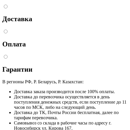
Доставка
Оплата
Гарантии
В регионы РФ, Р. Беларусь, Р. Казахстан:
Доставка заказа производится после 100% оплаты.
Доставка до перевозчика осуществляется в день
поступления денежных средств, если поступление до 11
часов по МСК, либо на следующий день.
Доставка до ТК, Почты России бесплатная, далее по
тарифам перевозчика.
Самовывоз со склада в рабочие часы по адресу г.
Новосибирск ул. Кирова 167.