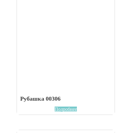
Рубашка 00306
Подробнее