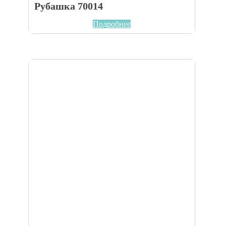
Рубашка 70014
Подробнее