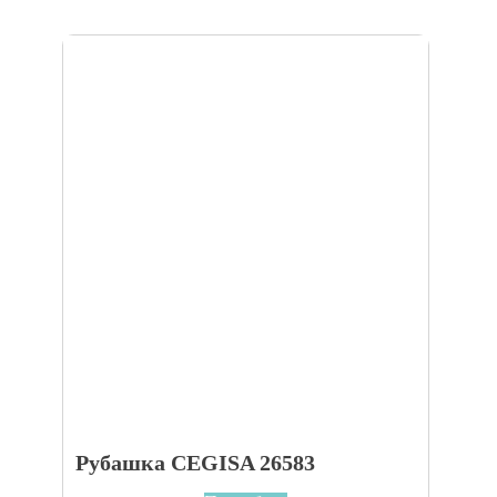
Рубашка CEGISA 26583