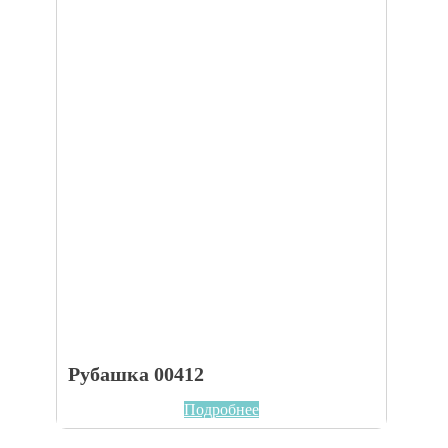
Рубашка 00412
Подробнее