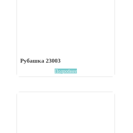
Рубашка 23003
Подробнее