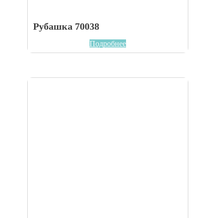
Рубашка 70038
Подробнее