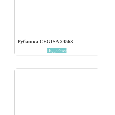
Рубашка CEGISA 24563
Подробнее