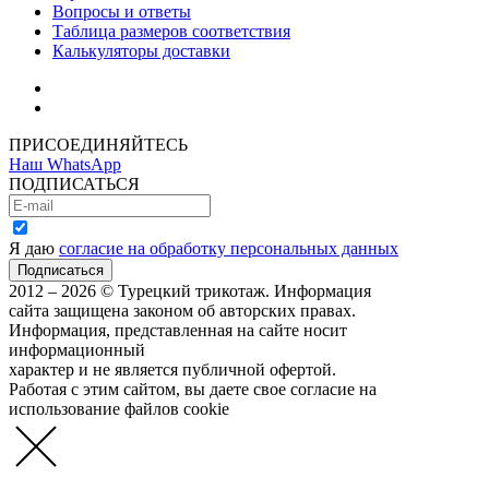
Вопросы и ответы
Таблица размеров соответствия
Калькуляторы доставки
Как зарегистрироваться
Как сделать покупку
ПРИСОЕДИНЯЙТЕСЬ
Наш WhatsApp
ПОДПИСАТЬСЯ
Я даю
согласие на обработку персональных данных
2012 – 2026 © Турецкий трикотаж. Информация
сайта защищена законом об авторских правах.
Информация, представленная на сайте носит
информационный
характер и не является публичной офертой.
Работая с этим сайтом, вы даете свое согласие на
использование файлов cookie