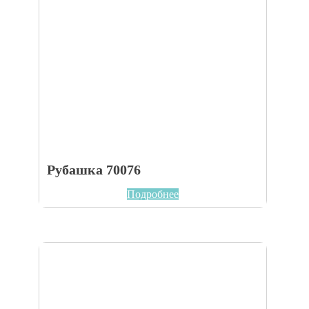
Рубашка 70076
Подробнее