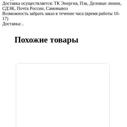
Доставка осуществляется: ТК Энергия, Пэк, Деловые линии,
СДЭК, Почта России, Самовывоз
Возможность забрать заказ в течение часа (время работы 10-
17)
Доставка: .
Похожие товары