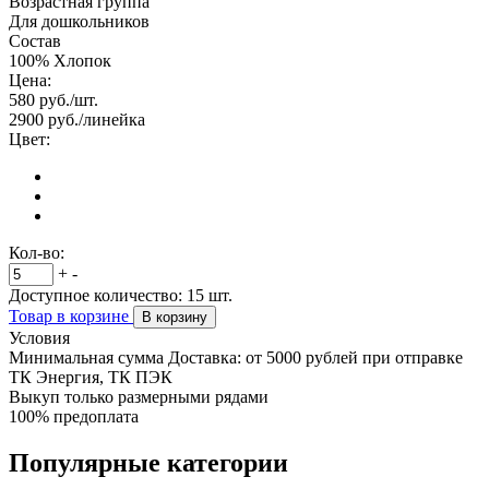
Возрастная группа
Для дошкольников
Состав
100% Хлопок
Цена:
580
руб./шт.
2900
руб./линейка
Цвет:
Кол-во:
+
-
Доступное количество:
15
шт.
Товар в корзине
В корзину
Условия
Минимальная сумма Доставка: от 5000 рублей при отправке
ТК Энергия, ТК ПЭК
Выкуп только размерными рядами
100% предоплата
Популярные категории