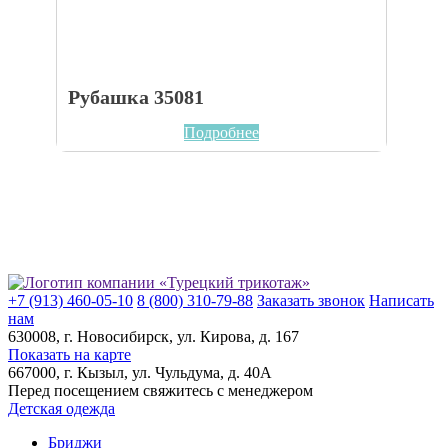
Рубашка 35081
Подробнее
+7 (913) 460-05-10
8 (800) 310-79-88
Заказать звонок
Написать
нам
630008
, г.
Новосибирск
, ул.
Кирова, д. 167
Показать на карте
667000
, г.
Кызыл
, ул.
Чульдума, д. 40А
Перед посещением свяжитесь с менеджером
Детская одежда
Бриджи