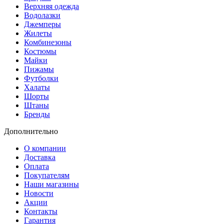
Верхняя одежда
Водолазки
Джемперы
Жилеты
Комбинезоны
Костюмы
Майки
Пижамы
Футболки
Халаты
Шорты
Штаны
Бренды
Дополнительно
О компании
Доставка
Оплата
Покупателям
Наши магазины
Новости
Акции
Контакты
Гарантия