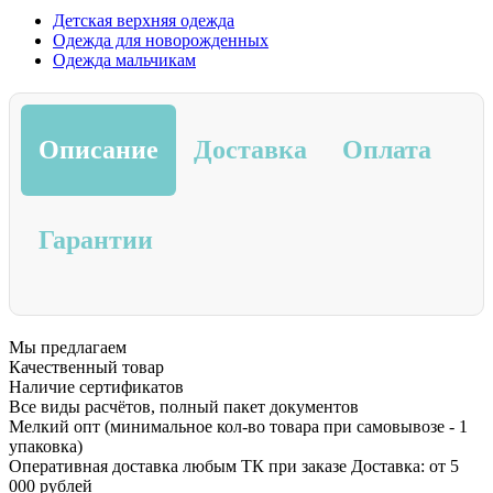
Детская верхняя одежда
Одежда для новорожденных
Одежда мальчикам
Описание
Доставка
Оплата
Гарантии
Мы предлагаем
Качественный товар
Наличие сертификатов
Все виды расчётов, полный пакет документов
Мелкий опт (минимальное кол-во товара при самовывозе - 1
упаковка)
Оперативная доставка любым ТК при заказе Доставка: от 5
000 рублей