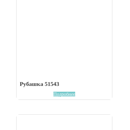
Рубашка 51543
Подробнее