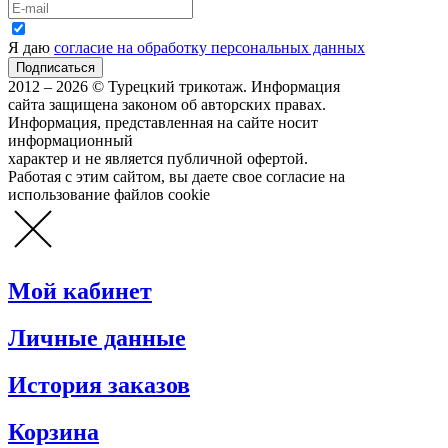
Я даю
согласие на обработку персональных данных
2012 – 2026 © Турецкий трикотаж. Информация
сайта защищена законом об авторских правах.
Информация, представленная на сайте носит
информационный
характер и не является публичной офертой.
Работая с этим сайтом, вы даете свое согласие на
использование файлов cookie
Мой кабинет
Личные данные
История заказов
Корзина