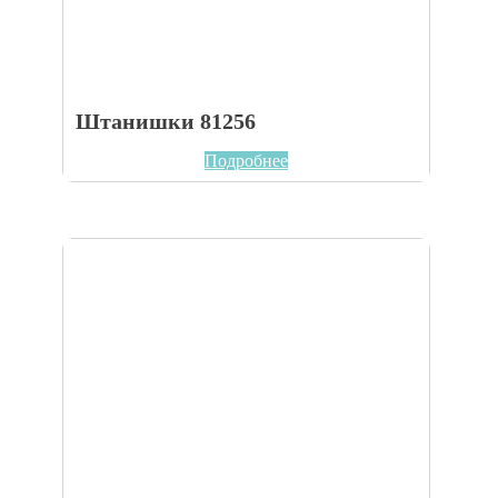
Штанишки 81256
Подробнее