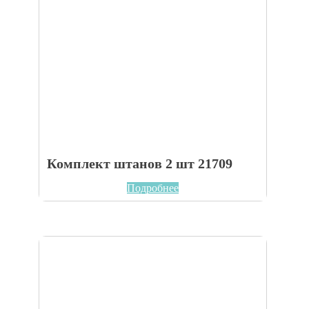
Комплект штанов 2 шт 21709
Подробнее