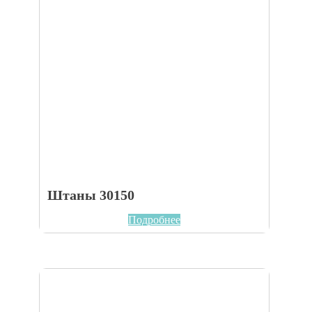
Штаны 30150
Подробнее