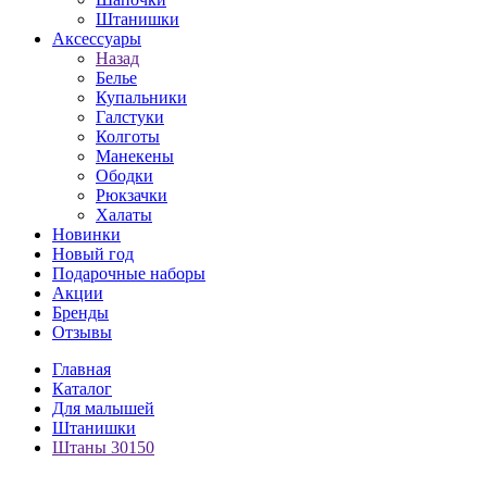
Штанишки
Аксессуары
Назад
Белье
Купальники
Галстуки
Колготы
Манекены
Ободки
Рюкзачки
Халаты
Новинки
Новый год
Подарочные наборы
Акции
Бренды
Отзывы
Главная
Каталог
Для малышей
Штанишки
Штаны 30150