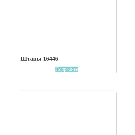
Штаны 16446
Подробнее