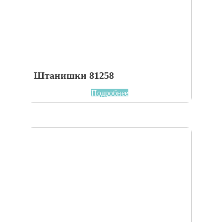
Штанишки 81258
Подробнее