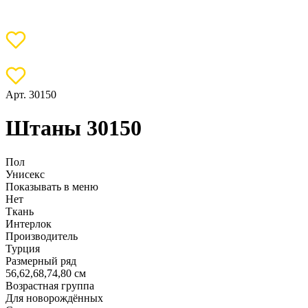
Арт. 30150
Штаны 30150
Пол
Унисекс
Показывать в меню
Нет
Ткань
Интерлок
Производитель
Турция
Размерный ряд
56,62,68,74,80 см
Возрастная группа
Для новорождённых