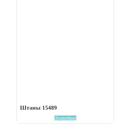
Штаны 15489
Подробнее