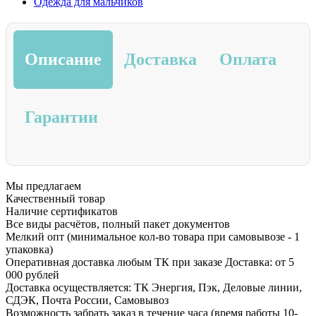
Одежда для мальчиков
Описание
Доставка
Оплата
Гарантии
Мы предлагаем
Качественный товар
Наличие сертификатов
Все виды расчётов, полный пакет документов
Мелкий опт (минимальное кол-во товара при самовывозе - 1
упаковка)
Оперативная доставка любым ТК при заказе Доставка: от 5
000 рублей
Доставка осуществляется: ТК Энергия, Пэк, Деловые линии,
СДЭК, Почта России, Самовывоз
Возможность забрать заказ в течение часа (время работы 10-