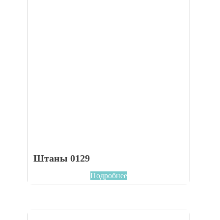
Штаны 0129
Подробнее