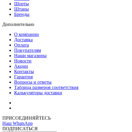
Шорты
Штаны
Бренды
Дополнительно
О компании
Доставка
Оплата
Покупателям
Наши магазины
Новости
Акции
Контакты
Гарантия
Вопросы и ответы
Таблица размеров соответствия
Калькуляторы доставки
Как зарегистрироваться
Как сделать покупку
ПРИСОЕДИНЯЙТЕСЬ
Наш WhatsApp
ПОДПИСАТЬСЯ