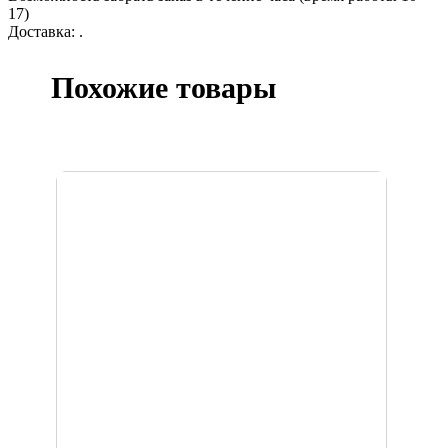
17)
Доставка: .
Похожие товары