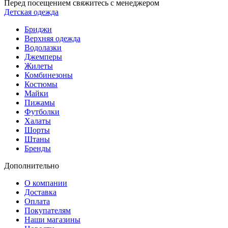
Перед посещением свяжитесь с менеджером
Детская одежда
Бриджи
Верхняя одежда
Водолазки
Джемперы
Жилеты
Комбинезоны
Костюмы
Майки
Пижамы
Футболки
Халаты
Шорты
Штаны
Бренды
Дополнительно
О компании
Доставка
Оплата
Покупателям
Наши магазины