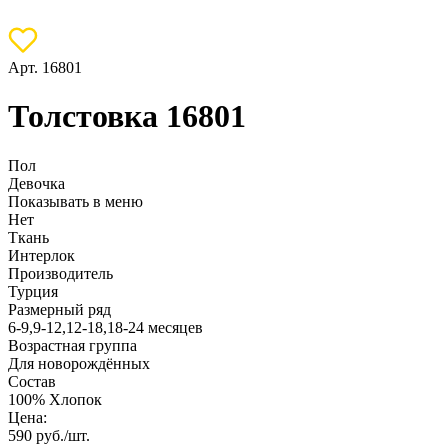
Арт. 16801
Толстовка 16801
Пол
Девочка
Показывать в меню
Нет
Ткань
Интерлок
Производитель
Турция
Размерный ряд
6-9,9-12,12-18,18-24 месяцев
Возрастная группа
Для новорождённых
Состав
100% Хлопок
Цена:
590
руб./шт.