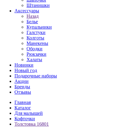
Штанишки
Аксессуары
Назад
Белье
Купальники
Галстуки
Колготы
Манекены
Ободки
Рюкзачки
Халаты
Новинки
Новый год
Подарочные наборы
Акции
Бренды
Отзывы
Главная
Каталог
Для малышей
Кофточки
Толстовка 16801