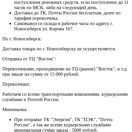
поступления денежных средств, если поступление до 11
часов по МСК, либо на следующий день.
Доставка до ТК, Почты России бесплатная, далее по
тарифам перевозчика.
Самовывоз со склада в рабочие часы по адресу г.
Новосибирск ул. Кирова 167.
По г. Новосибирск:
Доставка товара по г. Новосибирску не осуществляется.
Отправка от ТЦ "Восток":
Перевозчиками, приходящими на ТЦ (рынок) "Восток", и т.д.
при заказе на сумму от 15 000 рублей.
Перевозчики:
Работаем со всеми транспортными компаниями, курьерскими
службами и Почтой России.
Минималка:
При отправке ТК "Энергия", ТК "ПЭК", "Почта
России", а так же всеми курьерскими службами
минимальная сумма заказа - 5000 рублей.