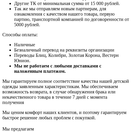
Другие ТК от минимальная сумма от 15 000 рублей.
Так же мы отправляем новым партнерам, для
ознакомления с качеством нашего товара, первую
партию, транспортной компанией по договоренности от
5000 рублей.
Способы оплаты:
Наличные
Безналичный перевод на реквизиты организации
Переводы Блиц, Колибри, Золотая Корона, Вестерн
Юнион.
Мы не работаем с любыми доставками с
наложенным платежом.
Мы гарантируем полное соответствие качества нашей детской
одежды заявленным характеристикам. Мы обеспечиваем
возможность возврата, в случае обнаружения брака или
некачественного товара в течение 7 дней с момента
получения
Мы ценим комфорт наших клиентов, и поэтому гарантируем
быстрое решение любых проблем с покупкой.
Мы предлагаем