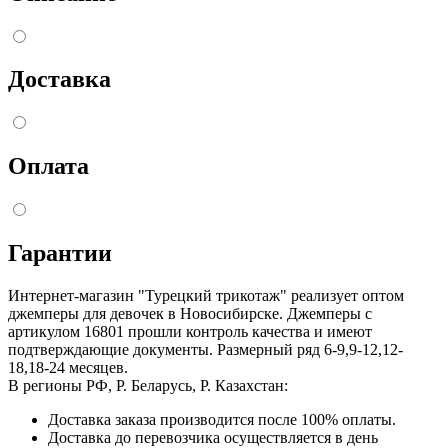
Доставка
Оплата
Гарантии
Интернет-магазин "Турецкий трикотаж" реализует оптом
джемперы для девочек в Новосибирске. Джемперы с
артикулом 16801 прошли контроль качества и имеют
подтверждающие документы. Размерный ряд 6-9,9-12,12-
18,18-24 месяцев.
В регионы РФ, Р. Беларусь, Р. Казахстан:
Доставка заказа производится после 100% оплаты.
Доставка до перевозчика осуществляется в день