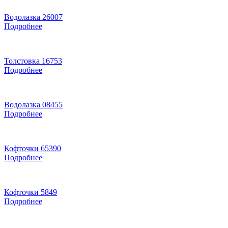
Водолазка 26007
Подробнее
Толстовка 16753
Подробнее
Водолазка 08455
Подробнее
Кофточки 65390
Подробнее
Кофточки 5849
Подробнее