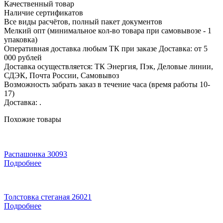
Качественный товар
Наличие сертификатов
Все виды расчётов, полный пакет документов
Мелкий опт (минимальное кол-во товара при самовывозе - 1
упаковка)
Оперативная доставка любым ТК при заказе Доставка: от 5
000 рублей
Доставка осуществляется: ТК Энергия, Пэк, Деловые линии,
СДЭК, Почта России, Самовывоз
Возможность забрать заказ в течение часа (время работы 10-
17)
Доставка: .
Похожие товары
Распашонка 30093
Подробнее
Толстовка стеганая 26021
Подробнее