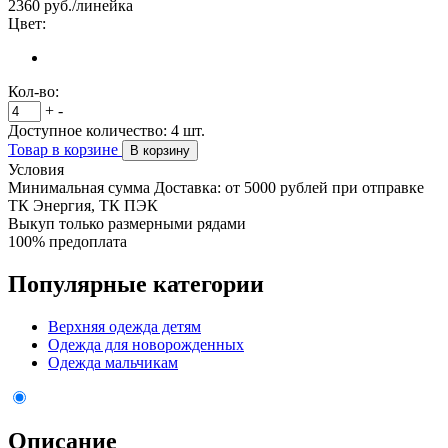
2360
руб./линейка
Цвет:
Кол-во:
+
-
Доступное количество:
4
шт.
Товар в корзине
В корзину
Условия
Минимальная сумма Доставка: от 5000 рублей при отправке
ТК Энергия, ТК ПЭК
Выкуп только размерными рядами
100% предоплата
Популярные категории
Верхняя одежда детям
Одежда для новорожденных
Одежда мальчикам
Описание