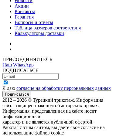
Новости
Акции
Контакты
Гарантия
Вопросы и ответы
Таблица размеров соответствия
Калькуляторы доставки
Как зарегистрироваться
Как сделать покупку
ПРИСОЕДИНЯЙТЕСЬ
Наш WhatsApp
ПОДПИСАТЬСЯ
Я даю
согласие на обработку персональных данных
2012 – 2026 © Турецкий трикотаж. Информация
сайта защищена законом об авторских правах.
Информация, представленная на сайте носит
информационный
характер и не является публичной офертой.
Работая с этим сайтом, вы даете свое согласие на
использование файлов cookie