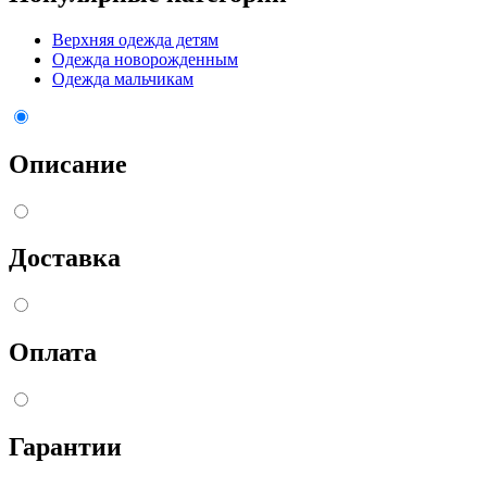
Верхняя одежда детям
Одежда новорожденным
Одежда мальчикам
Описание
Доставка
Оплата
Гарантии