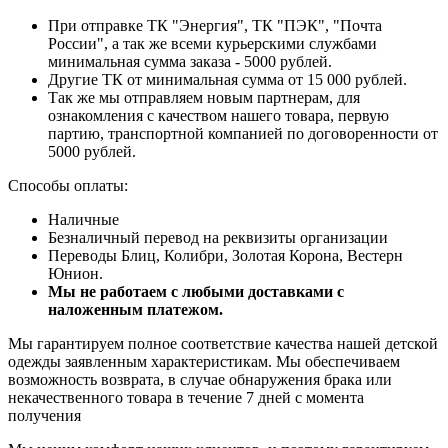
При отправке ТК "Энергия", ТК "ПЭК", "Почта
России", а так же всеми курьерскими службами
минимальная сумма заказа - 5000 рублей.
Другие ТК от минимальная сумма от 15 000 рублей.
Так же мы отправляем новым партнерам, для
ознакомления с качеством нашего товара, первую
партию, транспортной компанией по договоренности от
5000 рублей.
Способы оплаты:
Наличные
Безналичный перевод на реквизиты организации
Переводы Блиц, Колибри, Золотая Корона, Вестерн
Юнион.
Мы не работаем с любыми доставками с
наложенным платежом.
Мы гарантируем полное соответствие качества нашей детской
одежды заявленным характеристикам. Мы обеспечиваем
возможность возврата, в случае обнаружения брака или
некачественного товара в течение 7 дней с момента
получения