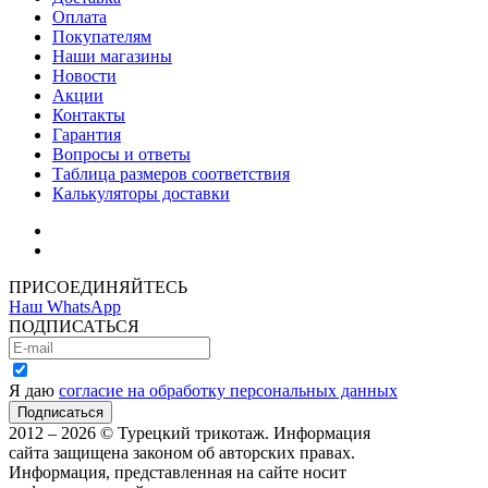
Оплата
Покупателям
Наши магазины
Новости
Акции
Контакты
Гарантия
Вопросы и ответы
Таблица размеров соответствия
Калькуляторы доставки
Как зарегистрироваться
Как сделать покупку
ПРИСОЕДИНЯЙТЕСЬ
Наш WhatsApp
ПОДПИСАТЬСЯ
Я даю
согласие на обработку персональных данных
2012 – 2026 © Турецкий трикотаж. Информация
сайта защищена законом об авторских правах.
Информация, представленная на сайте носит