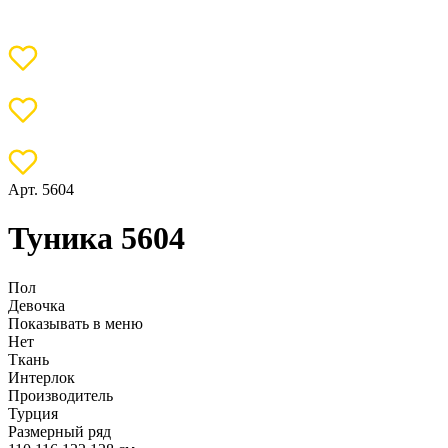
Арт. 5604
Туника 5604
Пол
Девочка
Показывать в меню
Нет
Ткань
Интерлок
Производитель
Турция
Размерный ряд