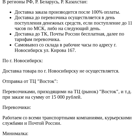
В регионы РФ, Р. Беларусь, Р. Казахстан:
Доставка заказа производится после 100% оплаты.
Доставка до перевозчика осуществляется в день
поступления денежных средств, если поступление до 11
часов по МСК, либо на следующий день.
Доставка до ТК, Почты России бесплатная, далее по
тарифам перевозчика.
Самовывоз со склада в рабочие часы по адресу г.
Новосибирск ул. Кирова 167.
По г. Новосибирск:
Доставка товара по г. Новосибирску не осуществляется.
Отправка от ТЦ "Восток":
Перевозчиками, приходящими на ТЦ (рынок) "Восток", и т.д.
при заказе на сумму от 15 000 рублей.
Перевозчики:
Работаем со всеми транспортными компаниями, курьерскими
службами и Почтой России.
Минималка: