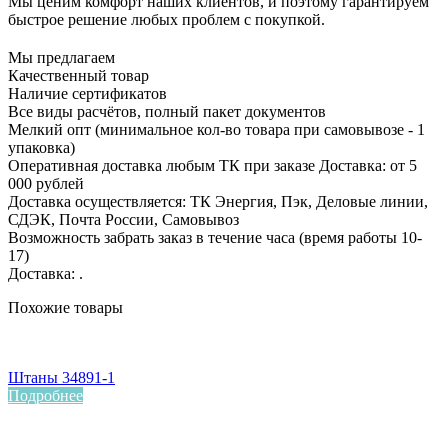
Мы ценим комфорт наших клиентов, и поэтому гарантируем
быстрое решение любых проблем с покупкой.
Мы предлагаем
Качественный товар
Наличие сертификатов
Все виды расчётов, полный пакет документов
Мелкий опт (минимальное кол-во товара при самовывозе - 1
упаковка)
Оперативная доставка любым ТК при заказе Доставка: от 5
000 рублей
Доставка осуществляется: ТК Энергия, Пэк, Деловые линии,
СДЭК, Почта России, Самовывоз
Возможность забрать заказ в течение часа (время работы 10-
17)
Доставка: .
Похожие товары
Штаны 34891-1
Подробнее