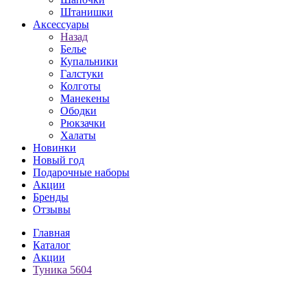
Штанишки
Аксессуары
Назад
Белье
Купальники
Галстуки
Колготы
Манекены
Ободки
Рюкзачки
Халаты
Новинки
Новый год
Подарочные наборы
Акции
Бренды
Отзывы
Главная
Каталог
Акции
Туника 5604