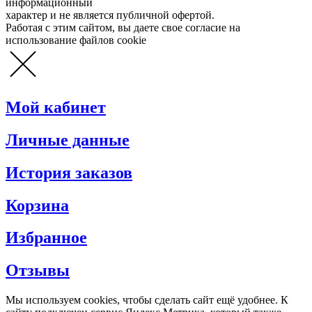
информационный
характер и не является публичной офертой.
Работая с этим сайтом, вы даете свое согласие на
использование файлов cookie
Мой кабинет
Личные данные
История заказов
Корзина
Избранное
Отзывы
Мы используем cookies, чтобы сделать сайт ещё удобнее. К