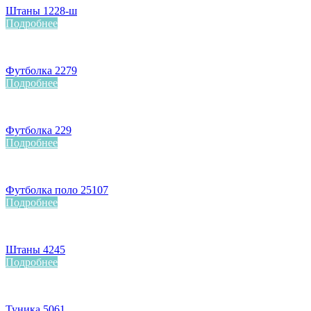
Штаны 1228-ш
Подробнее
Футболка 2279
Подробнее
Футболка 229
Подробнее
Футболка поло 25107
Подробнее
Штаны 4245
Подробнее
Туника 5061