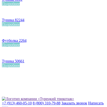
Подробнее
Туника 82244
Подробнее
Футболка 2264
Подробнее
Туника 50661
Подробнее
+7 (913) 460-05-10
8 (800) 310-79-88
Заказать звонок
Написать