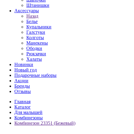
Штанишки
Аксессуары
Назад
Белье
Купальники
Галстуки
Колготы
Манекены
Ободки
Рюкзачки
Халаты
Новинки
Новый год
Подарочные наборы
Акции
Бренды
Отзывы
Главная
Каталог
Для малышей
Комбинезоны
Комбинезон 23351 (Бежевый)