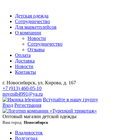
Детская одежда
Сотрудничество
Для маркетплейсов
О компании
Новости
Сотрудничество
Отзывы
Оплата
Доставка
Новости
Контакты
г. Новосибирск, ул. Кирова, д. 167
+7 (913) 460-05-10
novosib4991@ya.ru
Вступайте в нашу группу
Вход
Регистрация
Оптовый магазин детской одежды
Ваш город:
Новосибирск
Владивосток
Волгоград