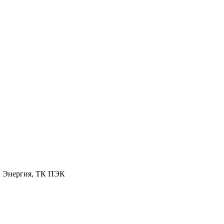
К Энергия, ТК ПЭК