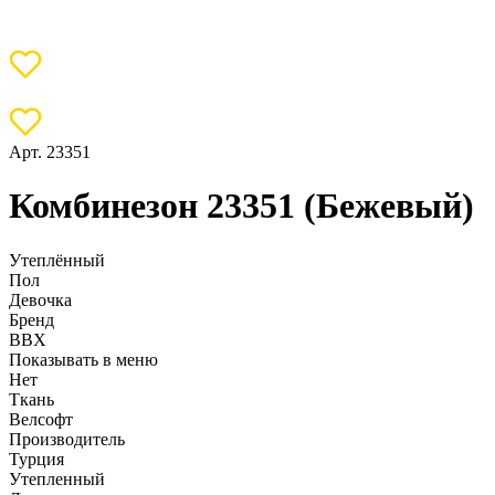
Арт. 23351
Комбинезон 23351 (Бежевый)
Утеплённый
Пол
Девочка
Бренд
BBX
Показывать в меню
Нет
Ткань
Велсофт
Производитель
Турция
Утепленный