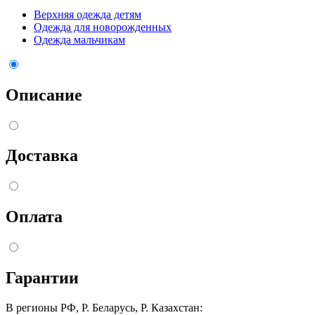
Верхняя одежда детям
Одежда для новорожденных
Одежда мальчикам
Описание
Доставка
Оплата
Гарантии
В регионы РФ, Р. Беларусь, Р. Казахстан: