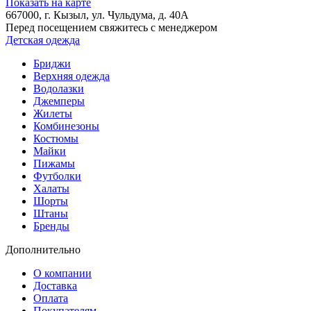
Показать на карте
667000
, г.
Кызыл
, ул.
Чульдума, д. 40А
Перед посещением свяжитесь с менеджером
Детская одежда
Бриджи
Верхняя одежда
Водолазки
Джемперы
Жилеты
Комбинезоны
Костюмы
Майки
Пижамы
Футболки
Халаты
Шорты
Штаны
Бренды
Дополнительно
О компании
Доставка
Оплата
Покупателям