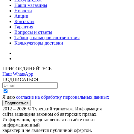
Наши магазины
Новости
Акции
Контакты
Гарантия
Вопросы и ответы
Таблица размеров соответствия
Калькуляторы доставки
Как зарегистрироваться
Как сделать покупку
ПРИСОЕДИНЯЙТЕСЬ
Наш WhatsApp
ПОДПИСАТЬСЯ
Я даю
согласие на обработку персональных данных
2012 – 2026 © Турецкий трикотаж. Информация
сайта защищена законом об авторских правах.
Информация, представленная на сайте носит
информационный
характер и не является публичной офертой.