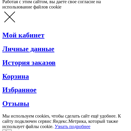
Работая с этим сайтом, вы даете свое согласие на
использование файлов cookie
Мой кабинет
Личные данные
История заказов
Корзина
Избранное
Отзывы
Мы используем cookies, чтобы сделать сайт ещё удобнее. К
сайту подключен сервис Яндекс.Метрика, который также
использует файлы cookie.
Узнать подробнее