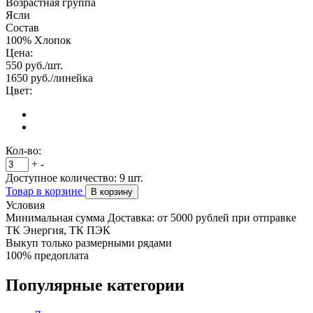
Возрастная группа
Ясли
Состав
100% Хлопок
Цена:
550
руб./шт.
1650
руб./линейка
Цвет:
Кол-во:
+
-
Доступное количество:
9
шт.
Товар в корзине
В корзину
Условия
Минимальная сумма Доставка: от 5000 рублей при отправке
ТК Энергия, ТК ПЭК
Выкуп только размерными рядами
100% предоплата
Популярные категории