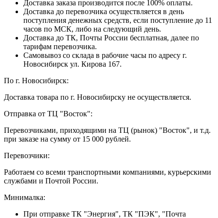
Доставка заказа производится после 100% оплаты.
Доставка до перевозчика осуществляется в день
поступления денежных средств, если поступление до 11
часов по МСК, либо на следующий день.
Доставка до ТК, Почты России бесплатная, далее по
тарифам перевозчика.
Самовывоз со склада в рабочие часы по адресу г.
Новосибирск ул. Кирова 167.
По г. Новосибирск:
Доставка товара по г. Новосибирску не осуществляется.
Отправка от ТЦ "Восток":
Перевозчиками, приходящими на ТЦ (рынок) "Восток", и т.д.
при заказе на сумму от 15 000 рублей.
Перевозчики:
Работаем со всеми транспортными компаниями, курьерскими
службами и Почтой России.
Минималка:
При отправке ТК "Энергия", ТК "ПЭК", "Почта