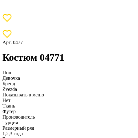
Арт. 04771
Костюм 04771
Пол
Девочка
Бренд
Zvezda
Показывать в меню
Нет
Ткань
Футер
Производитель
Турция
Размерный ряд
1,2,3 года