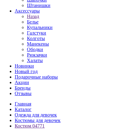
Штанишки
Аксессуары
Назад
Белье
Купальники
Галстуки
Колготы
Манекены
Ободки
Рюкзачки
Халаты
Новинки
Новый год
Подарочные наборы
Акции
Бренды
Отзывы
Главная
Каталог
Одежда для девочек
Костюмы для девочек
Костюм 04771