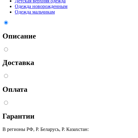
Детская верхняя одежда
Одежда новорожденным
Одежда мальчикам
Описание
Доставка
Оплата
Гарантии
В регионы РФ, Р. Беларусь, Р. Казахстан: