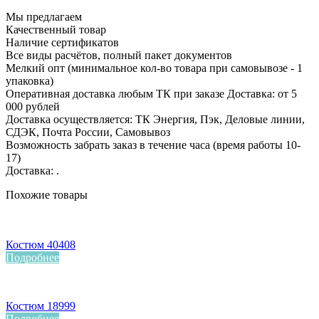
Мы предлагаем
Качественный товар
Наличие сертификатов
Все виды расчётов, полный пакет документов
Мелкий опт (минимальное кол-во товара при самовывозе - 1
упаковка)
Оперативная доставка любым ТК при заказе Доставка: от 5
000 рублей
Доставка осуществляется: ТК Энергия, Пэк, Деловые линии,
СДЭК, Почта России, Самовывоз
Возможность забрать заказ в течение часа (время работы 10-
17)
Доставка: .
Похожие товары
Костюм 40408
Подробнее
Костюм 18999
Подробнее