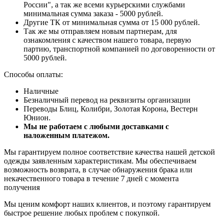
России", а так же всеми курьерскими службами
минимальная сумма заказа - 5000 рублей.
Другие ТК от минимальная сумма от 15 000 рублей.
Так же мы отправляем новым партнерам, для
ознакомления с качеством нашего товара, первую
партию, транспортной компанией по договоренности от
5000 рублей.
Способы оплаты:
Наличные
Безналичный перевод на реквизиты организации
Переводы Блиц, Колибри, Золотая Корона, Вестерн
Юнион.
Мы не работаем с любыми доставками с
наложенным платежом.
Мы гарантируем полное соответствие качества нашей детской
одежды заявленным характеристикам. Мы обеспечиваем
возможность возврата, в случае обнаружения брака или
некачественного товара в течение 7 дней с момента
получения
Мы ценим комфорт наших клиентов, и поэтому гарантируем
быстрое решение любых проблем с покупкой.